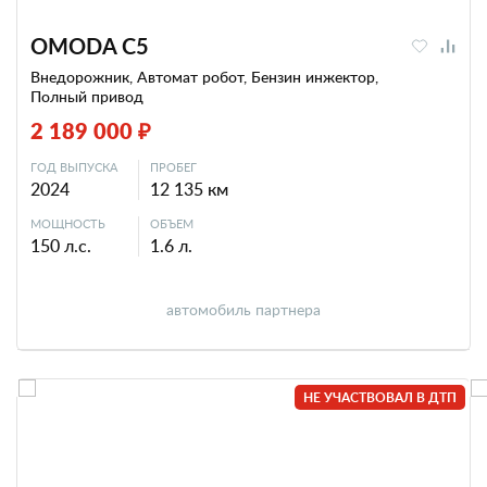
OMODA C5
Внедорожник, Автомат робот, Бензин инжектор,
Полный привод
2 189 000 ₽
ГОД ВЫПУСКА
ПРОБЕГ
2024
12 135 км
МОЩНОСТЬ
ОБЪЕМ
150 л.с.
1.6 л.
автомобиль партнера
НЕ УЧАСТВОВАЛ В ДТП