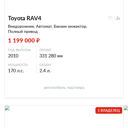
Toyota RAV4
Внедорожник, Автомат, Бензин инжектор,
Полный привод
1 199 000 ₽
ГОД ВЫПУСКА
ПРОБЕГ
2010
331 280 км
МОЩНОСТЬ
ОБЪЕМ
170 л.с.
2.4 л.
автомобиль партнера
1 ВЛАДЕЛЕЦ