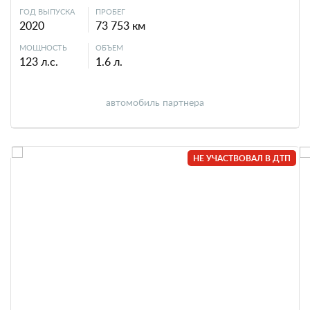
ГОД ВЫПУСКА
ПРОБЕГ
2020
73 753 км
МОЩНОСТЬ
ОБЪЕМ
123 л.с.
1.6 л.
автомобиль партнера
НЕ УЧАСТВОВАЛ В ДТП