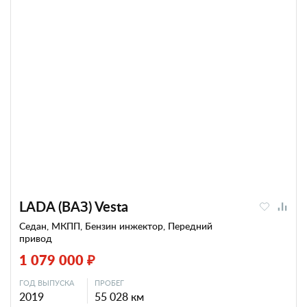
LADA (ВАЗ) Vesta
Седан, МКПП, Бензин инжектор, Передний
привод
1 079 000 ₽
ГОД ВЫПУСКА
ПРОБЕГ
2019
55 028 км