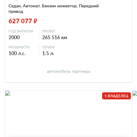
Седан, Автомат, Бензин инжектор, Передний
привод
627 077 ₽
ГОД ВЫПУСКА
ПРОБЕГ
2000
265 516 км
МОЩНОСТЬ
ОБЪЕМ
100 л.с.
1.5 л.
автомобиль партнера
1 ВЛАДЕЛЕЦ