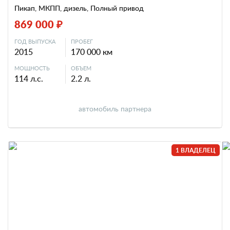
Пикап, МКПП, дизель, Полный привод
869 000 ₽
ГОД ВЫПУСКА
ПРОБЕГ
2015
170 000 км
МОЩНОСТЬ
ОБЪЕМ
114 л.с.
2.2 л.
автомобиль партнера
1 ВЛАДЕЛЕЦ