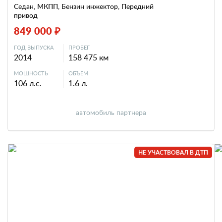
Седан, МКПП, Бензин инжектор, Передний
привод
849 000 ₽
ГОД ВЫПУСКА
ПРОБЕГ
2014
158 475 км
МОЩНОСТЬ
ОБЪЕМ
106 л.с.
1.6 л.
автомобиль партнера
НЕ УЧАСТВОВАЛ В ДТП