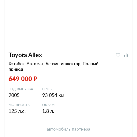
Toyota Allex
Хэтчбек, Автомат, Бензин инжектор, Полный
привод
649 000 ₽
ГОД ВЫПУСКА
ПРОБЕГ
2005
93 054 км
МОЩНОСТЬ
ОБЪЕМ
125 л.с.
1.8 л.
автомобиль партнера