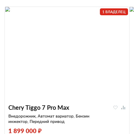
1 ВЛАДЕЛЕЦ
Chery Tiggo 7 Pro Max
Внедорожник, Автомат вариатор, Бензин
инжектор, Передний привод
1 899 000 ₽