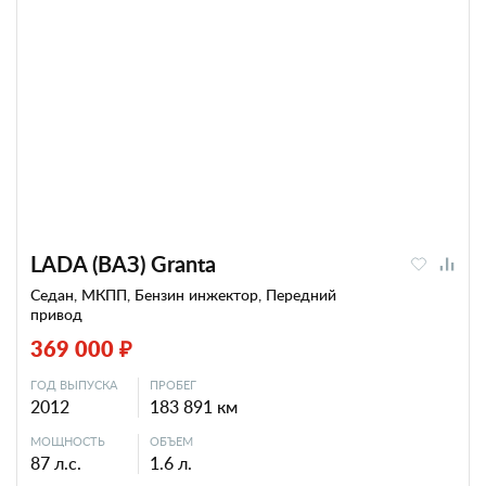
LADA (ВАЗ) Granta
Седан, МКПП, Бензин инжектор, Передний
привод
369 000 ₽
ГОД ВЫПУСКА
ПРОБЕГ
2012
183 891 км
МОЩНОСТЬ
ОБЪЕМ
87 л.с.
1.6 л.