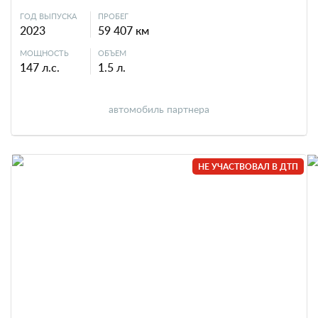
ГОД ВЫПУСКА
ПРОБЕГ
2023
59 407 км
МОЩНОСТЬ
ОБЪЕМ
147 л.с.
1.5 л.
автомобиль партнера
НЕ УЧАСТВОВАЛ В ДТП