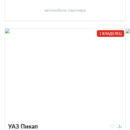
автомобиль партнера
1 ВЛАДЕЛЕЦ
УАЗ Пикап