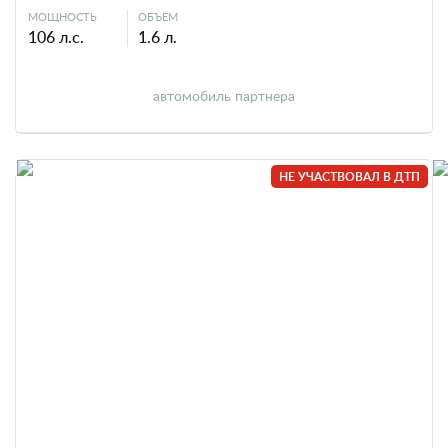
МОЩНОСТЬ
ОБЪЕМ
106 л.с.
1.6 л.
автомобиль партнера
НЕ УЧАСТВОВАЛ В ДТП