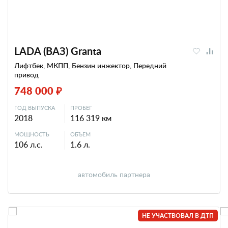
LADA (ВАЗ) Granta
Лифтбек, МКПП, Бензин инжектор, Передний
привод
748 000 ₽
ГОД ВЫПУСКА
ПРОБЕГ
2018
116 319 км
МОЩНОСТЬ
ОБЪЕМ
106 л.с.
1.6 л.
автомобиль партнера
НЕ УЧАСТВОВАЛ В ДТП