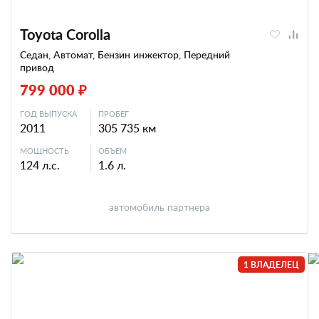
Toyota Corolla
Седан, Автомат, Бензин инжектор, Передний
привод
799 000 ₽
ГОД ВЫПУСКА
ПРОБЕГ
2011
305 735 км
МОЩНОСТЬ
ОБЪЕМ
124 л.с.
1.6 л.
автомобиль партнера
1 ВЛАДЕЛЕЦ