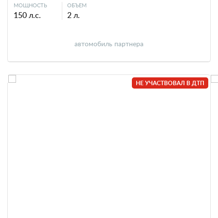
МОЩНОСТЬ
ОБЪЕМ
150 л.с.
2 л.
автомобиль партнера
НЕ УЧАСТВОВАЛ В ДТП