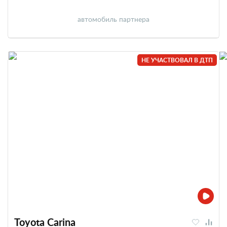
автомобиль партнера
НЕ УЧАСТВОВАЛ В ДТП
Toyota Carina