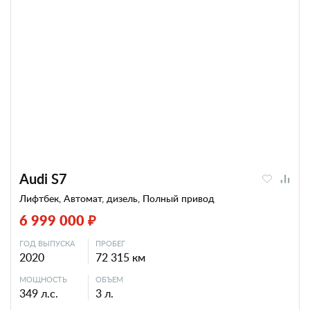
Audi S7
Лифтбек, Автомат, дизель, Полный привод
6 999 000 ₽
ГОД ВЫПУСКА
ПРОБЕГ
2020
72 315 км
МОЩНОСТЬ
ОБЪЕМ
349 л.с.
3 л.