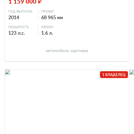
1 159 000 ₽
ГОД ВЫПУСКА
ПРОБЕГ
2014
68 965 км
МОЩНОСТЬ
ОБЪЕМ
123 л.с.
1.6 л.
автомобиль партнера
1 ВЛАДЕЛЕЦ