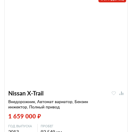
Nissan X-Trail
Внедорожник, Автомат вариатор, Бензин
инжектор, Полный привод
1 659 000 ₽
ГОД ВЫПУСКА
ПРОБЕГ