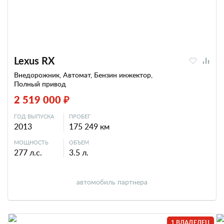
Lexus RX
Внедорожник, Автомат, Бензин инжектор,
Полный привод
2 519 000 ₽
ГОД ВЫПУСКА
ПРОБЕГ
2013
175 249 км
МОЩНОСТЬ
ОБЪЕМ
277 л.с.
3.5 л.
автомобиль партнера
1 ВЛАДЕЛЕЦ