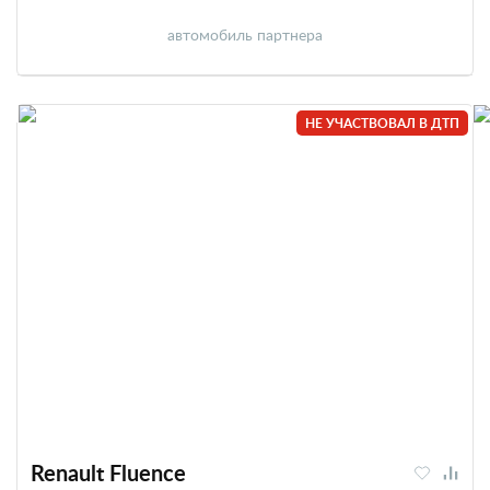
автомобиль партнера
НЕ УЧАСТВОВАЛ В ДТП
Renault Fluence