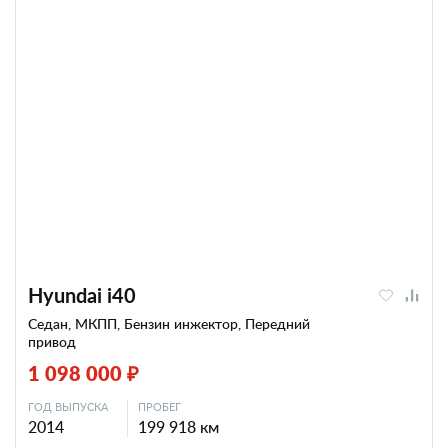
Hyundai i40
Седан, МКПП, Бензин инжектор, Передний
привод
1 098 000 ₽
ГОД ВЫПУСКА
ПРОБЕГ
2014
199 918 км