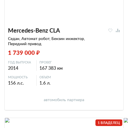
Mercedes-Benz CLA
Седан, Автомат робот, Бензин инжектор,
Передний привод
1 739 000 ₽
ГОД ВЫПУСКА
ПРОБЕГ
2014
167 383 км
МОЩНОСТЬ
ОБЪЕМ
156 л.с.
1.6 л.
автомобиль партнера
1 ВЛАДЕЛЕЦ