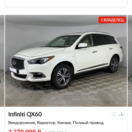
1 ВЛАДЕЛЕЦ
Infiniti QX60
Внедорожник, Вариатор, Бензин, Полный привод
2 270 000 ₽