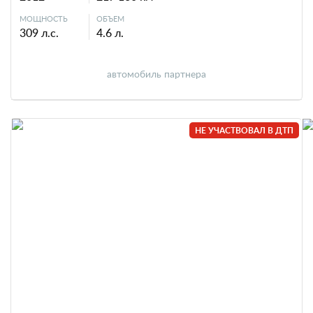
МОЩНОСТЬ
ОБЪЕМ
309 л.с.
4.6 л.
автомобиль партнера
НЕ УЧАСТВОВАЛ В ДТП