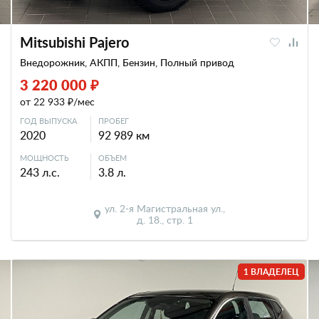
Mitsubishi Pajero
Внедорожник, АКПП, Бензин, Полный привод
3 220 000 ₽
от 22 933 ₽/мес
ГОД ВЫПУСКА
ПРОБЕГ
2020
92 989 км
МОЩНОСТЬ
ОБЪЕМ
243 л.с.
3.8 л.
ул. 2-я Магистральная ул.,
д. 18., стр. 1
1 ВЛАДЕЛЕЦ