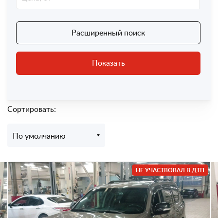
Расширенный поиск
Показать
Сортировать:
По умолчанию
НЕ УЧАСТВОВАЛ В ДТП