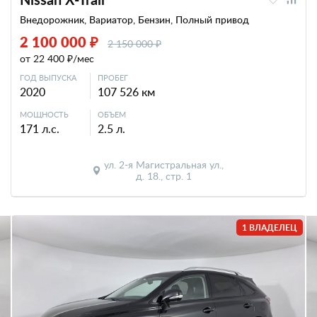
Внедорожник, Вариатор, Бензин, Полный привод
2 100 000 ₽
2 150 000 ₽
от 22 400 ₽/мес
ГОД ВЫПУСКА
ПРОБЕГ
2020
107 526 км
МОЩНОСТЬ
ОБЪЕМ
171 л.с.
2.5 л.
ул. 2-я Магистральная ул.,
д. 18., стр. 1
1 ВЛАДЕЛЕЦ