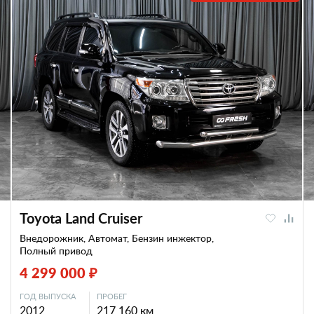
Toyota Land Cruiser
Внедорожник, Автомат, Бензин инжектор,
Полный привод
4 299 000 ₽
ГОД ВЫПУСКА
ПРОБЕГ
2012
217 160 км