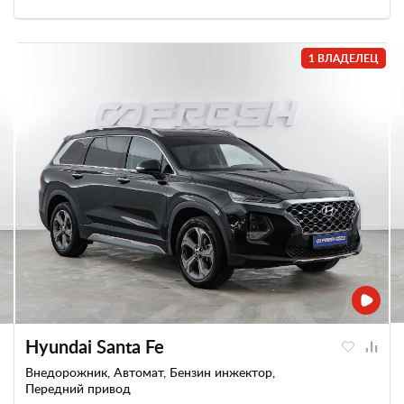
1 ВЛАДЕЛЕЦ
Hyundai Santa Fe
Внедорожник, Автомат, Бензин инжектор,
Передний привод