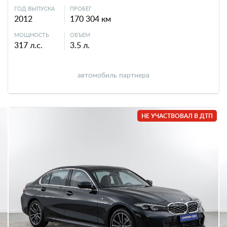
ГОД ВЫПУСКА
ПРОБЕГ
2012
170 304 км
МОЩНОСТЬ
ОБЪЕМ
317 л.с.
3.5 л.
автомобиль партнера
НЕ УЧАСТВОВАЛ В ДТП