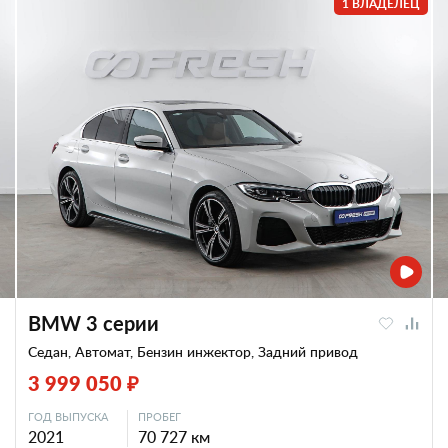
1 ВЛАДЕЛЕЦ
BMW 3 серии
Седан, Автомат, Бензин инжектор, Задний привод
3 999 050 ₽
ГОД ВЫПУСКА
ПРОБЕГ
2021
70 727 км