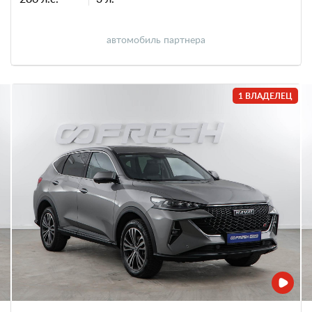
автомобиль партнера
1 ВЛАДЕЛЕЦ