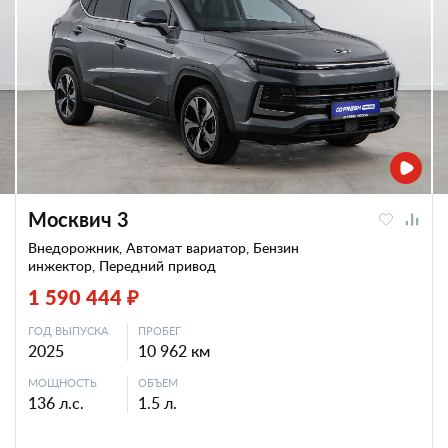
Москвич 3
Внедорожник, Автомат вариатор, Бензин
инжектор, Передний привод
1 590 444 ₽
ГОД ВЫПУСКА
ПРОБЕГ
2025
10 962 км
МОЩНОСТЬ
ОБЪЕМ
136 л.с.
1.5 л.