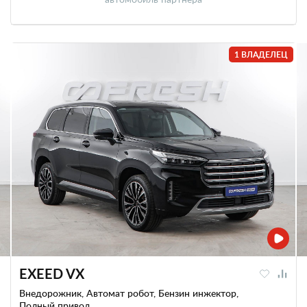
1 ВЛАДЕЛЕЦ
EXEED VX
Внедорожник, Автомат робот, Бензин инжектор,
Полный привод