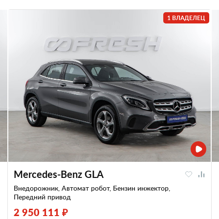
1 ВЛАДЕЛЕЦ
Mercedes-Benz GLA
Внедорожник, Автомат робот, Бензин инжектор,
Передний привод
2 950 111 ₽