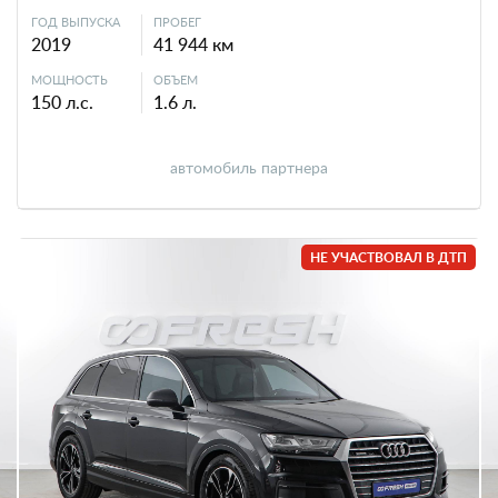
ГОД ВЫПУСКА
ПРОБЕГ
2019
41 944 км
МОЩНОСТЬ
ОБЪЕМ
150 л.с.
1.6 л.
автомобиль партнера
НЕ УЧАСТВОВАЛ В ДТП