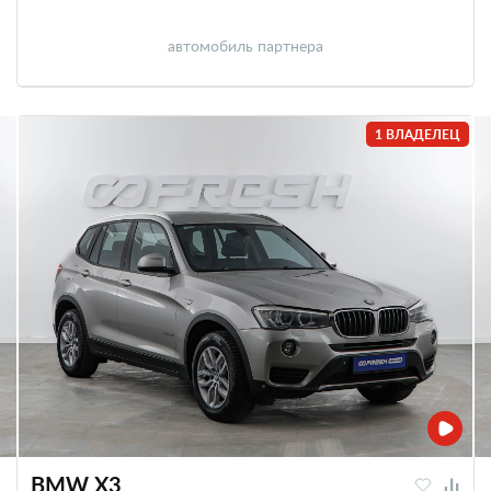
автомобиль партнера
1 ВЛАДЕЛЕЦ
BMW X3