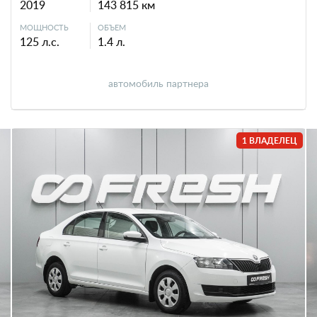
2019
143 815 км
МОЩНОСТЬ
ОБЪЕМ
125 л.с.
1.4 л.
автомобиль партнера
1 ВЛАДЕЛЕЦ