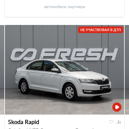
автомобиль партнера
НЕ УЧАСТВОВАЛ В ДТП
Skoda Rapid