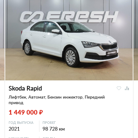
Skoda Rapid
Лифтбек, Автомат, Бензин инжектор, Передний
привод
1 449 000 ₽
ГОД ВЫПУСКА
ПРОБЕГ
2021
98 728 км