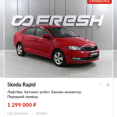
1 ВЛАДЕЛЕЦ
Skoda Rapid
Лифтбек, Автомат робот, Бензин инжектор,
Передний привод
1 299 000 ₽
ГОД ВЫПУСКА
ПРОБЕГ