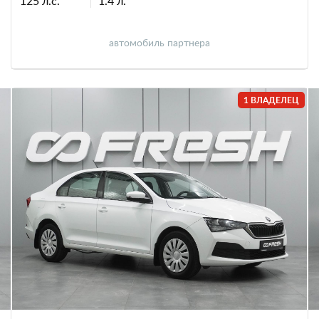
125 л.с.
1.4 л.
автомобиль партнера
1 ВЛАДЕЛЕЦ