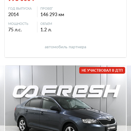
ГОД ВЫПУСКА
ПРОБЕГ
2014
146 293 км
МОЩНОСТЬ
ОБЪЕМ
75 л.с.
1.2 л.
автомобиль партнера
НЕ УЧАСТВОВАЛ В ДТП