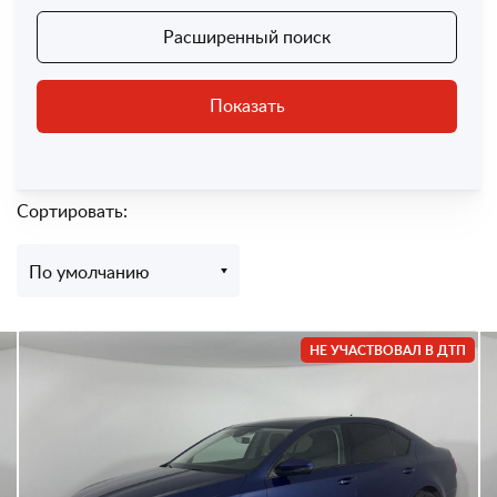
Расширенный поиск
Показать
Сортировать:
По умолчанию
НЕ УЧАСТВОВАЛ В ДТП