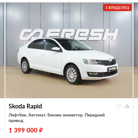
1 ВЛАДЕЛЕЦ
Skoda Rapid
Лифтбек, Автомат, Бензин инжектор, Передний
привод
1 399 000 ₽