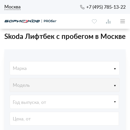
Москва
+7 (495) 785-13-22
Skoda Лифтбек с пробегом в Москве
Марка
Модель
Год выпуска, от