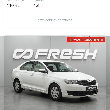
МОЩНОСТЬ
ОБЪЕМ
110 л.с.
1.6 л.
автомобиль партнера
НЕ УЧАСТВОВАЛ В ДТП