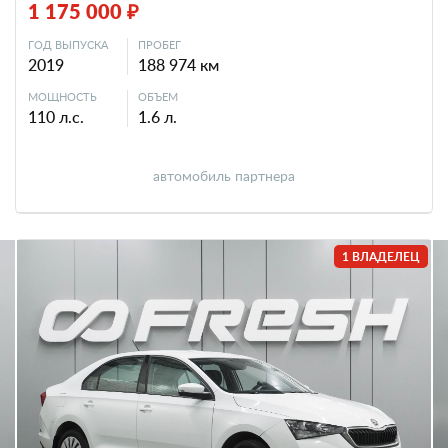
1 175 000 ₽
ГОД ВЫПУСКА
ПРОБЕГ
2019
188 974 км
МОЩНОСТЬ
ОБЪЕМ
110 л.с.
1.6 л.
автомобиль партнера
1 ВЛАДЕЛЕЦ