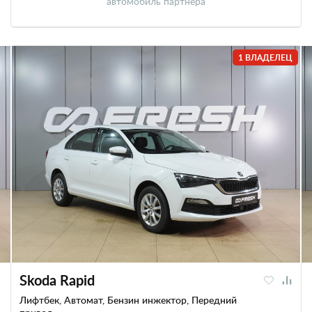
автомобиль партнера
1 ВЛАДЕЛЕЦ
Skoda Rapid
Лифтбек, Автомат, Бензин инжектор, Передний