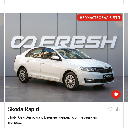
НЕ УЧАСТВОВАЛ В ДТП
Skoda Rapid
Лифтбек, Автомат, Бензин инжектор, Передний
привод