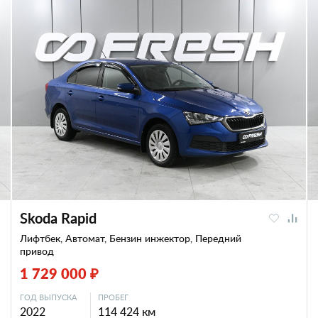
Skoda Rapid
Лифтбек, Автомат, Бензин инжектор, Передний
привод
1 729 000 ₽
ГОД ВЫПУСКА
ПРОБЕГ
2022
114 424 км