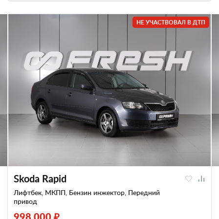
НЕ УЧАСТВОВАЛ В ДТП
Skoda Rapid
Лифтбек, МКПП, Бензин инжектор, Передний
привод
998 000 ₽