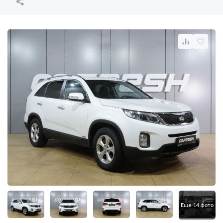
Еще 14 фото