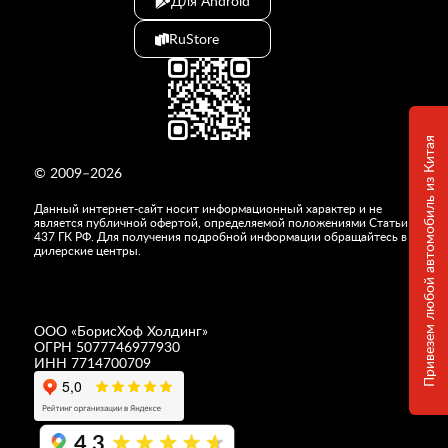
Для Android
RuStore
Привезем любой автомобиль из Китая
© 2009–2026
Данный интернет-сайт носит информационный характер и не
является публичной офертой, определяемой положениями Статьи
437 ГК РФ. Для получения подробной информации обращайтесь в
дилерские центры.
ООО «
БорисХоф Холдинг
»
ОГРН 5077746977930
ИНН 7714700709
4,3