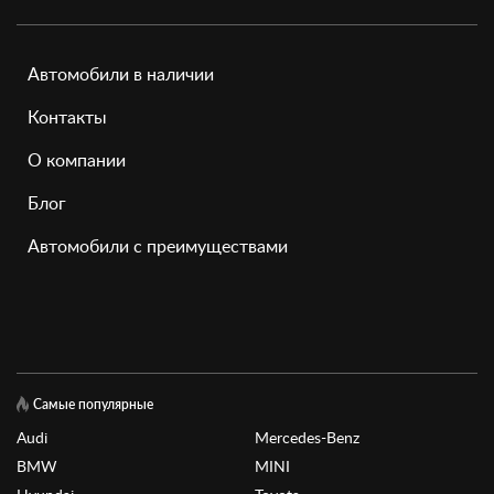
Автомобили в наличии
Контакты
О компании
Блог
Автомобили с преимуществами
Самые популярные
Audi
Mercedes-Benz
BMW
MINI