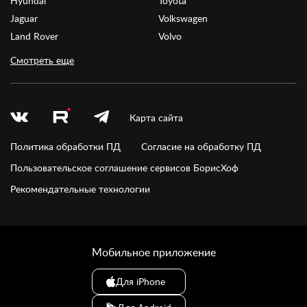
Hyundai
Toyota
Jaguar
Volkswagen
Land Rover
Volvo
Смотреть еще
Карта сайта
Политика обработки ПД
Согласие на обработку ПД
Пользовательское соглашение сервисов БорисХоф
Рекомендательные технологии
Мобильное приложение
Для iPhone