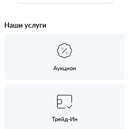
Наши услуги
Аукцион
Трейд-Ин