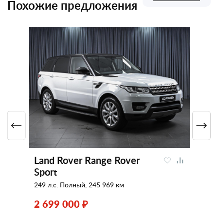
Похожие предложения
Land Rover Range Rover
Sport
249 л.с. Полный, 245 969 км
2 699 000 ₽