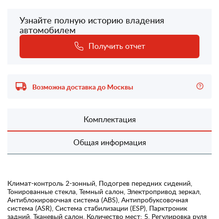
Узнайте полную историю владения
автомобилем
Получить отчет
Возможна доставка до Москвы
Комплектация
Общая информация
Климат-контроль 2-зонный, Подогрев передних сидений,
Тонированные стекла, Темный салон, Электропривод зеркал,
Антиблокировочная система (ABS), Антипробуксовочная
система (ASR), Система стабилизации (ESP), Парктроник
задний, Тканевый салон, Количество мест: 5, Регулировка руля