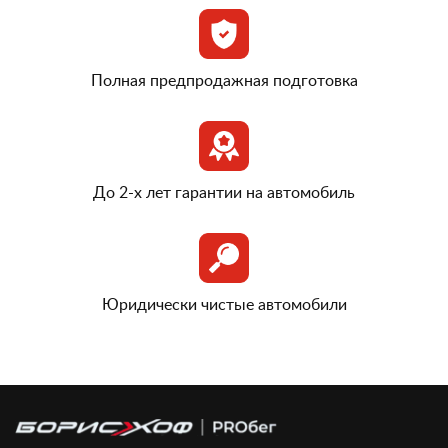
Полная предпродажная подготовка
До 2-х лет гарантии на автомобиль
Юридически чистые автомобили