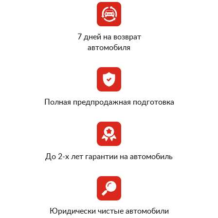
7 дней на возврат
автомобиля
Полная предпродажная подготовка
До 2-х лет гарантии на автомобиль
Юридически чистые автомобили