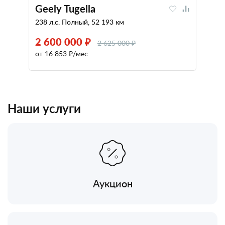
Geely Tugella
238 л.с. Полный, 52 193 км
2 600 000 ₽
2 625 000 ₽
от 16 853 ₽/мес
Наши услуги
Аукцион