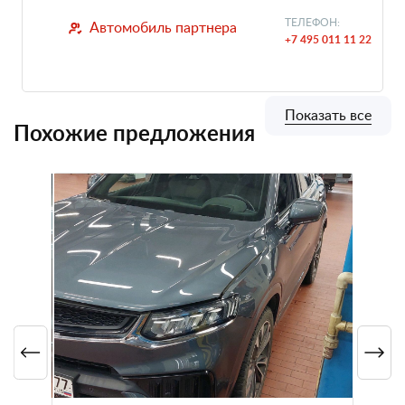
ТЕЛЕФОН:
Автомобиль партнера
+7 495 011 11 22
Показать все
Похожие предложения