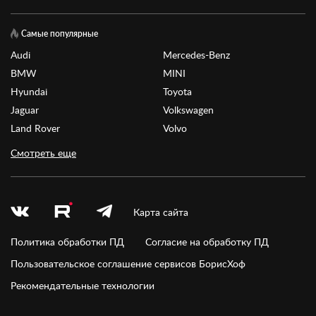
Самые популярные
Audi
Mercedes-Benz
BMW
MINI
Hyundai
Toyota
Jaguar
Volkswagen
Land Rover
Volvo
Смотреть еще
Карта сайта
Политика обработки ПД
Согласие на обработку ПД
Пользовательское соглашение сервисов БорисХоф
Рекомендательные технологии