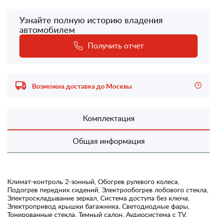
Узнайте полную историю владения
автомобилем
Получить отчет
Возможна доставка до Москвы
Комплектация
Общая информация
Климат-контроль 2-зонный, Обогрев рулевого колеса,
Подогрев передних сидений, Электрообогрев лобового стекла,
Электроскладывание зеркал, Система доступа без ключа,
Электропривод крышки багажника, Светодиодные фары,
Тонированные стекла, Темный салон, Аудиосистема с TV,