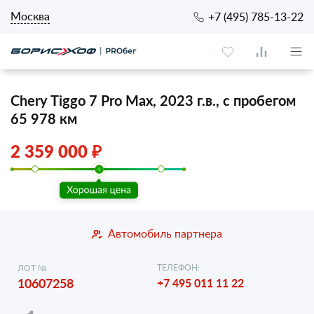
Москва
+7 (495) 785-13-22
Chery Tiggo 7 Pro Max, 2023 г.в., с пробегом
65 978 км
2 359 000 ₽
Автомобиль партнера
ТЕЛЕФОН:
ЛОТ №
10607258
+7 495 011 11 22