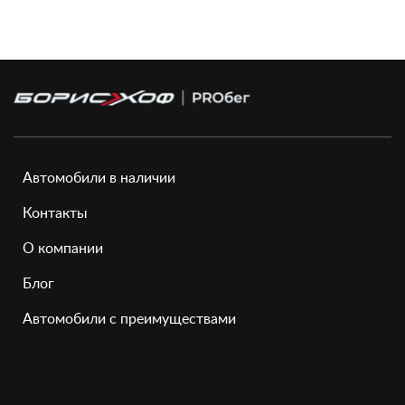
Автомобили в наличии
Контакты
О компании
Блог
Автомобили с преимуществами