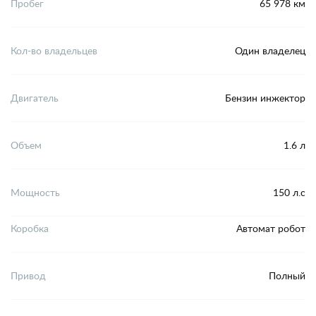
Пробег
65 978 км
Кол-во владельцев
Один владелец
Двигатель
Бензин инжектор
Объем
1.6 л
Мощность
150 л.с
Коробка
Автомат робот
Привод
Полный