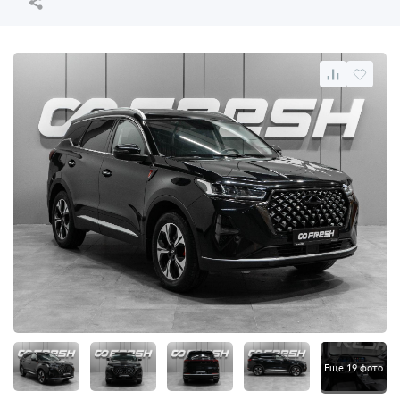
Еще 19 фото