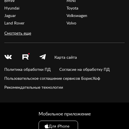
BMW
MINI
Hyundai
Toyota
Jaguar
Volkswagen
Land Rover
Volvo
Смотреть еще
Карта сайта
Политика обработки ПД
Согласие на обработку ПД
Пользовательское соглашение сервисов БорисХоф
Рекомендательные технологии
Мобильное приложение
Для iPhone