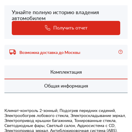
Узнайте полную историю владения
автомобилем
Получить отчет
Возможна доставка до Москвы
Комплектация
Общая информация
Климат-контроль 2-зонный, Подогрев передних сидений,
Электрообогрев лобового стекла, Электроскладывание зеркал,
Электропривод крышки багажника, Тонированные стекла,
Светодиодные фары, Светлый салон, Аудиосистема с CD,
Электропривод зеркал, Антиблокировочная система (ABS),