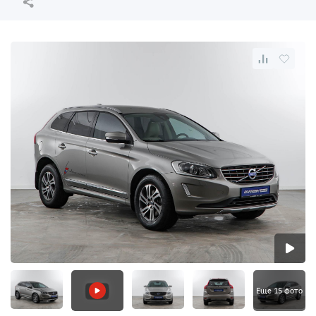
Еще 15 фото