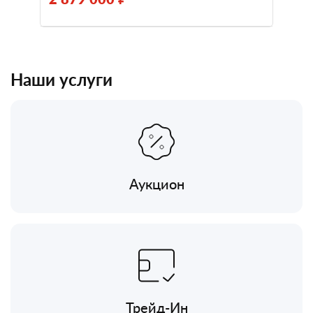
Наши услуги
Аукцион
Трейд-Ин