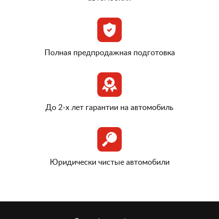
Полная предпродажная подготовка
До 2-х лет гарантии на автомобиль
Юридически чистые автомобили