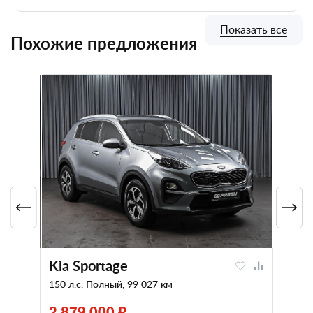
Показать все
Похожие предложения
Kia Sportage
150 л.с. Полный, 99 027 км
2 879 000 ₽