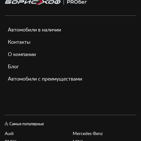
Автомобили в наличии
Контакты
О компании
Блог
Автомобили с преимуществами
Самые популярные
Audi
Mercedes-Benz