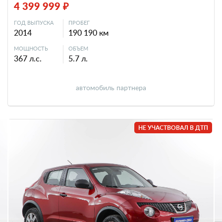
4 399 999 ₽
ГОД ВЫПУСКА
ПРОБЕГ
2014
190 190 км
МОЩНОСТЬ
ОБЪЕМ
367 л.с.
5.7 л.
автомобиль партнера
НЕ УЧАСТВОВАЛ В ДТП