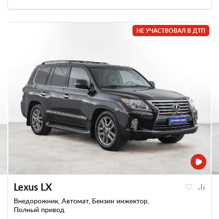
НЕ УЧАСТВОВАЛ В ДТП
Lexus LX
Внедорожник, Автомат, Бензин инжектор,
Полный привод