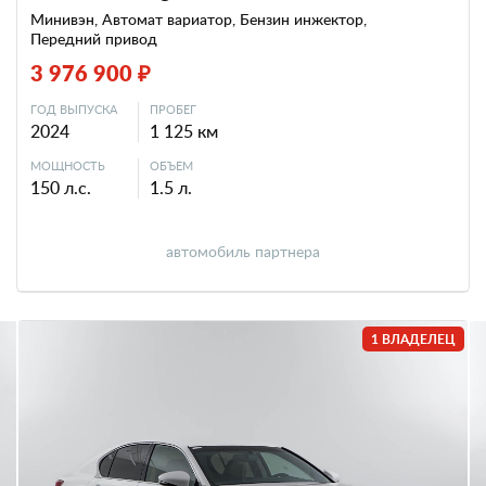
Минивэн, Автомат вариатор, Бензин инжектор,
Передний привод
3 976 900 ₽
ГОД ВЫПУСКА
ПРОБЕГ
2024
1 125 км
МОЩНОСТЬ
ОБЪЕМ
150 л.с.
1.5 л.
автомобиль партнера
1 ВЛАДЕЛЕЦ