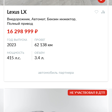
Lexus LX
Внедорожник, Автомат, Бензин инжектор,
Полный привод
16 298 999 ₽
ГОД ВЫПУСКА
ПРОБЕГ
2023
62 138 км
МОЩНОСТЬ
ОБЪЕМ
415 л.с.
3.4 л.
автомобиль партнера
НЕ УЧАСТВОВАЛ В ДТП