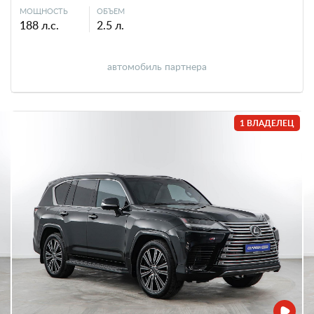
МОЩНОСТЬ
ОБЪЕМ
188 л.с.
2.5 л.
автомобиль партнера
1 ВЛАДЕЛЕЦ