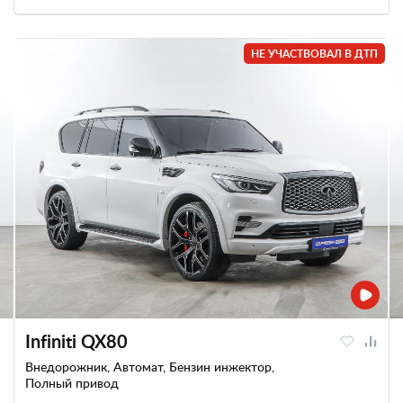
НЕ УЧАСТВОВАЛ В ДТП
Infiniti QX80
Внедорожник, Автомат, Бензин инжектор,
Полный привод