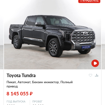
1 ВЛАДЕЛЕЦ
Toyota Tundra
Пикап, Автомат, Бензин инжектор, Полный
привод
8 145 055 ₽
ГОД ВЫПУСКА
ПРОБЕГ