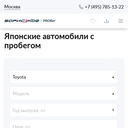
Москва
+7 (495) 785-13-22
Японские автомобили с
пробегом
Toyota
Модель
Год выпуска, от