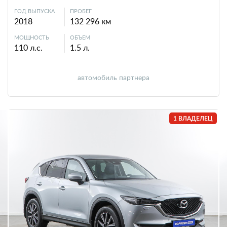
ГОД ВЫПУСКА
ПРОБЕГ
2018
132 296 км
МОЩНОСТЬ
ОБЪЕМ
110 л.с.
1.5 л.
автомобиль партнера
1 ВЛАДЕЛЕЦ