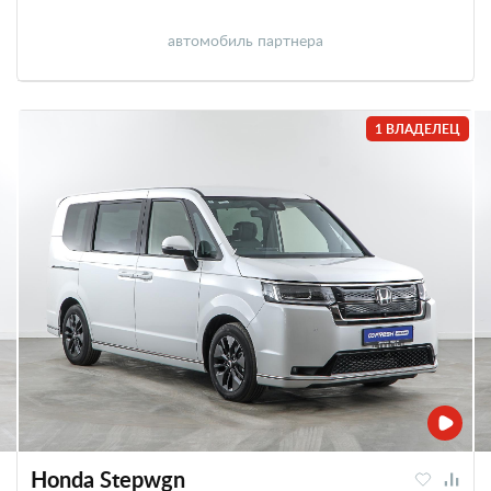
автомобиль партнера
1 ВЛАДЕЛЕЦ
Honda Stepwgn