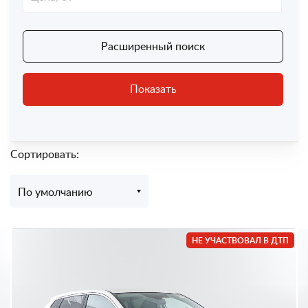
Расширенный поиск
Показать
Сортировать:
По умолчанию
НЕ УЧАСТВОВАЛ В ДТП