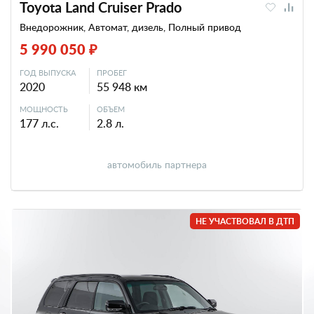
Toyota Land Cruiser Prado
Внедорожник, Автомат, дизель, Полный привод
5 990 050 ₽
ГОД ВЫПУСКА
ПРОБЕГ
2020
55 948 км
МОЩНОСТЬ
ОБЪЕМ
177 л.с.
2.8 л.
автомобиль партнера
НЕ УЧАСТВОВАЛ В ДТП