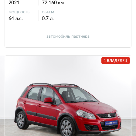
2021
72 160 км
МОЩНОСТЬ
ОБЪЕМ
64 л.с.
0.7 л.
автомобиль партнера
1 ВЛАДЕЛЕЦ