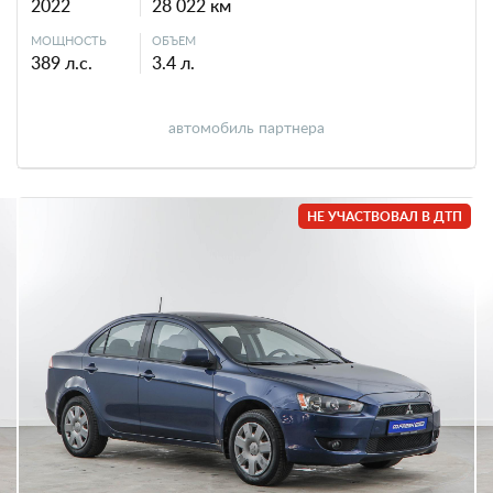
2022
28 022 км
МОЩНОСТЬ
ОБЪЕМ
389 л.с.
3.4 л.
автомобиль партнера
НЕ УЧАСТВОВАЛ В ДТП