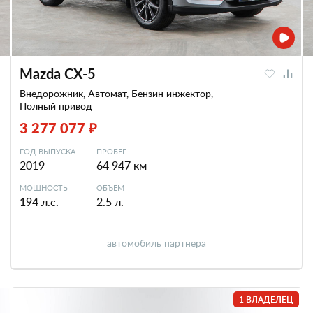
Mazda CX-5
Внедорожник, Автомат, Бензин инжектор,
Полный привод
3 277 077 ₽
ГОД ВЫПУСКА
ПРОБЕГ
2019
64 947 км
МОЩНОСТЬ
ОБЪЕМ
194 л.с.
2.5 л.
автомобиль партнера
1 ВЛАДЕЛЕЦ