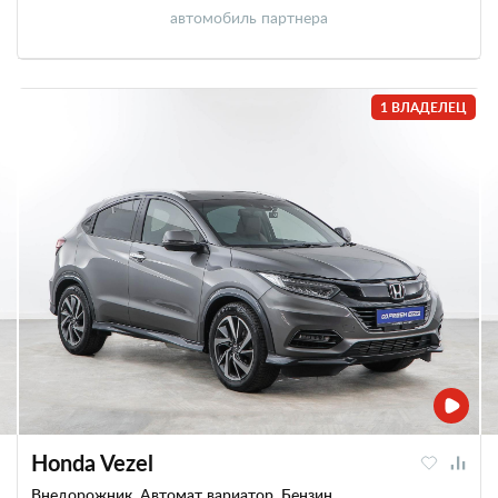
автомобиль партнера
1 ВЛАДЕЛЕЦ
Honda Vezel
Внедорожник, Автомат вариатор, Бензин