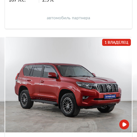
автомобиль партнера
1 ВЛАДЕЛЕЦ