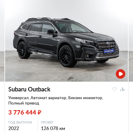
Subaru Outback
Универсал, Автомат вариатор, Бензин инжектор,
Полный привод
3 776 444 ₽
ГОД ВЫПУСКА
ПРОБЕГ
2022
126 078 км