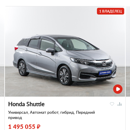
1 ВЛАДЕЛЕЦ
Honda Shuttle
Универсал, Автомат робот, гибрид, Передний
привод
1 495 055 ₽