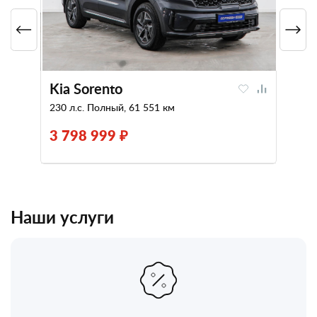
Kia Sorento
230 л.с. Полный, 61 551 км
3 798 999 ₽
Наши услуги