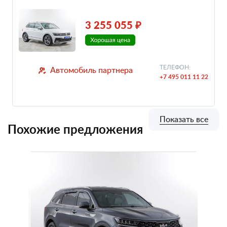
3 255 055 ₽
ТЕЛЕФОН:
Автомобиль партнера
+7 495 011 11 22
Показать все
Похожие предложения