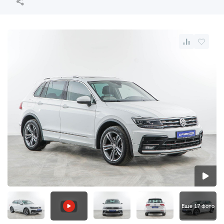
Еще 17 фото