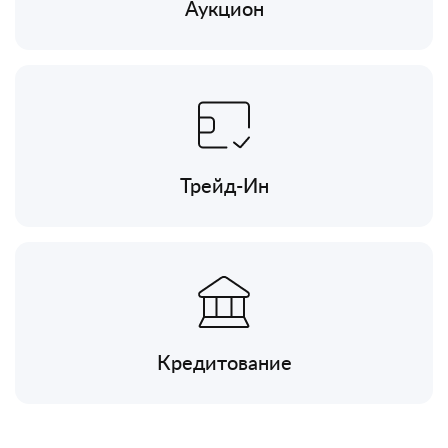
Аукцион
Трейд-Ин
Кредитование