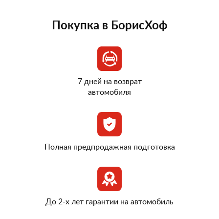
Покупка в БорисХоф
7 дней на возврат
автомобиля
Полная предпродажная подготовка
До 2-х лет гарантии на автомобиль