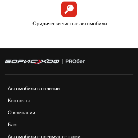
Юридически чистые автомобили
Автомобили в наличии
Контакты
О компании
Блог
Автомобили с преимуществами