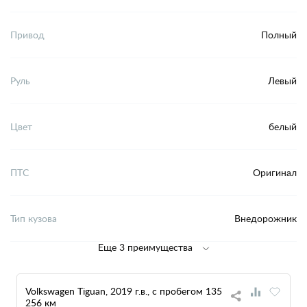
Привод
Полный
Руль
Левый
Цвет
белый
ПТС
Оригинал
Тип кузова
Внедорожник
Еще 3 преимущества
Volkswagen Tiguan, 2019 г.в., с пробегом 135
256 км