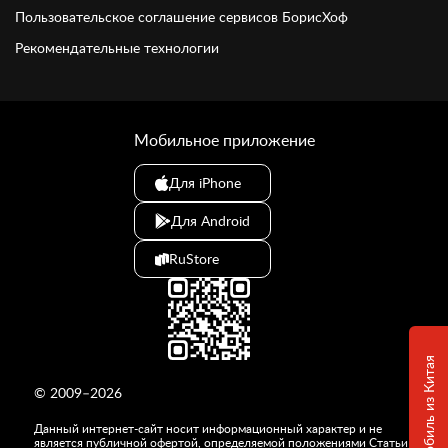
Пользовательское соглашение сервисов БорисХоф
Рекомендательные технологии
Мобильное приложение
Для iPhone
Для Android
RuStore
© 2009–2026
Данный интернет-сайт носит информационный характер и не
является публичной офертой, определяемой положениями Статьи