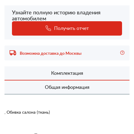
Узнайте полную историю владения
автомобилем
Получить отчет
Возможна доставка до Москвы
Комплектация
Общая информация
, Обивка салона (ткань)