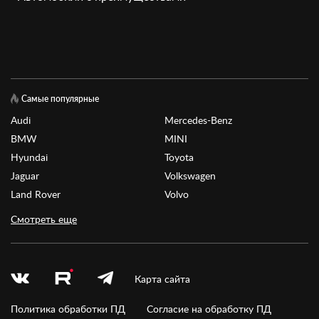
Самые популярные
Audi
Mercedes-Benz
BMW
MINI
Hyundai
Toyota
Jaguar
Volkswagen
Land Rover
Volvo
Смотреть еще
Карта сайта
Политика обработки ПД
Согласие на обработку ПД