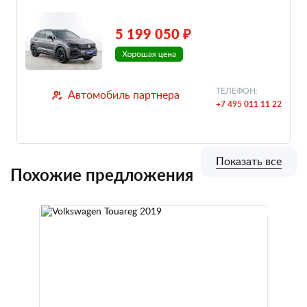
5 199 050 ₽
ТЕЛЕФОН:
Автомобиль партнера
+7 495 011 11 22
Показать все
Похожие предложения