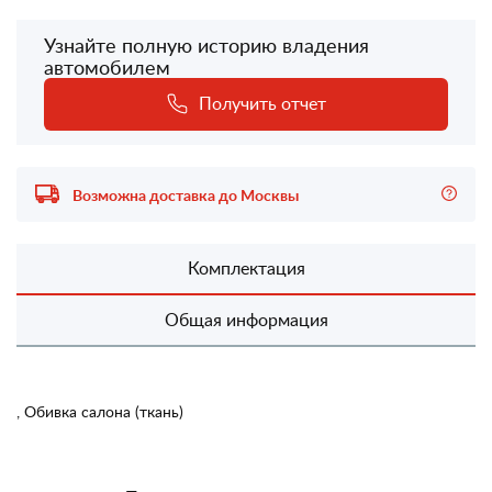
Узнайте полную историю владения
автомобилем
Получить отчет
Возможна доставка до Москвы
Комплектация
Общая информация
, Обивка салона (ткань)