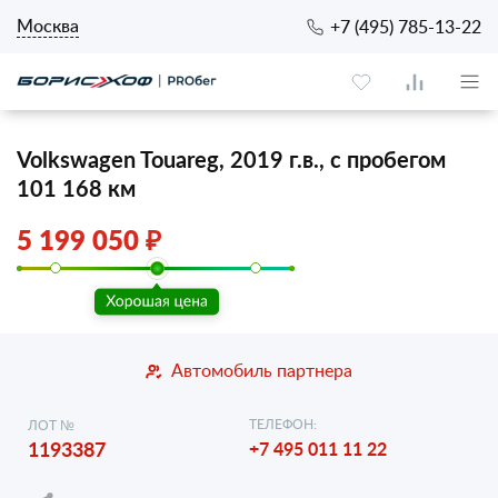
Москва
+7 (495) 785-13-22
Volkswagen Touareg, 2019 г.в., с пробегом
101 168 км
5 199 050 ₽
Автомобиль партнера
ТЕЛЕФОН:
ЛОТ №
1193387
+7 495 011 11 22