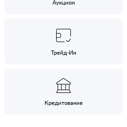
Аукцион
Трейд-Ин
Кредитование