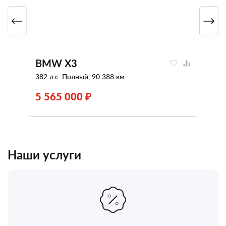
BMW X3
382 л.с. Полный, 90 388 км
5 565 000 ₽
Наши услуги