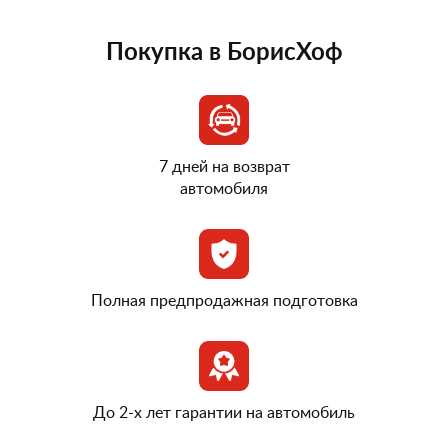
Покупка в БорисХоф
7 дней на возврат
автомобиля
Полная предпродажная подготовка
До 2-х лет гарантии на автомобиль