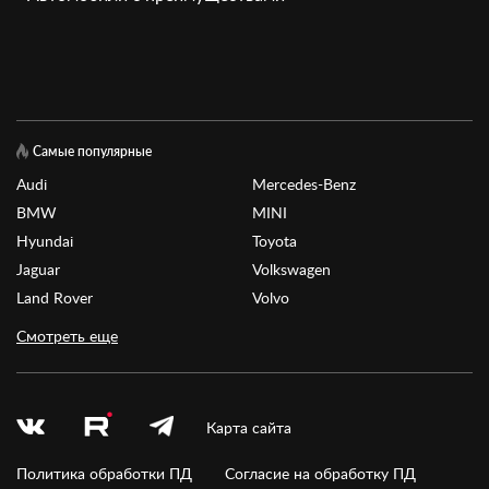
Самые популярные
Audi
Mercedes-Benz
BMW
MINI
Hyundai
Toyota
Jaguar
Volkswagen
Land Rover
Volvo
Смотреть еще
Карта сайта
Политика обработки ПД
Согласие на обработку ПД