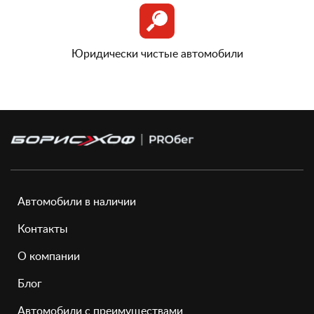
Юридически чистые автомобили
Автомобили в наличии
Контакты
О компании
Блог
Автомобили с преимуществами