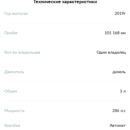
Технические характеристики
Год выпуска
2019г
Пробег
101 168 км
Кол-во владельцев
Один владелец
Двигатель
дизель
Объем
3 л
Мощность
286 л.с
Коробка
Автомат