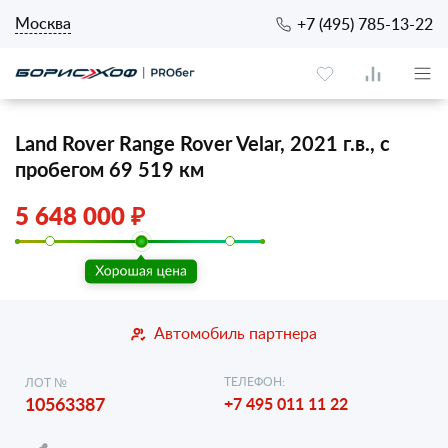
Москва
+7 (495) 785-13-22
Land Rover Range Rover Velar, 2021 г.в., с
пробегом 69 519 км
5 648 000 ₽
Автомобиль партнера
ТЕЛЕФОН:
ЛОТ №
10563387
+7 495 011 11 22