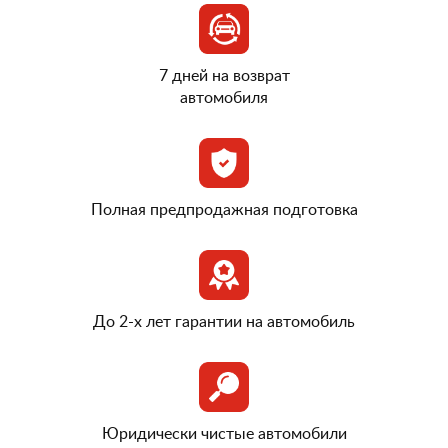
7 дней на возврат
автомобиля
Полная предпродажная подготовка
До 2-х лет гарантии на автомобиль
Юридически чистые автомобили