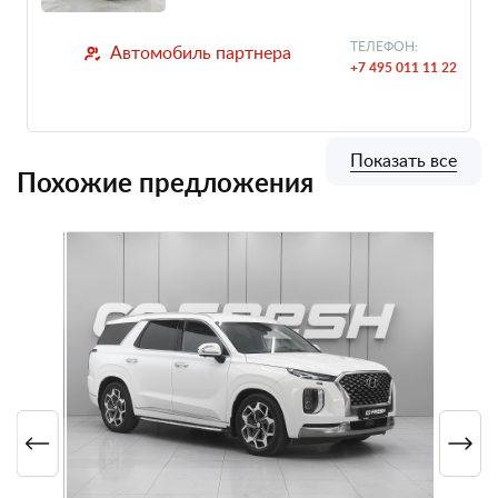
ТЕЛЕФОН:
Автомобиль партнера
+7 495 011 11 22
Показать все
Похожие предложения