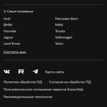
Самые популярные
Audi
Mercedes-Benz
BMW
MINI
Hyundai
Toyota
Jaguar
Volkswagen
Land Rover
Volvo
Смотреть еще
Карта сайта
Политика обработки ПД
Согласие на обработку ПД
Пользовательское соглашение сервисов БорисХоф
Рекомендательные технологии