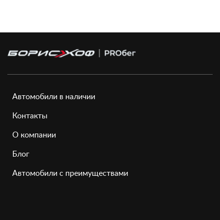
Автомобили в наличии
Контакты
О компании
Блог
Автомобили с преимуществами