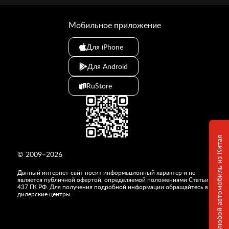
Мобильное приложение
Для iPhone
Для Android
RuStore
Привезем любой автомобиль из Китая
© 2009–2026
Данный интернет-сайт носит информационный характер и не
является публичной офертой, определяемой положениями Статьи
437 ГК РФ. Для получения подробной информации обращайтесь в
дилерские центры.