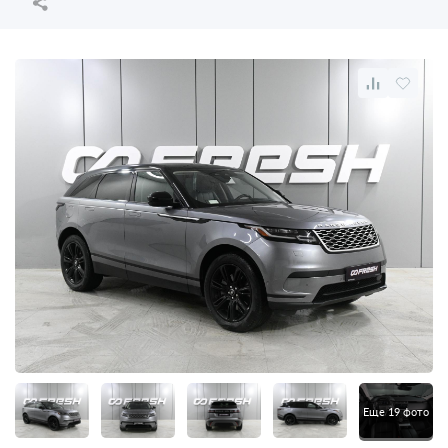
Еще 19 фото