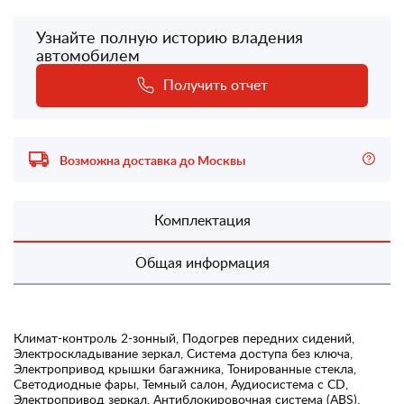
Узнайте полную историю владения
автомобилем
Получить отчет
Возможна доставка до Москвы
Комплектация
Общая информация
Климат-контроль 2-зонный, Подогрев передних сидений,
Электроскладывание зеркал, Система доступа без ключа,
Электропривод крышки багажника, Тонированные стекла,
Светодиодные фары, Темный салон, Аудиосистема с CD,
Электропривод зеркал, Антиблокировочная система (ABS),