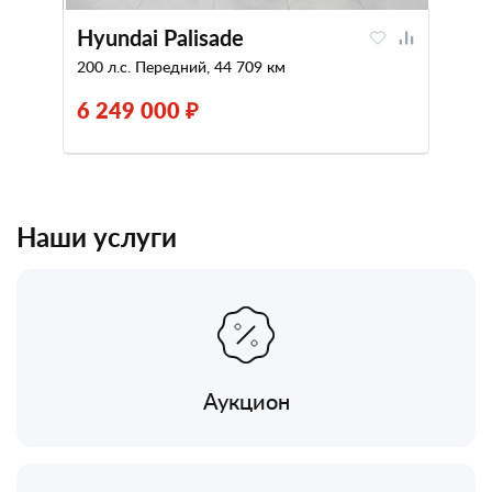
Hyundai Palisade
200 л.с. Передний, 44 709 км
6 249 000 ₽
Наши услуги
Аукцион