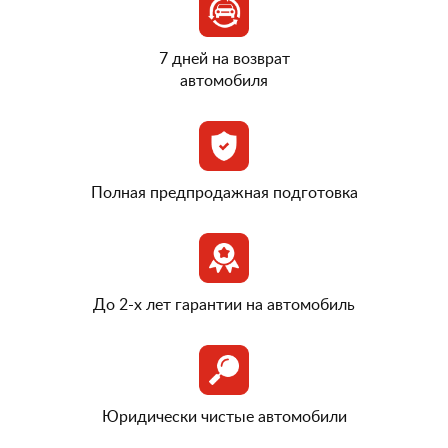
7 дней на возврат
автомобиля
Полная предпродажная подготовка
До 2-х лет гарантии на автомобиль
Юридически чистые автомобили