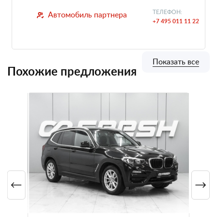
ТЕЛЕФОН:
Автомобиль партнера
+7 495 011 11 22
Показать все
Похожие предложения