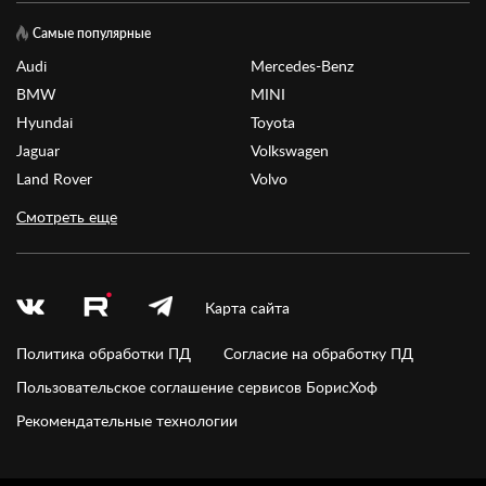
Самые популярные
Audi
Mercedes-Benz
BMW
MINI
Hyundai
Toyota
Jaguar
Volkswagen
Land Rover
Volvo
Смотреть еще
Карта сайта
Политика обработки ПД
Согласие на обработку ПД
Пользовательское соглашение сервисов БорисХоф
Рекомендательные технологии