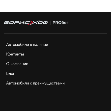
Автомобили в наличии
Контакты
О компании
Блог
Автомобили с преимуществами