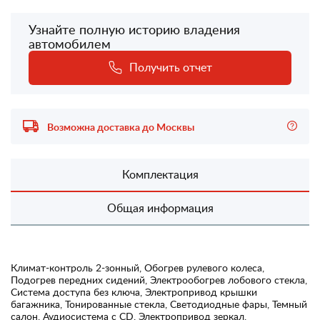
Узнайте полную историю владения
автомобилем
Получить отчет
Возможна доставка до Москвы
Комплектация
Общая информация
Климат-контроль 2-зонный, Обогрев рулевого колеса,
Подогрев передних сидений, Электрообогрев лобового стекла,
Система доступа без ключа, Электропривод крышки
багажника, Тонированные стекла, Светодиодные фары, Темный
салон, Аудиосистема с CD, Электропривод зеркал,