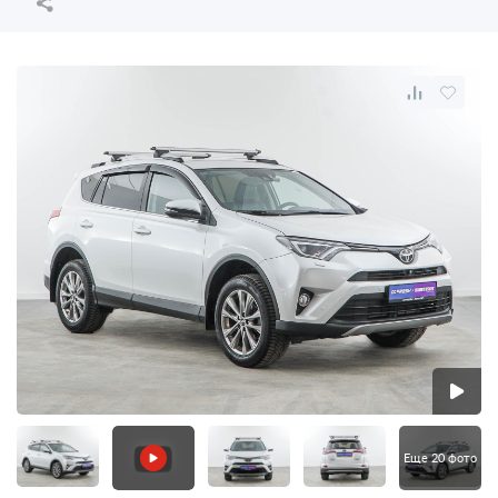
Еще 20 фото