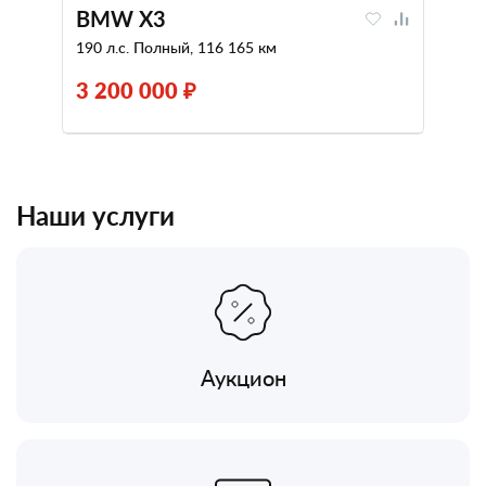
BMW X3
190 л.с. Полный, 116 165 км
3 200 000 ₽
Наши услуги
Аукцион