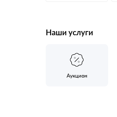
Наши услуги
Аукцион