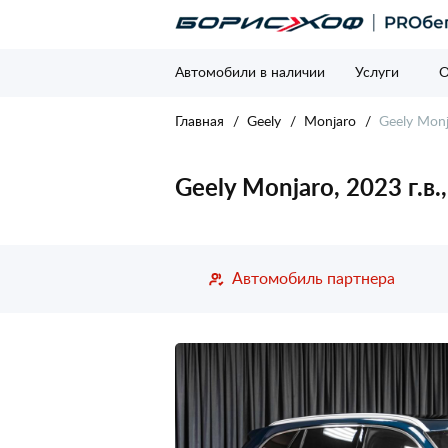
Автомобили в наличии
Услуги
О
Главная
Geely
Monjaro
Geely Monj
Geely Monjaro, 2023 г.в
Автомобиль партнера