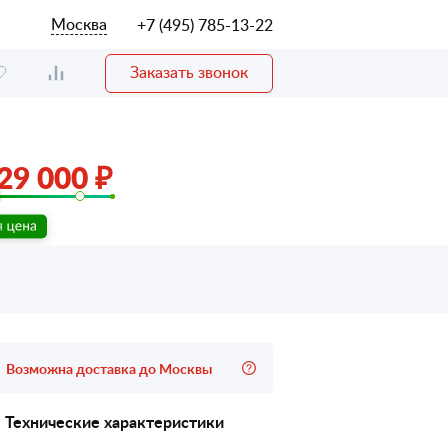
Москва
+7 (495) 785-13-22
Заказать звонок
29 000 ₽
Возможна доставка до Москвы
Технические характеристики