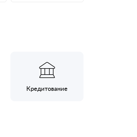
Кредитование