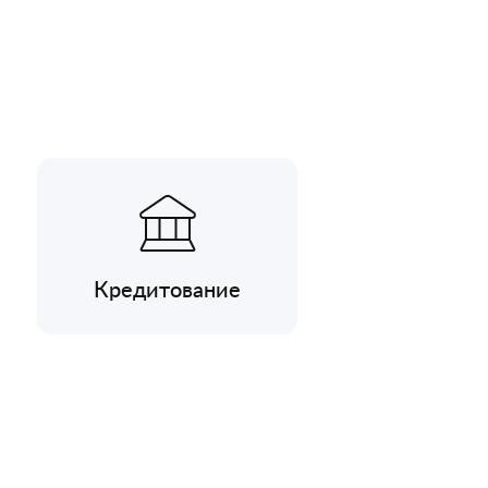
Кредитование