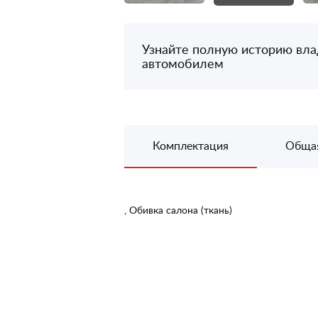
Узнайте полную историю вл
автомобилем
Комплектация
Обща
, Обивка салона (ткань)