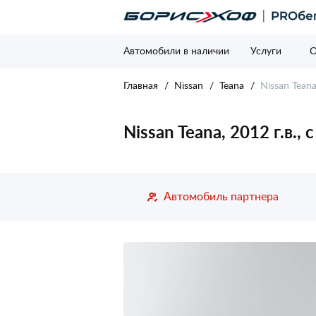
Автомобили в наличии
Услуги
О
Главная
Nissan
Teana
Nissan Tean
Nissan Teana, 2012 г.в.,
Автомобиль партнера