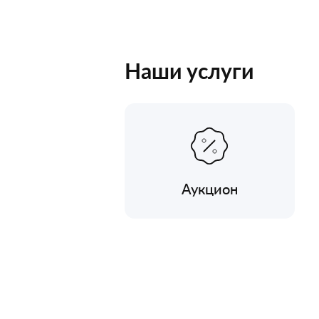
Наши услуги
Аукцион