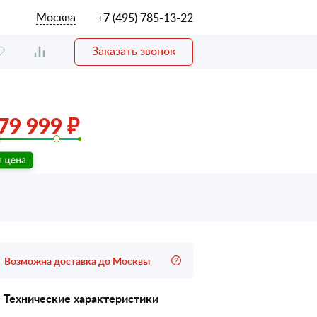
Москва
+7 (495) 785-13-22
Заказать звонок
79 999 ₽
Возможна доставка до Москвы
Технические характеристики