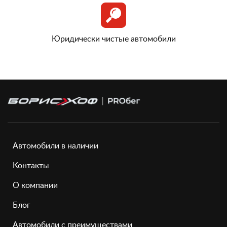
Юридически чистые автомобили
Автомобили в наличии
Контакты
О компании
Блог
Автомобили с преимуществами