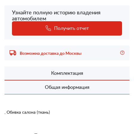
Узнайте полную историю владения
автомобилем
Получить отчет
Возможна доставка до Москвы
Комплектация
Общая информация
, Обивка салона (ткань)