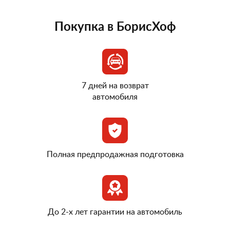
Покупка в БорисХоф
7 дней на возврат
автомобиля
Полная предпродажная подготовка
До 2-х лет гарантии на автомобиль