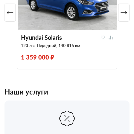
Hyundai Solaris
123 л.с. Передний, 140 816 км
1 359 000 ₽
Наши услуги