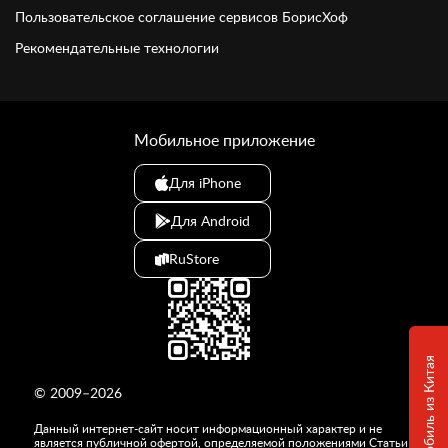
Пользовательское соглашение сервисов БорисХоф
Рекомендательные технологии
Мобильное приложение
Для iPhone
Для Android
RuStore
© 2009–2026
Данный интернет-сайт носит информационный характер и не
является публичной офертой, определяемой положениями Статьи