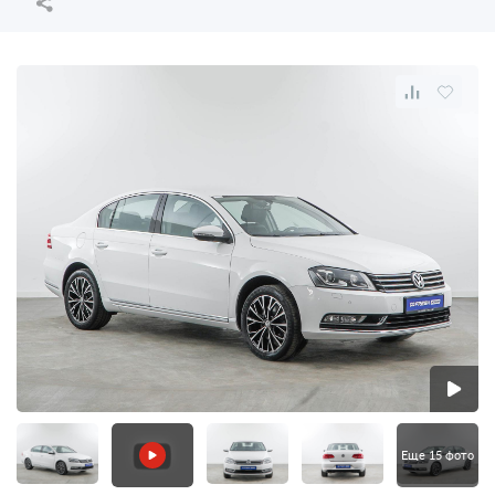
Еще 15 фото