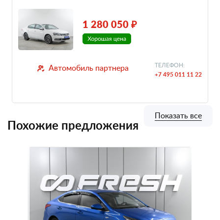
1 280 050 ₽
ТЕЛЕФОН:
Автомобиль партнера
+7 495 011 11 22
Показать все
Похожие предложения