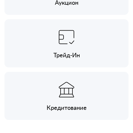
Аукцион
Трейд-Ин
Кредитование