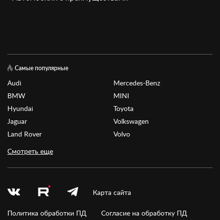
Самые популярные
Audi
Mercedes-Benz
BMW
MINI
Hyundai
Toyota
Jaguar
Volkswagen
Land Rover
Volvo
Смотреть еще
Карта сайта
Политика обработки ПД
Согласие на обработку ПД