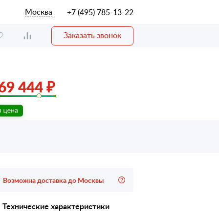
Москва
+7 (495) 785-13-22
Заказать звонок
69 444 ₽
Возможна доставка до Москвы
Технические характеристики