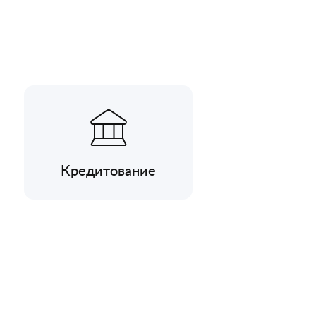
Кредитование