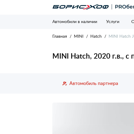
Автомобили в наличии
Услуги
О
Главная
MINI
Hatch
MINI Hatch J
MINI Hatch, 2020 г.в., 
Автомобиль партнера