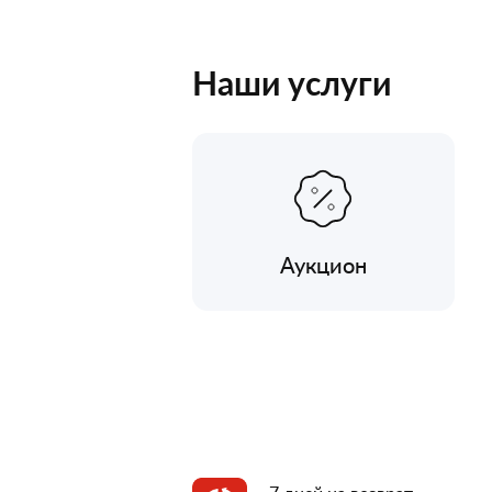
Наши услуги
Аукцион