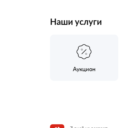
Наши услуги
Аукцион