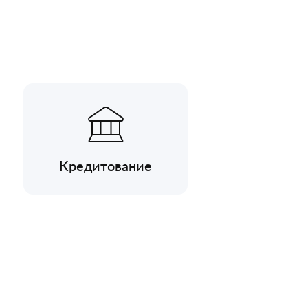
Кредитование