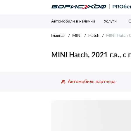
Автомобили в наличии
Услуги
О
Главная
MINI
Hatch
MINI Hatch C
MINI Hatch, 2021 г.в., 
Автомобиль партнера