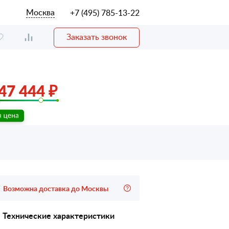
Москва
+7 (495) 785-13-22
Заказать звонок
47 444 ₽
Возможна доставка до Москвы
Технические характеристики