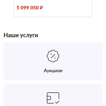
5 099 050 ₽
Наши услуги
Аукцион