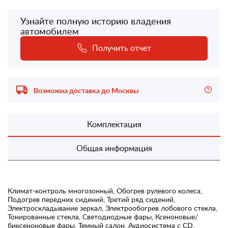
Узнайте полную историю владения
автомобилем
Получить отчет
Возможна доставка до Москвы
Комплектация
Общая информация
Климат-контроль многозонный, Обогрев рулевого колеса,
Подогрев передних сидений, Третий ряд сидений,
Электроскладывание зеркал, Электрообогрев лобового стекла,
Тонированные стекла, Светодиодные фары, Ксеноновые/
биксеноновые фары, Темный салон, Аудиосистема с CD,