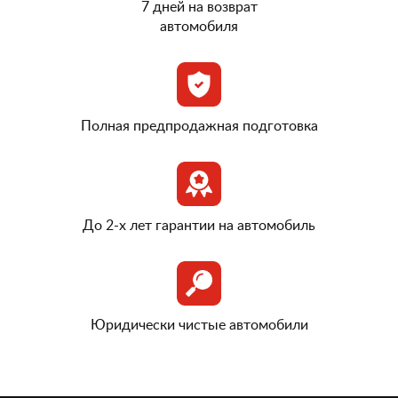
7 дней на возврат
автомобиля
Полная предпродажная подготовка
До 2-х лет гарантии на автомобиль
Юридически чистые автомобили