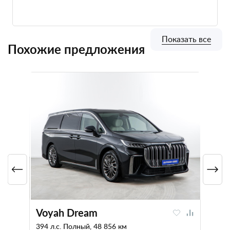
Показать все
Похожие предложения
Voyah Dream
394 л.с. Полный, 48 856 км