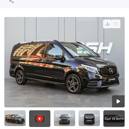
Еще 18 фото