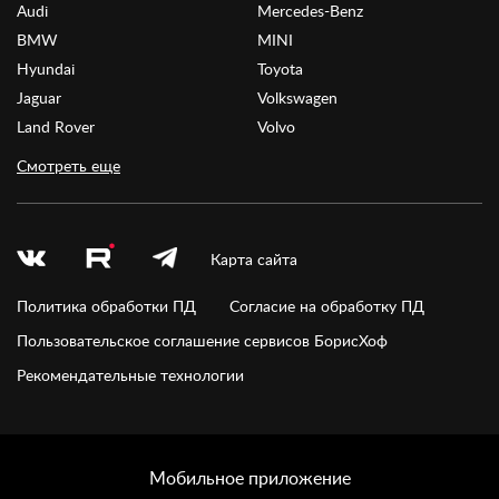
Audi
Mercedes-Benz
BMW
MINI
Hyundai
Toyota
Jaguar
Volkswagen
Land Rover
Volvo
Смотреть еще
Карта сайта
Политика обработки ПД
Согласие на обработку ПД
Пользовательское соглашение сервисов БорисХоф
Рекомендательные технологии
Мобильное приложение