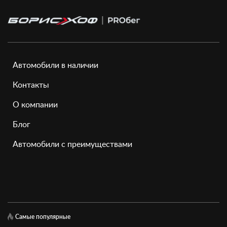
Автомобили в наличии
Контакты
О компании
Блог
Автомобили с преимуществами
Самые популярные