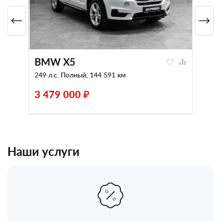
BMW X5
249 л.с. Полный, 144 591 км
3 479 000 ₽
Наши услуги