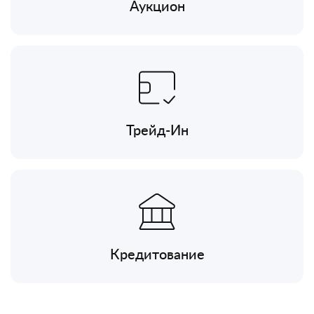
Аукцион
Трейд-Ин
Кредитование