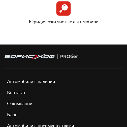
Юридически чистые автомобили
Автомобили в наличии
Контакты
О компании
Блог
Автомобили с преимуществами