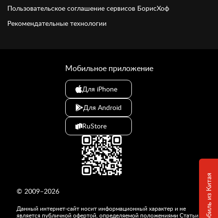
Пользовательское соглашение сервисов БорисХоф
Рекомендательные технологии
Мобильное приложение
Для iPhone
Для Android
RuStore
© 2009–2026
Данный интернет-сайт носит информационный характер и не
является публичной офертой, определяемой положениями Статьи