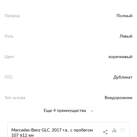
Привод
Полный
Руль
Левый
Цвет
коричневый
ПТС
Дубликат
Тип кузова
Внедорожник
Еще 4 преимущества
Mercedes-Benz GLC, 2017 г.в., с пробегом
107 612 км