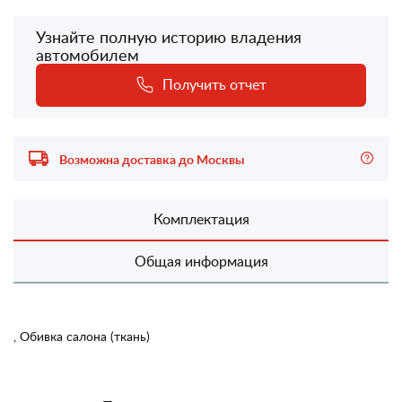
Узнайте полную историю владения
автомобилем
Получить отчет
Возможна доставка до Москвы
Комплектация
Общая информация
, Обивка салона (ткань)