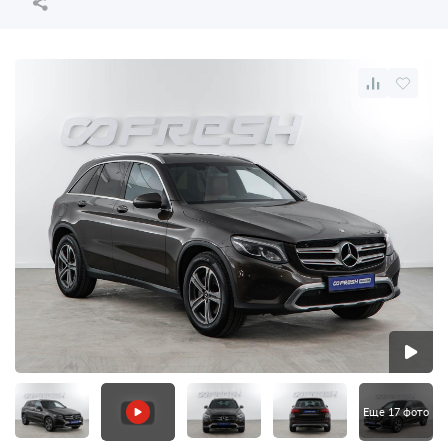
Еще 17 фото