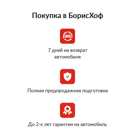
Покупка в БорисХоф
7 дней на возврат
автомобиля
Полная предпродажная подготовка
До 2-х лет гарантии на автомобиль