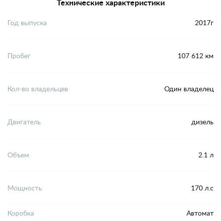
Технические характеристики
Год выпуска
2017г
Пробег
107 612 км
Кол-во владельцев
Один владелец
Двигатель
дизель
Объем
2.1 л
Мощность
170 л.с
Коробка
Автомат