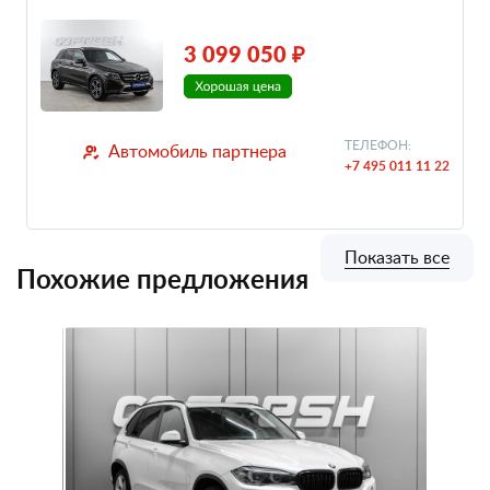
3 099 050 ₽
ТЕЛЕФОН:
Автомобиль партнера
+7 495 011 11 22
Показать все
Похожие предложения