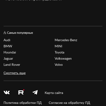
Самые популярные
Audi
Mercedes-Benz
BMW
MINI
Hyundai
Toyota
Jaguar
Volkswagen
Land Rover
Volvo
Смотреть еще
Карта сайта
Политика обработки ПД
Согласие на обработку ПД