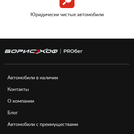
Юридически чистые автомобили
Автомобили в наличии
Контакты
О компании
Блог
Автомобили с преимуществами