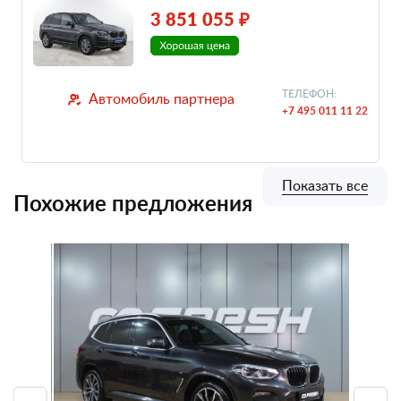
3 851 055 ₽
ТЕЛЕФОН:
Автомобиль партнера
+7 495 011 11 22
Показать все
Похожие предложения