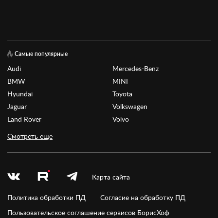
Самые популярные
Audi
Mercedes-Benz
BMW
MINI
Hyundai
Toyota
Jaguar
Volkswagen
Land Rover
Volvo
Смотреть еще
Карта сайта
Политика обработки ПД
Согласие на обработку ПД
Пользовательское соглашение сервисов БорисХоф