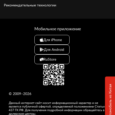
Рекомендательные технологии
Мобильное приложение
Для iPhone
Для Android
RuStore
© 2009–2026
Данный интернет-сайт носит информационный характер и не
является публичной офертой, определяемой положениями Статьи
437 ГК РФ. Для получения подробной информации обращайтесь в
дилерские центры.