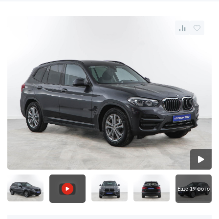
Еще 19 фото