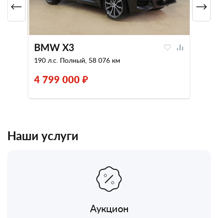
BMW X3
190 л.с. Полный, 58 076 км
4 799 000 ₽
Наши услуги
Аукцион