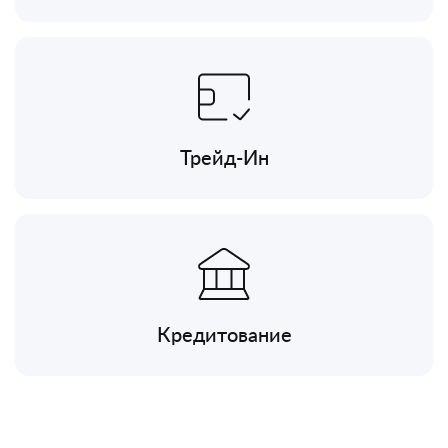
Трейд-Ин
Кредитование