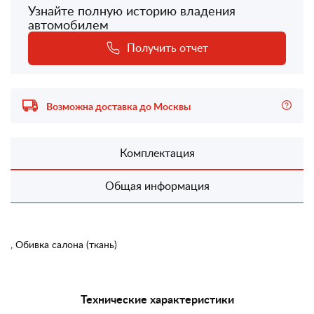
Узнайте полную историю владения
автомобилем
Получить отчет
Возможна доставка до Москвы
Комплектация
Общая информация
, Обивка салона (ткань)
Технические характеристики