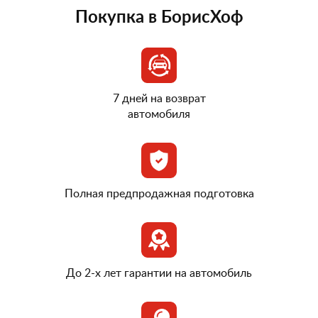
Покупка в БорисХоф
7 дней на возврат
автомобиля
Полная предпродажная подготовка
До 2-х лет гарантии на автомобиль