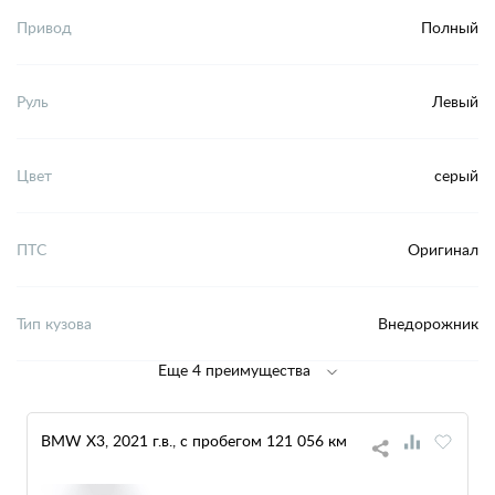
Привод
Полный
Руль
Левый
Цвет
серый
ПТС
Оригинал
Тип кузова
Внедорожник
Еще 4 преимущества
BMW X3, 2021 г.в., с пробегом 121 056 км