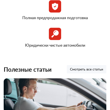
Полная предпродажная подготовка
Юридически чистые автомобили
Полезные статьи
Смотреть все статьи