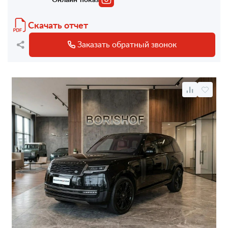
Скачать отчет
Заказать обратный звонок