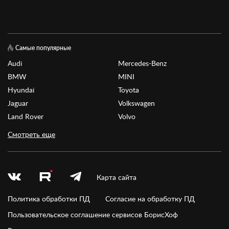
Самые популярные
Audi
Mercedes-Benz
BMW
MINI
Hyundai
Toyota
Jaguar
Volkswagen
Land Rover
Volvo
Смотреть еще
Карта сайта
Политика обработки ПД
Согласие на обработку ПД
Пользовательское соглашение сервисов БорисХоф