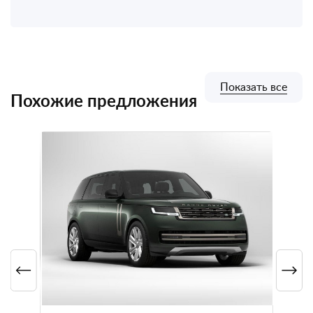
Показать все
Похожие предложения