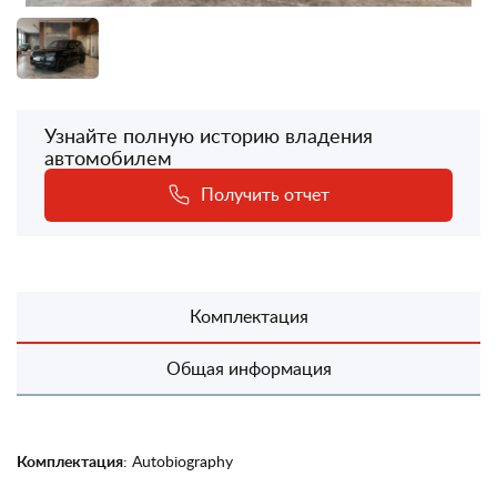
Узнайте полную историю владения
автомобилем
Получить отчет
Комплектация
Общая информация
Комплектация
: Autobiography