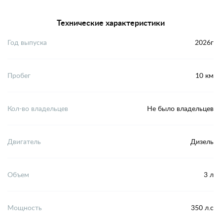
Технические характеристики
Год выпуска
2026г
Пробег
10 км
Кол-во владельцев
Не было владельцев
Двигатель
Дизель
Объем
3 л
Мощность
350 л.с