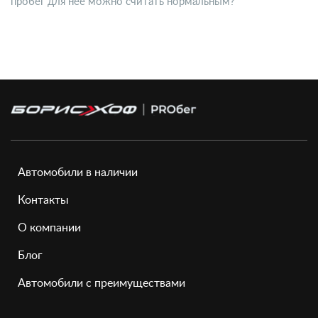
пробег для нее можно считать нормальным?
Автомобили в наличии
Контакты
О компании
Блог
Автомобили с преимуществами