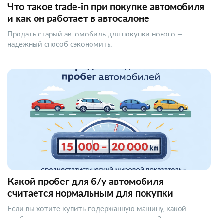
Что такое trade-in при покупке автомобиля
и как он работает в автосалоне
Продать старый автомобиль для покупки нового —
надежный способ сэкономить.
Какой пробег для б/у автомобиля
считается нормальным для покупки
Если вы хотите купить подержанную машину, какой