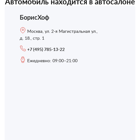
Автомобиль находится в автосалоне
БорисХоф
Москва, ул. 2-я Магистральная ул.,
д. 18., стр. 1
+7 (495) 785-13-22
Ежедневно: 09:00–21:00