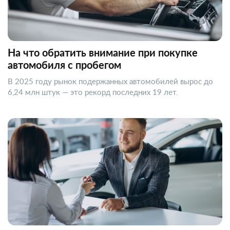
На что обратить внимание при покупке
автомобиля с пробегом
В 2025 году рынок подержанных автомобилей вырос до
6,24 млн штук — это рекорд последних 19 лет.