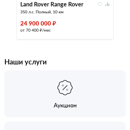
Land Rover Range Rover
350 л.с. Полный, 10 км
24 900 000 ₽
от 70 400 ₽/мес
Наши услуги
Аукцион