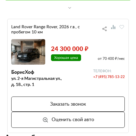
Land Rover Range Rover, 2026 г.в., с
пробегом 10 км
24 300 000 ₽
от 70 400 ₽/мес
БорисХоф
ТЕЛЕФОН:
+7 (495) 785-13-22
ул. 2-я Магистральная ул.,
д. 18., стр. 1
Заказать звонок
Оценить свой авто