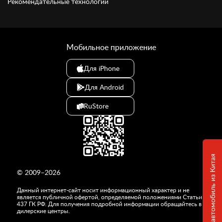
Рекомендательные технологии
Мобильное приложение
Для iPhone
Для Android
RuStore
Привезем любой автомобиль из Китая
© 2009–2026
Данный интернет-сайт носит информационный характер и не
является публичной офертой, определяемой положениями Статьи
437 ГК РФ. Для получения подробной информации обращайтесь в
дилерские центры.