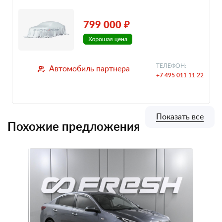
799 000 ₽
ТЕЛЕФОН:
Автомобиль партнера
+7 495 011 11 22
Показать все
Похожие предложения