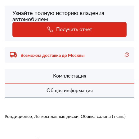
Узнайте полную историю владения
автомобилем
Получить отчет
Возможна доставка до Москвы
Комплектация
Общая информация
Кондиционер, Легкосплавные диски, Обивка салона (ткань)