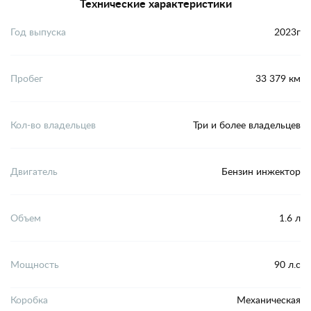
Технические характеристики
Год выпуска
2023г
Пробег
33 379 км
Кол-во владельцев
Три и более владельцев
Двигатель
Бензин инжектор
Объем
1.6 л
Мощность
90 л.с
Коробка
Механическая