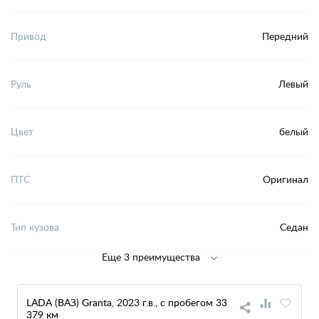
Привод
Передний
Руль
Левый
Цвет
белый
ПТС
Оригинал
Тип кузова
Седан
Еще 3 преимущества
LADA (ВАЗ) Granta, 2023 г.в., с пробегом 33
379 км