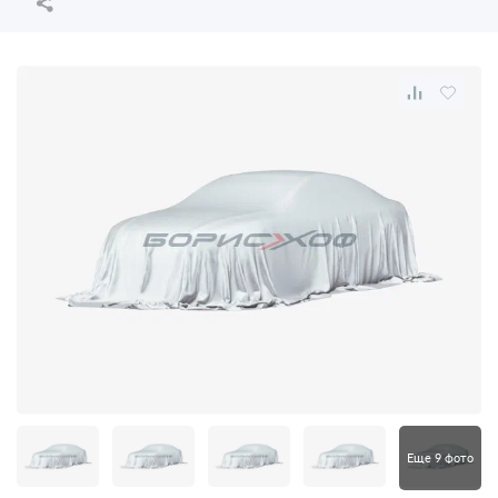
Еще 9 фото