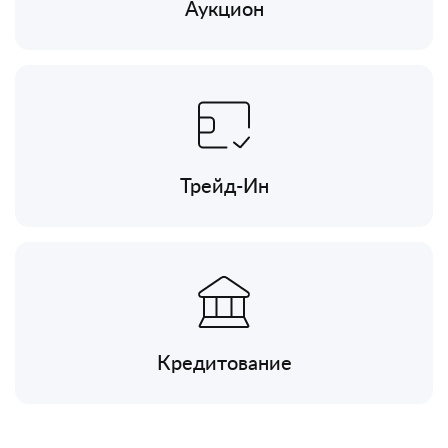
Аукцион
Трейд-Ин
Кредитование