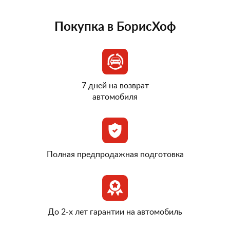
Покупка в БорисХоф
7 дней на возврат
автомобиля
Полная предпродажная подготовка
До 2-х лет гарантии на автомобиль