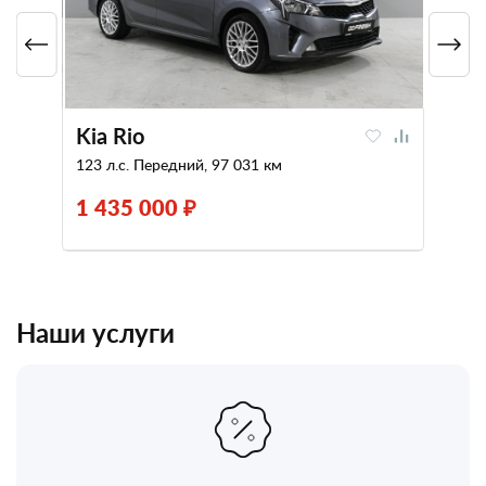
Kia Rio
123 л.с. Передний, 97 031 км
1 435 000 ₽
Наши услуги