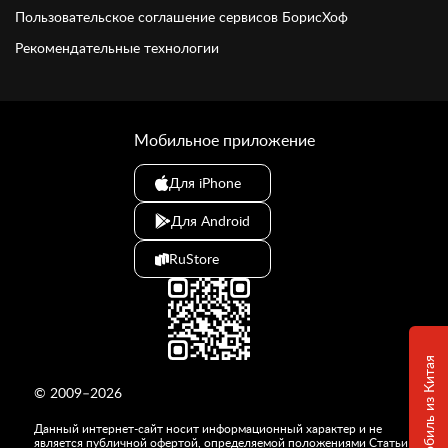
Пользовательское соглашение сервисов БорисХоф
Рекомендательные технологии
Мобильное приложение
Для iPhone
Для Android
RuStore
© 2009–2026
Данный интернет-сайт носит информационный характер и не
является публичной офертой, определяемой положениями Статьи