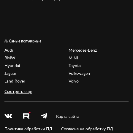
Самые популярные
Audi
Mercedes-Benz
BMW
MINI
Hyundai
Toyota
Jaguar
Volkswagen
Land Rover
Volvo
Смотреть еще
Карта сайта
Политика обработки ПД
Согласие на обработку ПД