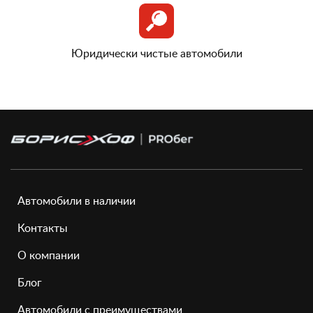
Юридически чистые автомобили
Автомобили в наличии
Контакты
О компании
Блог
Автомобили с преимуществами