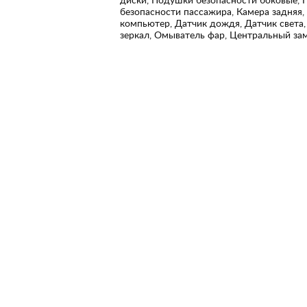
безопасности пассажира, Камера задняя,
компьютер, Датчик дождя, Датчик света,
зеркал, Омыватель фар, Центральный замо