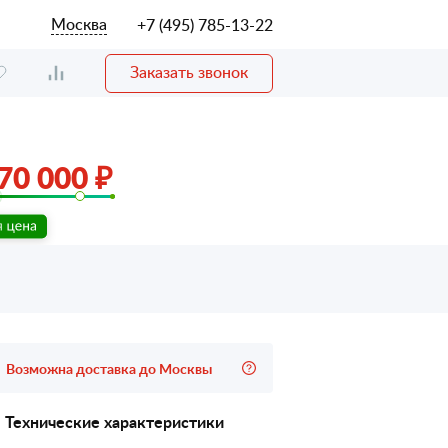
Москва
+7 (495) 785-13-22
Заказать звонок
70 000 ₽
Возможна доставка до Москвы
Технические характеристики