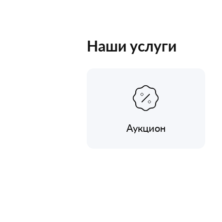
Наши услуги
Аукцион