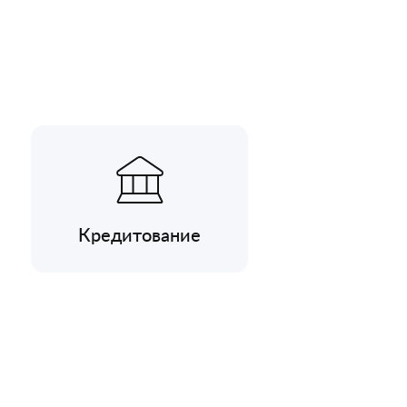
Кредитование