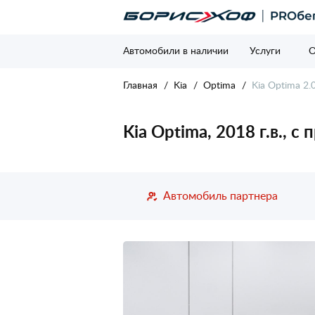
Автомобили в наличии
Услуги
О
Главная
Kia
Optima
Kia Optima 2.0
Kia Optima, 2018 г.в., с
Автомобиль партнера