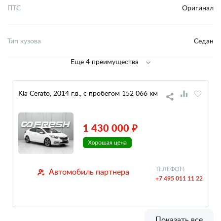
ПТС
Оригинал
Тип кузова
Седан
Еще 4 преимущества
Kia Cerato, 2014 г.в., с пробегом 152 066 км
1 430 000 ₽
ТЕЛЕФОН:
Автомобиль партнера
+7 495 011 11 22
Показать все