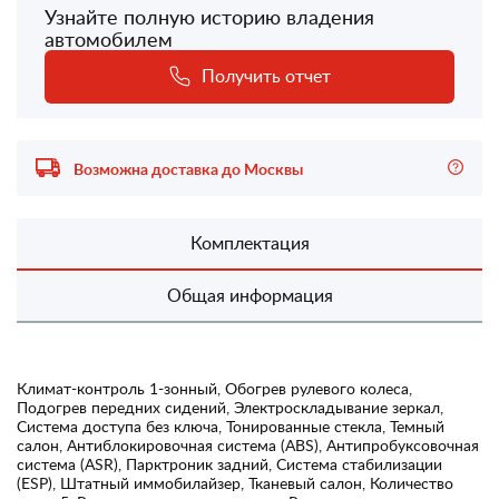
Узнайте полную историю владения
автомобилем
Получить отчет
Возможна доставка до Москвы
Комплектация
Общая информация
Климат-контроль 1-зонный, Обогрев рулевого колеса,
Подогрев передних сидений, Электроскладывание зеркал,
Система доступа без ключа, Тонированные стекла, Темный
салон, Антиблокировочная система (ABS), Антипробуксовочная
система (ASR), Парктроник задний, Система стабилизации
(ESP), Штатный иммобилайзер, Тканевый салон, Количество