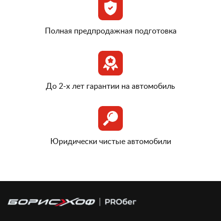
Полная предпродажная подготовка
До 2-х лет гарантии на автомобиль
Юридически чистые автомобили