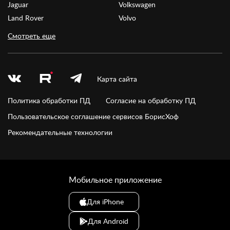
Jaguar
Volkswagen
Land Rover
Volvo
Смотреть еще
Карта сайта
Политика обработки ПД
Согласие на обработку ПД
Пользовательское соглашение сервисов БорисХоф
Рекомендательные технологии
Мобильное приложение
Для iPhone
Для Android