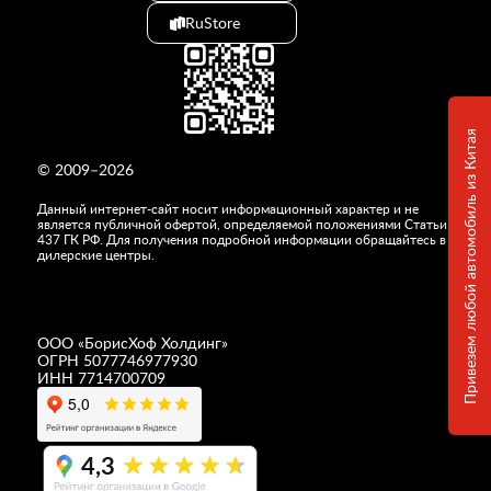
RuStore
Привезем любой автомобиль из Китая
© 2009–2026
Данный интернет-сайт носит информационный характер и не
является публичной офертой, определяемой положениями Статьи
437 ГК РФ. Для получения подробной информации обращайтесь в
дилерские центры.
ООО «
БорисХоф Холдинг
»
ОГРН 5077746977930
ИНН 7714700709
4,3