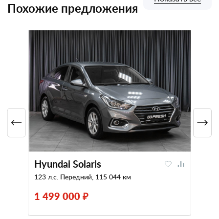
Похожие предложения
Hyundai Solaris
123 л.с. Передний, 115 044 км
1 499 000 ₽