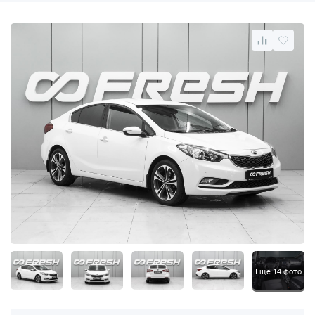
Еще 14 фото