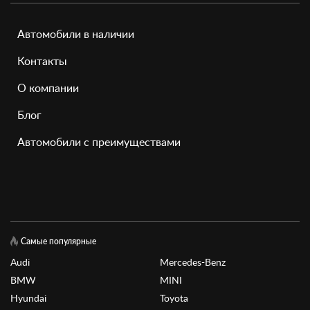
Автомобили в наличии
Контакты
О компании
Блог
Автомобили с преимуществами
Самые популярные
Audi
Mercedes-Benz
BMW
MINI
Hyundai
Toyota