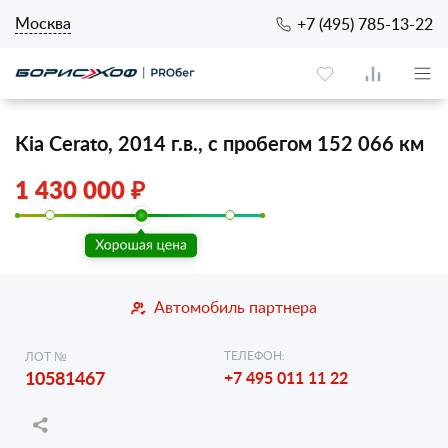
Москва
+7 (495) 785-13-22
Kia Cerato, 2014 г.в., с пробегом 152 066 км
1 430 000 ₽
Автомобиль партнера
ТЕЛЕФОН:
ЛОТ №
10581467
+7 495 011 11 22