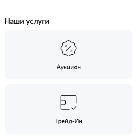
Наши услуги
Аукцион
Трейд-Ин