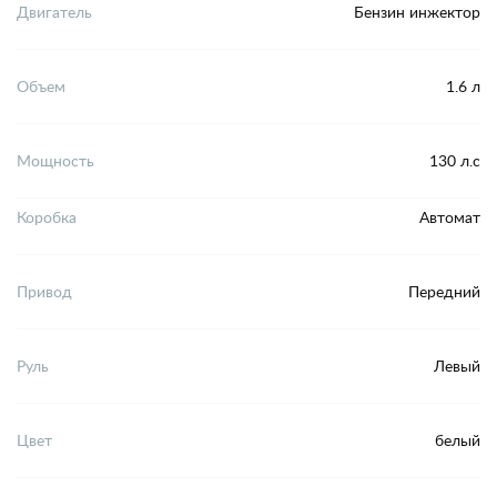
Двигатель
Бензин инжектор
Объем
1.6 л
Мощность
130 л.с
Коробка
Автомат
Привод
Передний
Руль
Левый
Цвет
белый