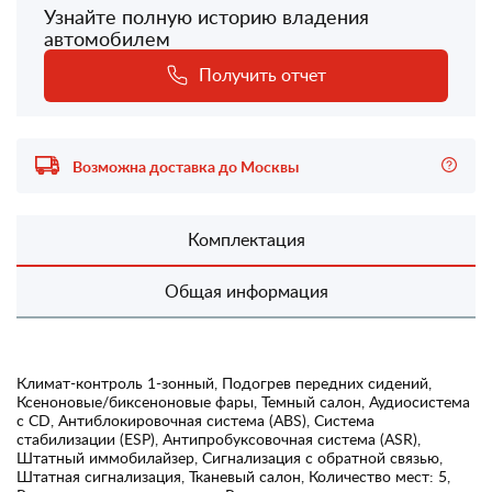
Узнайте полную историю владения
автомобилем
Получить отчет
Возможна доставка до Москвы
Комплектация
Общая информация
Климат-контроль 1-зонный, Подогрев передних сидений,
Ксеноновые/биксеноновые фары, Темный салон, Аудиосистема
с CD, Антиблокировочная система (ABS), Система
стабилизации (ESP), Антипробуксовочная система (ASR),
Штатный иммобилайзер, Сигнализация с обратной связью,
Штатная сигнализация, Тканевый салон, Количество мест: 5,