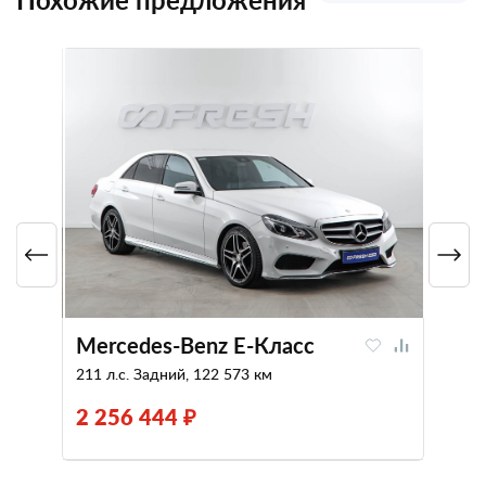
Mercedes-Benz E-Класс
211 л.с. Задний, 122 573 км
2 256 444 ₽