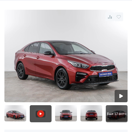
Еще 17 фото