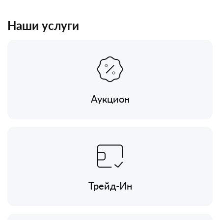
Наши услуги
Аукцион
Трейд-Ин