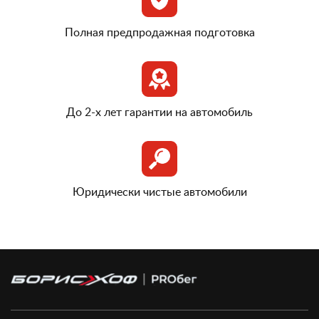
Полная предпродажная подготовка
До 2-х лет гарантии на автомобиль
Юридически чистые автомобили