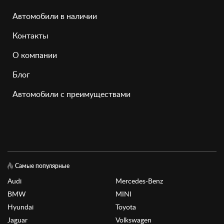
Автомобили в наличии
Контакты
О компании
Блог
Автомобили с преимуществами
Самые популярные
Audi
Mercedes-Benz
BMW
MINI
Hyundai
Toyota
Jaguar
Volkswagen