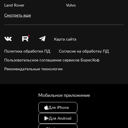
Land Rover
Volvo
Смотреть еще
Карта сайта
Политика обработки ПД
Согласие на обработку ПД
Пользовательское соглашение сервисов БорисХоф
Рекомендательные технологии
Мобильное приложение
Для iPhone
Для Android