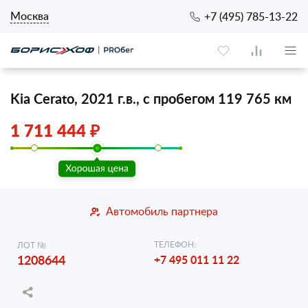
Москва
+7 (495) 785-13-22
Kia Cerato, 2021 г.в., с пробегом 119 765 км
1 711 444 ₽
Автомобиль партнера
ТЕЛЕФОН:
ЛОТ №
1208644
+7 495 011 11 22