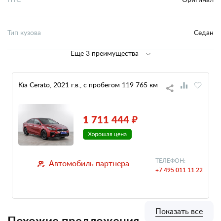
Тип кузова
Седан
Еще 3 преимущества
Kia Cerato, 2021 г.в., с пробегом 119 765 км
1 711 444 ₽
ТЕЛЕФОН:
Автомобиль партнера
+7 495 011 11 22
Показать все
Похожие предложения