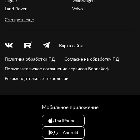
Jaguar
Volkswagen
Land Rover
Volvo
Смотреть еще
Карта сайта
Политика обработки ПД
Согласие на обработку ПД
Пользовательское соглашение сервисов БорисХоф
Рекомендательные технологии
Мобильное приложение
Для iPhone
Для Android