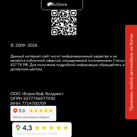
RuStore
Привезем любой автомобиль из Китая
© 2009–2026
Данный интернет-сайт носит информационный характер и не
является публичной офертой, определяемой положениями Статьи
437 ГК РФ. Для получения подробной информации обращайтесь в
дилерские центры.
ООО «
БорисХоф Холдинг
»
ОГРН 5077746977930
ИНН 7714700709
4,3