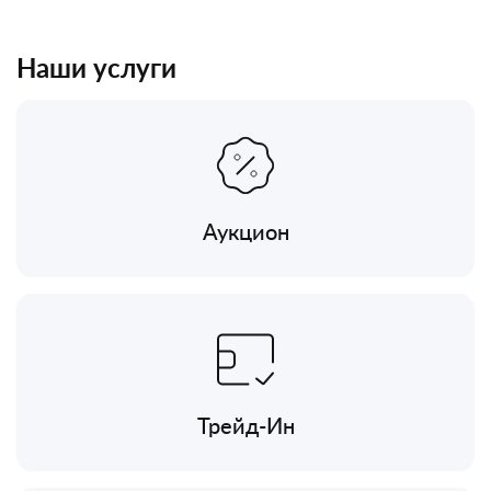
Наши услуги
Аукцион
Трейд-Ин