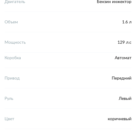
Двигатель
Бензин инжектор
Объем
1.6 л
Мощность
129 л.с
Коробка
Автомат
Привод
Передний
Руль
Левый
Цвет
коричневый