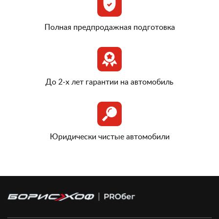
Полная предпродажная подготовка
До 2-х лет гарантии на автомобиль
Юридически чистые автомобили