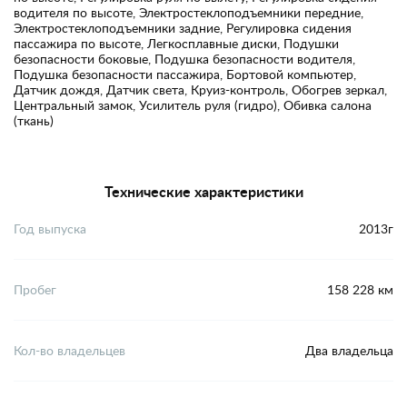
водителя по высоте, Электростеклоподъемники передние,
Электростеклоподъемники задние, Регулировка сидения
пассажира по высоте, Легкосплавные диски, Подушки
безопасности боковые, Подушка безопасности водителя,
Подушка безопасности пассажира, Бортовой компьютер,
Датчик дождя, Датчик света, Круиз-контроль, Обогрев зеркал,
Центральный замок, Усилитель руля (гидро), Обивка салона
(ткань)
Технические характеристики
Год выпуска
2013г
Пробег
158 228 км
Кол-во владельцев
Два владельца