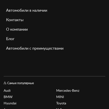
Автомобили в наличии
Контакты
О компании
Блог
Автомобили с преимуществами
Самые популярные
Audi
Mercedes-Benz
BMW
MINI
Hyundai
Toyota