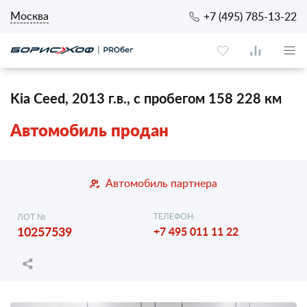
Москва
+7 (495) 785-13-22
Kia Ceed, 2013 г.в., с пробегом 158 228 км
Автомобиль продан
Автомобиль партнера
ТЕЛЕФОН:
ЛОТ №
10257539
+7 495 011 11 22