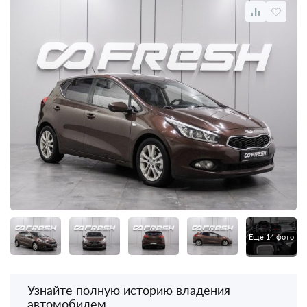
Еще 14 фото
Узнайте полную историю владения
автомобилем