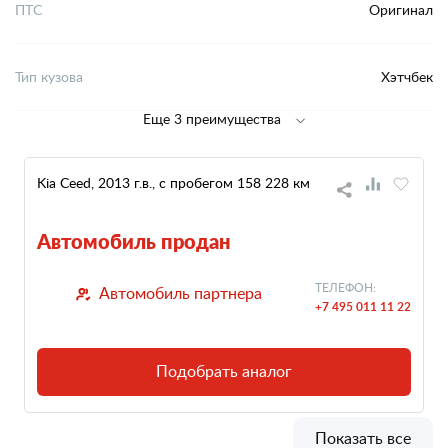
ПТС
Оригинал
Тип кузова
Хэтчбек
Еще 3 преимущества
Kia Ceed, 2013 г.в., с пробегом 158 228 км
Автомобиль продан
ТЕЛЕФОН:
Автомобиль партнера
+7 495 011 11 22
Подобрать аналог
Показать все