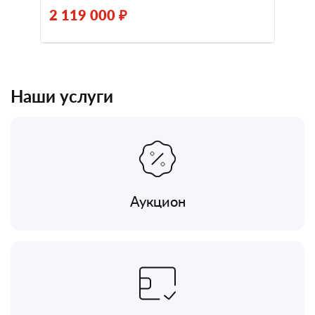
2 119 000 ₽
Наши услуги
Аукцион