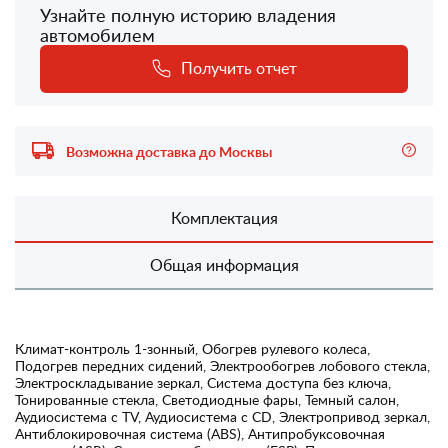
Узнайте полную историю владения
автомобилем
Получить отчет
Возможна доставка до Москвы
Комплектация
Общая информация
Климат-контроль 1-зонный, Обогрев рулевого колеса,
Подогрев передних сидений, Электрообогрев лобового стекла,
Электроскладывание зеркал, Система доступа без ключа,
Тонированные стекла, Светодиодные фары, Темный салон,
Аудиосистема с TV, Аудиосистема с CD, Электропривод зеркал,
Антиблокировочная система (ABS), Антипробуксовочная