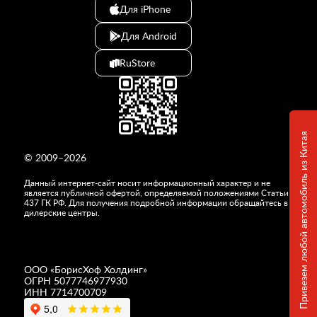
Для iPhone
Для Android
RuStore
Привезем любой автомобиль из Китая
© 2009–2026
Данный интернет-сайт носит информационный характер и не
является публичной офертой, определяемой положениями Статьи
437 ГК РФ. Для получения подробной информации обращайтесь в
дилерские центры.
ООО «
БорисХоф Холдинг
»
ОГРН 5077746977930
ИНН 7714700709