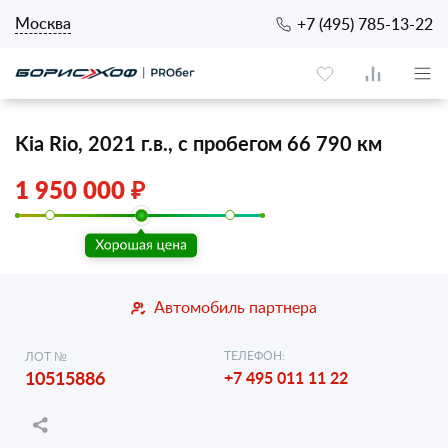
Москва
+7 (495) 785-13-22
Kia Rio, 2021 г.в., с пробегом 66 790 км
1 950 000 ₽
Автомобиль партнера
ТЕЛЕФОН:
ЛОТ №
10515886
+7 495 011 11 22