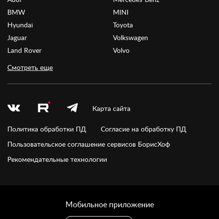
BMW
MINI
Hyundai
Toyota
Jaguar
Volkswagen
Land Rover
Volvo
Смотреть еще
Карта сайта
Политика обработки ПД
Согласие на обработку ПД
Пользовательское соглашение сервисов БорисХоф
Рекомендательные технологии
Мобильное приложение