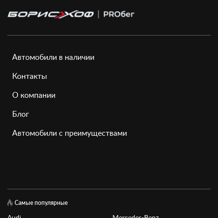
Автомобили в наличии
Контакты
О компании
Блог
Автомобили с преимуществами
Самые популярные
Audi
Mercedes-Benz