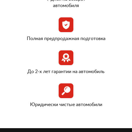
автомобиля
Полная предпродажная подготовка
До 2-х лет гарантии на автомобиль
Юридически чистые автомобили