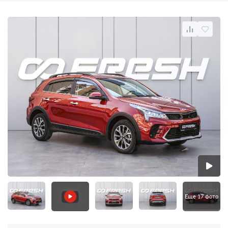
Еще 17 фото