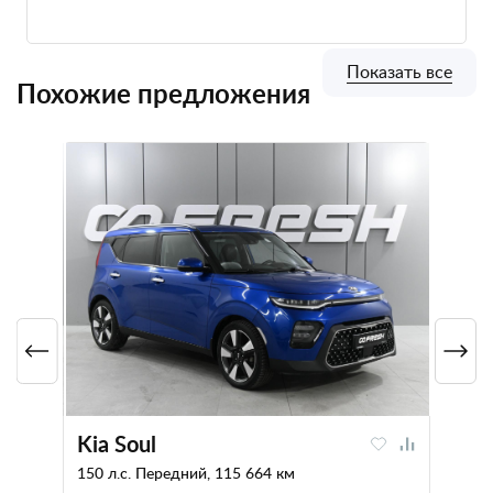
Показать все
Похожие предложения
Kia Soul
150 л.с. Передний, 115 664 км