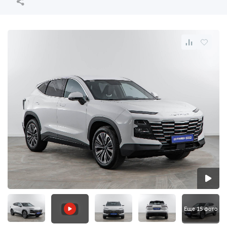
Еще 15 фото