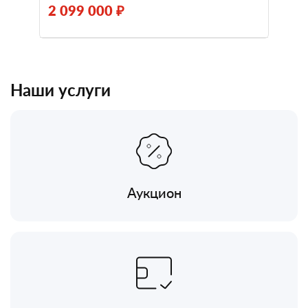
2 099 000 ₽
Наши услуги
Аукцион