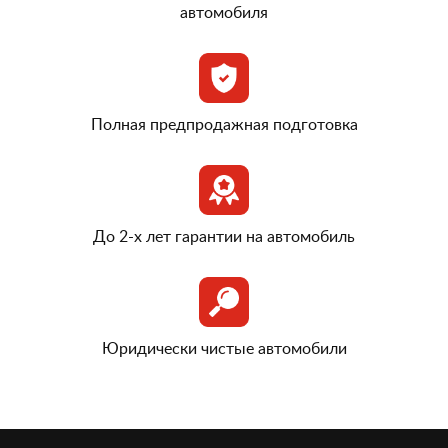
автомобиля
Полная предпродажная подготовка
До 2-х лет гарантии на автомобиль
Юридически чистые автомобили