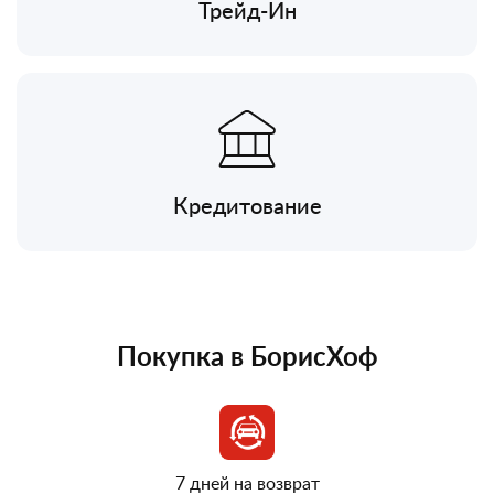
Трейд-Ин
Кредитование
Покупка в БорисХоф
7 дней на возврат