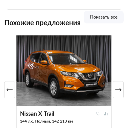
Показать все
Похожие предложения
Nissan X-Trail
144 л.с. Полный, 142 213 км