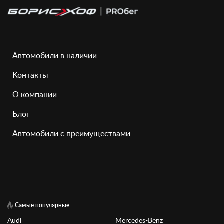
Автомобили в наличии
Контакты
О компании
Блог
Автомобили с преимуществами
Самые популярные
Audi
Mercedes-Benz