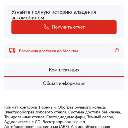
Узнайте полную историю владения
автомобилем
Получить отчет
Возможна доставка до Москвы
Комплектация
Общая информация
Климат-контроль 1-зонный, Обогрев рулевого колеса,
Электрообогрев лобового стекла, Система доступа без ключа,
Тонированные стекла, Светодиодные фары, Темный салон,
Аудиосистема с CD, Электропривод зеркал,
Антиблокировочная система (ABS), Антипробуксовочная