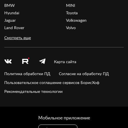
BMW
MINI
Hyundai
Toyota
Jaguar
Volkswagen
Land Rover
Volvo
Смотреть еще
Карта сайта
Политика обработки ПД
Согласие на обработку ПД
Пользовательское соглашение сервисов БорисХоф
Рекомендательные технологии
Мобильное приложение