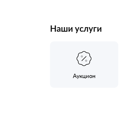
Наши услуги
Аукцион