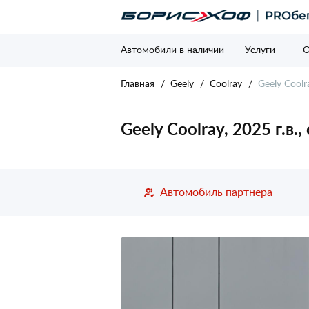
Автомобили в наличии
Услуги
О
Главная
Geely
Coolray
Geely Coolr
Geely Coolray, 2025 г.в.
Автомобиль партнера