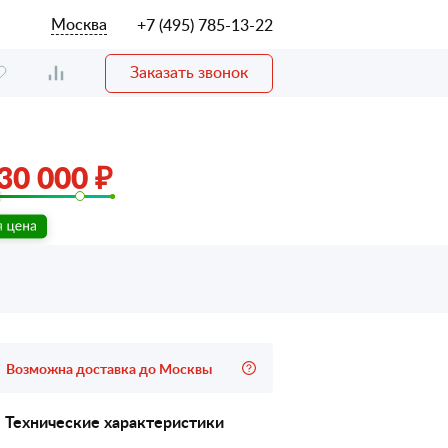
Москва
+7 (495) 785-13-22
Заказать звонок
30 000 ₽
Возможна доставка до Москвы
Технические характеристики