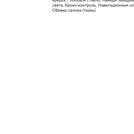
света, Круиз-контроль, Навигационная си
Обивка салона (ткань)