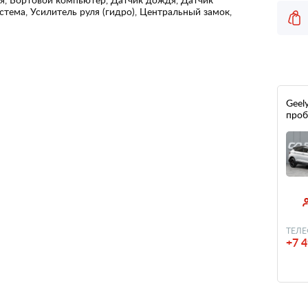
стема, Усилитель руля (гидро), Центральный замок,
Geely
проб
ТЕЛЕ
+7 4