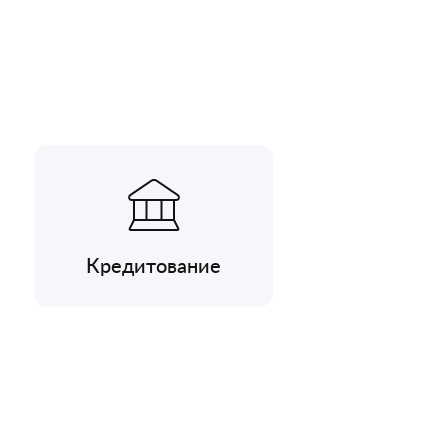
Кредитование