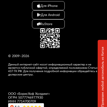
Для iPhone
Для Android
RuStore
Привезем любой автомобиль из Китая
© 2009–2026
Данный интернет-сайт носит информационный характер и не
является публичной офертой, определяемой положениями Статьи
437 ГК РФ. Для получения подробной информации обращайтесь в
дилерские центры.
ООО «
БорисХоф Холдинг
»
ОГРН 5077746977930
ИНН 7714700709