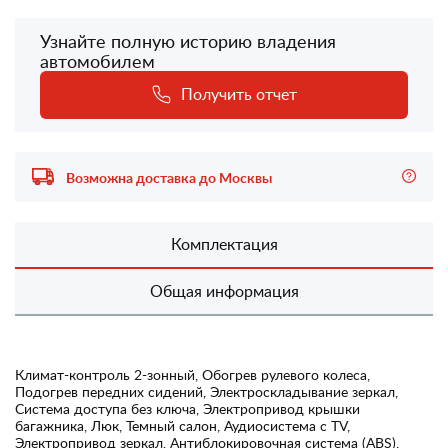
Узнайте полную историю владения
автомобилем
Получить отчет
Возможна доставка до Москвы
Комплектация
Общая информация
Климат-контроль 2-зонный, Обогрев рулевого колеса,
Подогрев передних сидений, Электроскладывание зеркал,
Система доступа без ключа, Электропривод крышки
багажника, Люк, Темный салон, Аудиосистема с TV,
Электропривод зеркал, Антиблокировочная система (ABS),