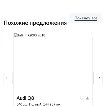
Показать все
Похожие предложения
Audi Q8
340 л.с. Полный, 144 959 км