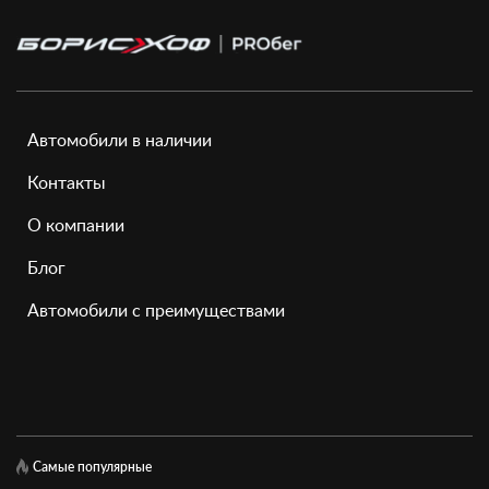
Автомобили в наличии
Контакты
О компании
Блог
Автомобили с преимуществами
Самые популярные