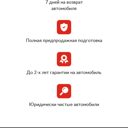
7 дней на возврат
автомобиля
Полная предпродажная подготовка
До 2-х лет гарантии на автомобиль
Юридически чистые автомобили