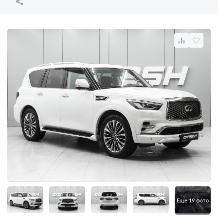
Еще 19 фото