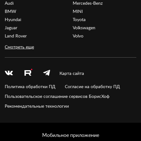
Audi
Mercedes-Benz
BMW
MINI
Hyundai
Toyota
Jaguar
Volkswagen
Land Rover
Volvo
Смотреть еще
Карта сайта
Политика обработки ПД
Согласие на обработку ПД
Пользовательское соглашение сервисов БорисХоф
Рекомендательные технологии
Мобильное приложение