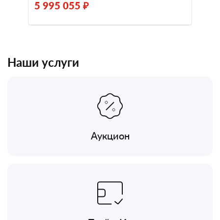
5 995 055 ₽
Наши услуги
Аукцион