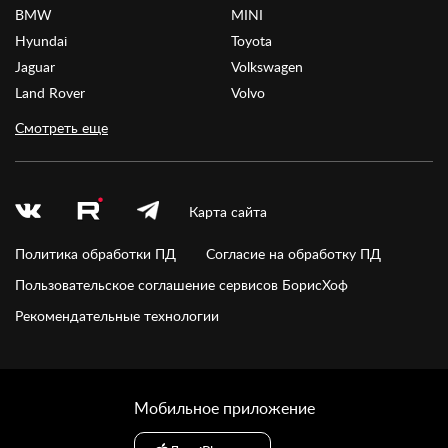
BMW
MINI
Hyundai
Toyota
Jaguar
Volkswagen
Land Rover
Volvo
Смотреть еще
Карта сайта
Политика обработки ПД
Согласие на обработку ПД
Пользовательское соглашение сервисов БорисХоф
Рекомендательные технологии
Мобильное приложение