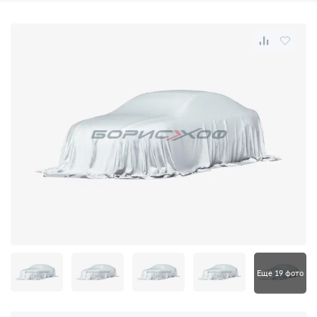
Еще 19 фото