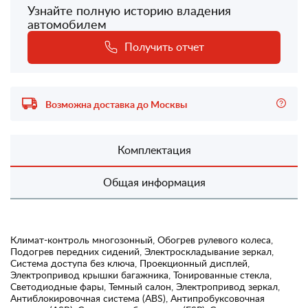
Узнайте полную историю владения
автомобилем
Получить отчет
Возможна доставка до Москвы
Комплектация
Общая информация
Климат-контроль многозонный, Обогрев рулевого колеса,
Подогрев передних сидений, Электроскладывание зеркал,
Система доступа без ключа, Проекционный дисплей,
Электропривод крышки багажника, Тонированные стекла,
Светодиодные фары, Темный салон, Электропривод зеркал,
Антиблокировочная система (ABS), Антипробуксовочная