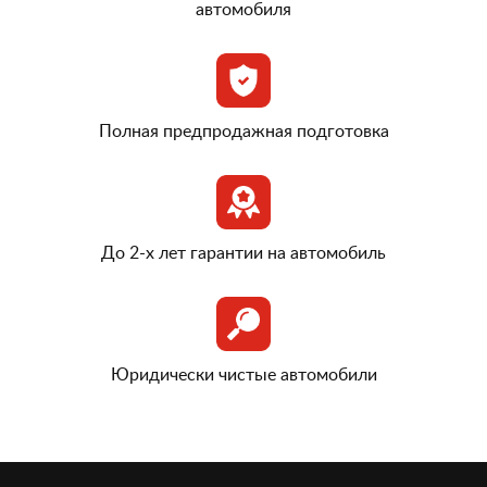
автомобиля
Полная предпродажная подготовка
До 2-х лет гарантии на автомобиль
Юридически чистые автомобили