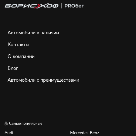
Автомобили в наличии
Контакты
О компании
Блог
Автомобили с преимуществами
Самые популярные
Audi
Mercedes-Benz