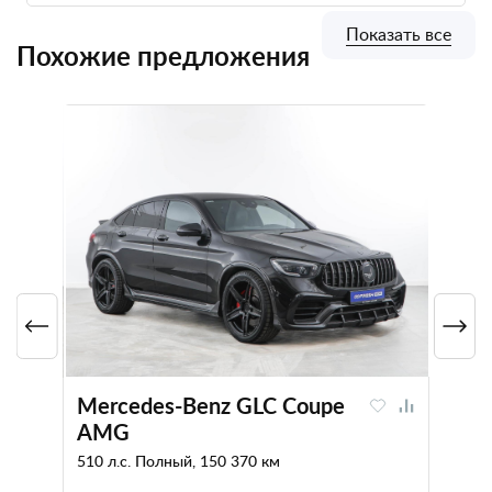
Показать все
Похожие предложения
Mercedes-Benz GLC Coupe
AMG
510 л.с. Полный, 150 370 км