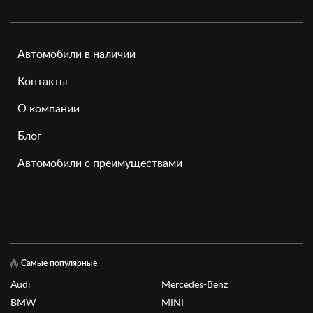
Автомобили в наличии
Контакты
О компании
Блог
Автомобили с преимуществами
Самые популярные
Audi
Mercedes-Benz
BMW
MINI