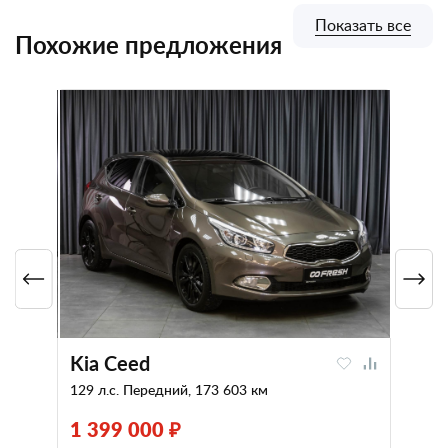
Показать все
Похожие предложения
Kia Ceed
129 л.с. Передний, 173 603 км
1 399 000 ₽