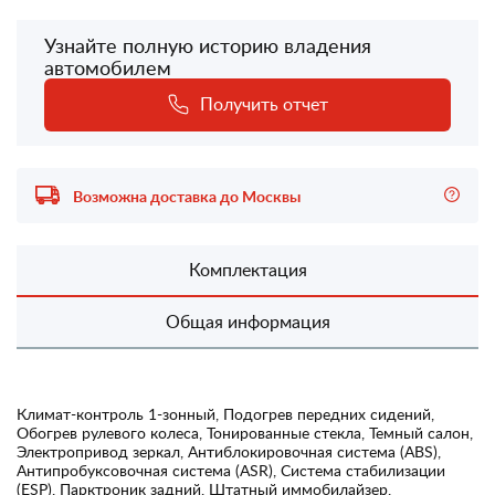
Узнайте полную историю владения
автомобилем
Получить отчет
Возможна доставка до Москвы
Комплектация
Общая информация
Климат-контроль 1-зонный, Подогрев передних сидений,
Обогрев рулевого колеса, Тонированные стекла, Темный салон,
Электропривод зеркал, Антиблокировочная система (ABS),
Антипробуксовочная система (ASR), Система стабилизации
(ESP), Парктроник задний, Штатный иммобилайзер,