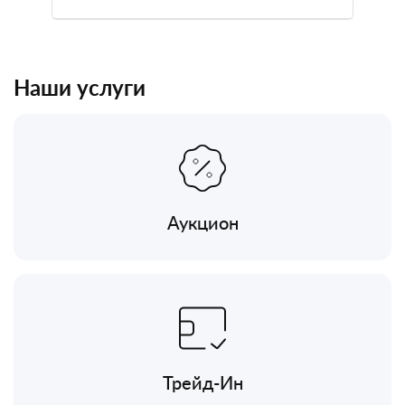
Наши услуги
Аукцион
Трейд-Ин