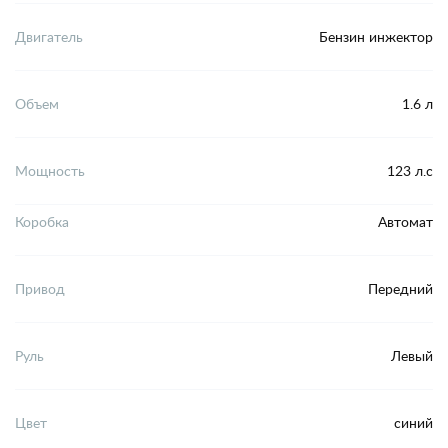
Двигатель
Бензин инжектор
Объем
1.6 л
Мощность
123 л.с
Коробка
Автомат
Привод
Передний
Руль
Левый
Цвет
синий