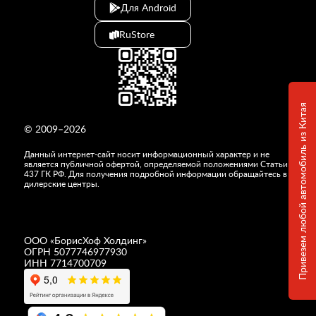
Для Android
RuStore
Привезем любой автомобиль из Китая
© 2009–2026
Данный интернет-сайт носит информационный характер и не
является публичной офертой, определяемой положениями Статьи
437 ГК РФ. Для получения подробной информации обращайтесь в
дилерские центры.
ООО «
БорисХоф Холдинг
»
ОГРН 5077746977930
ИНН 7714700709