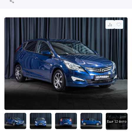
Еще 12 фото