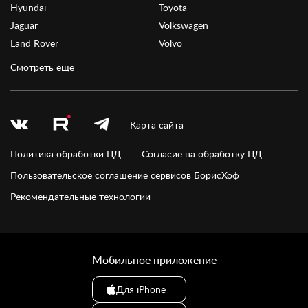
Hyundai
Toyota
Jaguar
Volkswagen
Land Rover
Volvo
Смотреть еще
Карта сайта
Политика обработки ПД
Согласие на обработку ПД
Пользовательское соглашение сервисов БорисХоф
Рекомендательные технологии
Мобильное приложение
Для iPhone