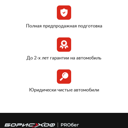
Полная предпродажная подготовка
До 2-х лет гарантии на автомобиль
Юридически чистые автомобили