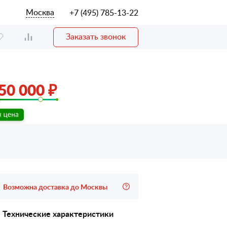
Москва
+7 (495) 785-13-22
Заказать звонок
50 000 ₽
Возможна доставка до Москвы
Технические характеристики