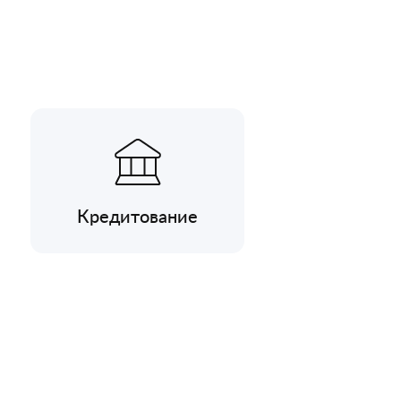
Кредитование