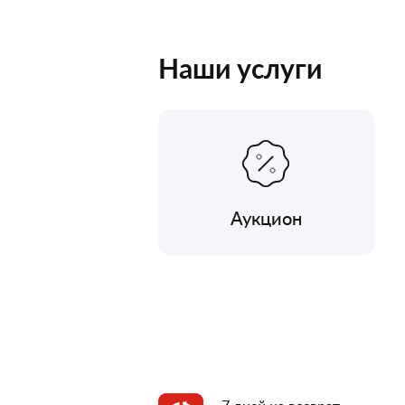
Наши услуги
Аукцион