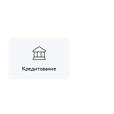
Кредитование