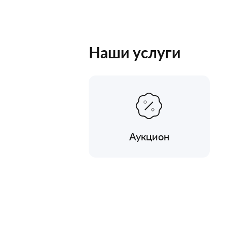
Наши услуги
Аукцион