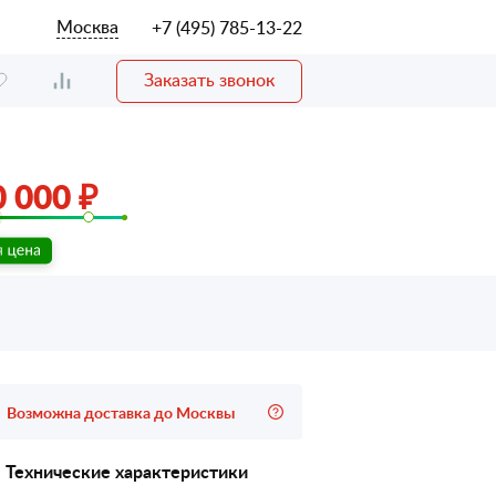
Москва
+7 (495) 785-13-22
Заказать звонок
 000 ₽
Возможна доставка до Москвы
Технические характеристики