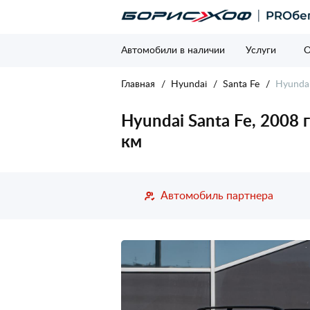
Автомобили в наличии
Услуги
О
Главная
Hyundai
Santa Fe
Hyundai
Hyundai Santa Fe, 2008 г
км
Автомобиль партнера