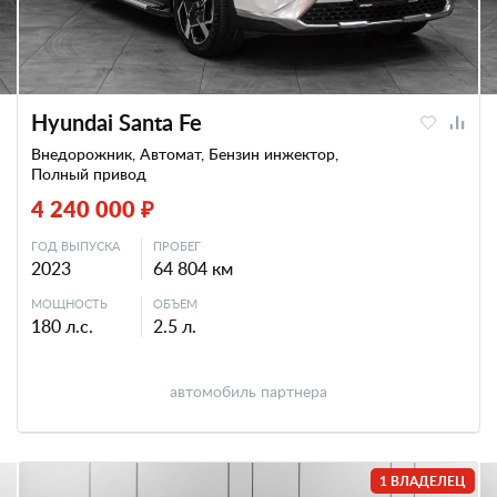
Hyundai Santa Fe
Внедорожник, Автомат, Бензин инжектор,
Полный привод
4 240 000 ₽
ГОД ВЫПУСКА
ПРОБЕГ
2023
64 804 км
МОЩНОСТЬ
ОБЪЕМ
180 л.с.
2.5 л.
автомобиль партнера
1 ВЛАДЕЛЕЦ