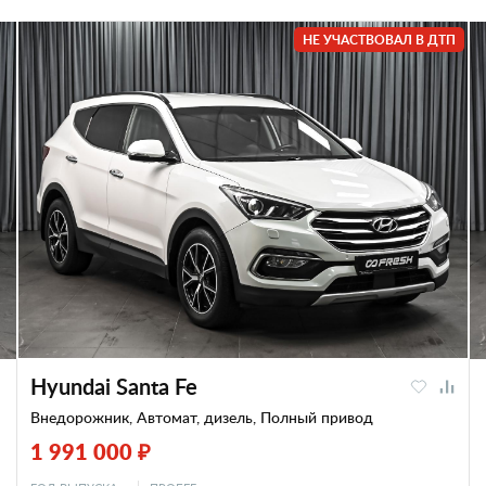
НЕ УЧАСТВОВАЛ В ДТП
Hyundai Santa Fe
Внедорожник, Автомат, дизель, Полный привод
1 991 000 ₽