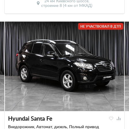
24 км Киевского шоссе,
строение 8 (4 км от МКАД)
НЕ УЧАСТВОВАЛ В ДТП
Hyundai Santa Fe
Внедорожник, Автомат, дизель, Полный привод