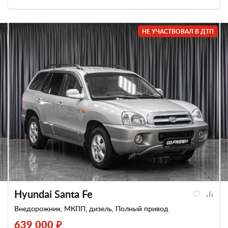
НЕ УЧАСТВОВАЛ В ДТП
Hyundai Santa Fe
Внедорожник, МКПП, дизель, Полный привод
639 000 ₽