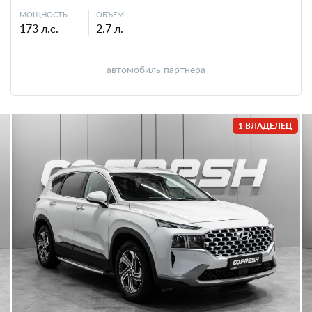
МОЩНОСТЬ
ОБЪЕМ
173 л.с.
2.7 л.
автомобиль партнера
1 ВЛАДЕЛЕЦ