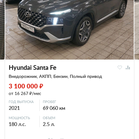
Hyundai Santa Fe
Внедорожник, АКПП, Бензин, Полный привод
3 100 000 ₽
от 16 267 ₽/мес
ГОД ВЫПУСКА
ПРОБЕГ
2021
69 060 км
МОЩНОСТЬ
ОБЪЕМ
180 л.с.
2.5 л.