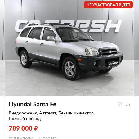
НЕ УЧАСТВОВАЛ В ДТП
Hyundai Santa Fe
Внедорожник, Автомат, Бензин инжектор,
Полный привод
789 000 ₽
ГОД ВЫПУСКА
ПРОБЕГ