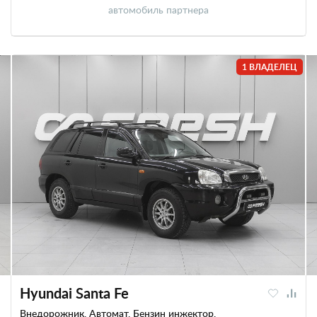
автомобиль партнера
1 ВЛАДЕЛЕЦ
Hyundai Santa Fe
Внедорожник, Автомат, Бензин инжектор,