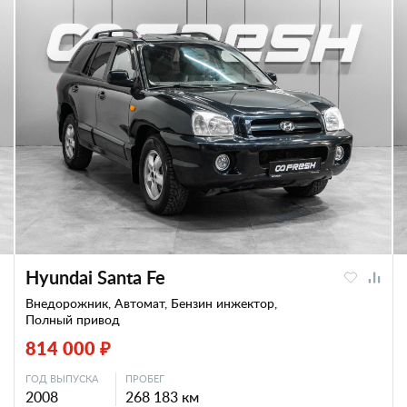
Hyundai Santa Fe
Внедорожник, Автомат, Бензин инжектор,
Полный привод
814 000 ₽
ГОД ВЫПУСКА
ПРОБЕГ
2008
268 183 км