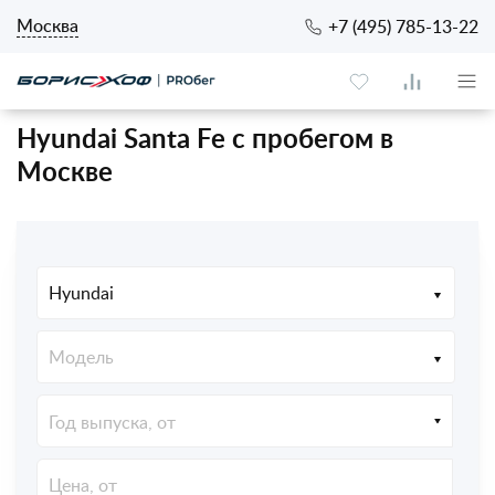
Москва
+7 (495) 785-13-22
Hyundai Santa Fe с пробегом в
Москве
Hyundai
Модель
Год выпуска, от