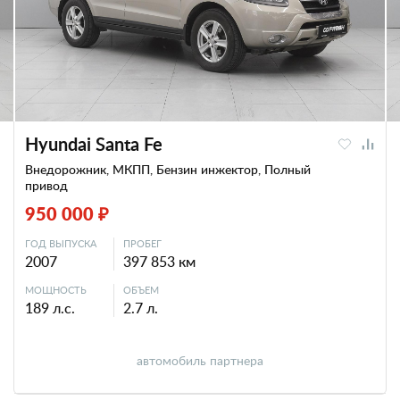
Hyundai Santa Fe
Внедорожник, МКПП, Бензин инжектор, Полный
привод
950 000 ₽
ГОД ВЫПУСКА
ПРОБЕГ
2007
397 853 км
МОЩНОСТЬ
ОБЪЕМ
189 л.с.
2.7 л.
автомобиль партнера