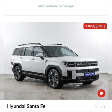
автомобиль партнера
1 ВЛАДЕЛЕЦ
Hyundai Santa Fe