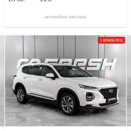
автомобиль партнера
1 ВЛАДЕЛЕЦ