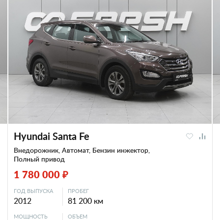
Hyundai Santa Fe
Внедорожник, Автомат, Бензин инжектор,
Полный привод
1 780 000 ₽
ГОД ВЫПУСКА
ПРОБЕГ
2012
81 200 км
МОЩНОСТЬ
ОБЪЕМ