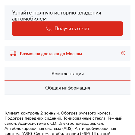
Узнайте полную историю владения
автомобилем
Получить отчет
Возможна доставка до Москвы
Комплектация
Общая информация
Климат-контроль 2-зонный, Обогрев рулевого колеса,
Подогрев передних сидений, Тонированные стекла, Темный
салон, Аудиосистема с CD, Электропривод зеркал,
Антиблокировочная система (ABS), Антипробуксовочная
система (ASR), Система стабилизации (ESP), Штатный