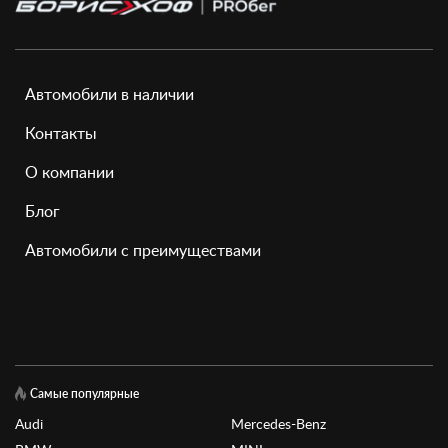
Автомобили в наличии
Контакты
О компании
Блог
Автомобили с преимуществами
Самые популярные
Audi
Mercedes-Benz