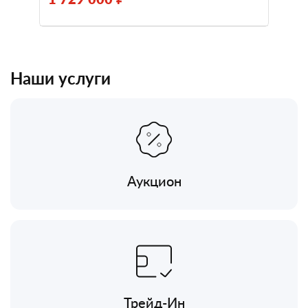
Наши услуги
Аукцион
Трейд-Ин