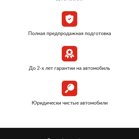
Полная предпродажная подготовка
До 2-х лет гарантии на автомобиль
Юридически чистые автомобили