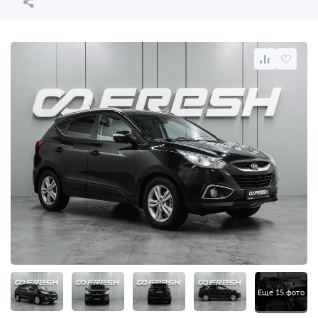
Еще 15 фото