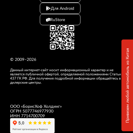
Для Android
RuStore
Привезем любой автомобиль из Китая
© 2009–2026
Данный интернет-сайт носит информационный характер и не
является публичной офертой, определяемой положениями Статьи
437 ГК РФ. Для получения подробной информации обращайтесь в
дилерские центры.
ООО «
БорисХоф Холдинг
»
ОГРН 5077746977930
ИНН 7714700709