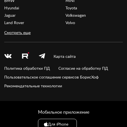
BMW
MINI
Hyundai
Toyota
Jaguar
Volkswagen
Land Rover
Volvo
Смотреть еще
Карта сайта
Политика обработки ПД
Согласие на обработку ПД
Пользовательское соглашение сервисов БорисХоф
Рекомендательные технологии
Мобильное приложение
Для iPhone