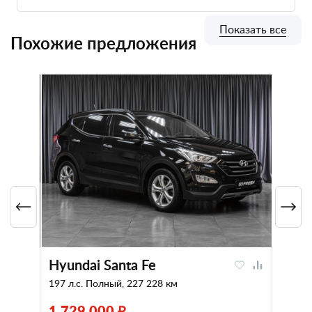
Показать все
Похожие предложения
Hyundai Santa Fe
197 л.с. Полный, 227 228 км
1 729 000 ₽