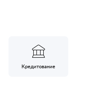
Кредитование