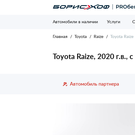
Автомобили в наличии
Услуги
О
Главная
Toyota
Raize
Toyota Raize 
Toyota Raize, 2020 г.в.,
Автомобиль партнера