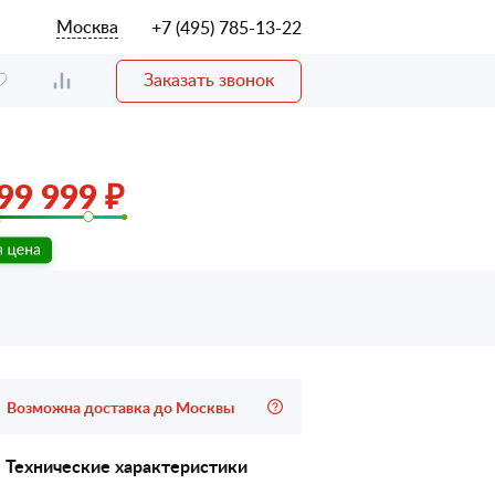
Москва
+7 (495) 785-13-22
Заказать звонок
99 999 ₽
Возможна доставка до Москвы
Технические характеристики