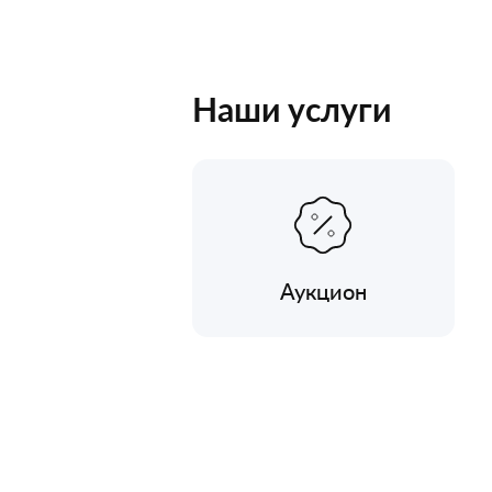
Наши услуги
Аукцион