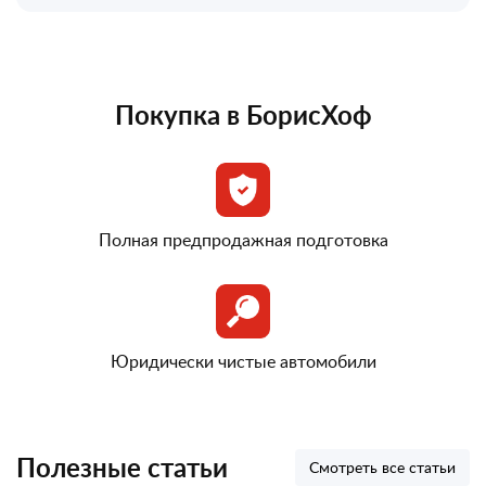
Покупка в БорисХоф
Полная предпродажная подготовка
Юридически чистые автомобили
Полезные статьи
Смотреть все статьи