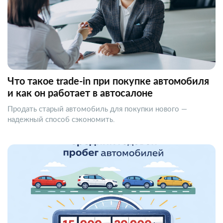
Что такое trade-in при покупке автомобиля
и как он работает в автосалоне
Продать старый автомобиль для покупки нового —
надежный способ сэкономить.