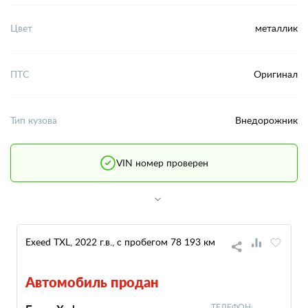
Цвет
металлик
ПТС
Оригинал
Тип кузова
Внедорожник
VIN номер проверен
Exeed TXL, 2022 г.в., с пробегом 78 193 км
Автомобиль продан
ТЕЛЕФОН: