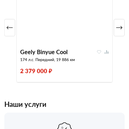
Geely Binyue Cool
174 л.с. Передний, 19 886 км
2 379 000 ₽
Наши услуги