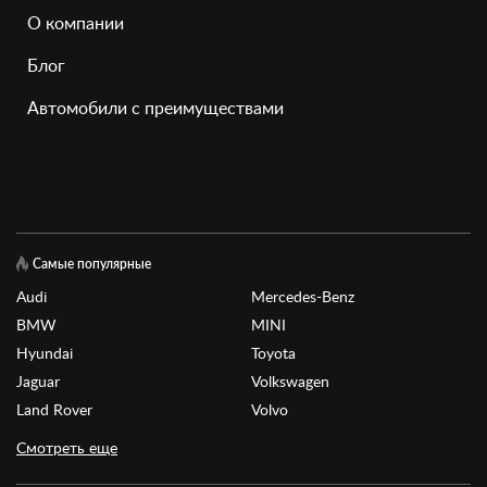
О компании
Блог
Автомобили с преимуществами
Самые популярные
Audi
Mercedes-Benz
BMW
MINI
Hyundai
Toyota
Jaguar
Volkswagen
Land Rover
Volvo
Смотреть еще