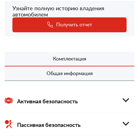
Узнайте полную историю владения
автомобилем
Получить отчет
Комплектация
Общая информация
Активная безопасность
Пассивная безопасность