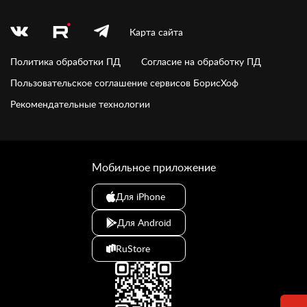
Карта сайта
Политика обработки ПД
Согласие на обработку ПД
Пользовательское соглашение сервисов БорисХоф
Рекомендательные технологии
Мобильное приложение
Для iPhone
Для Android
RuStore