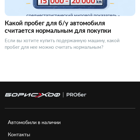
Какой пробег для б/у автомобиля
считается нормальным для покупки
Если вы хотите купить подержанную машину, какой
пробег для нее можно считать нормальным?
Автомобили в наличии
Контакты