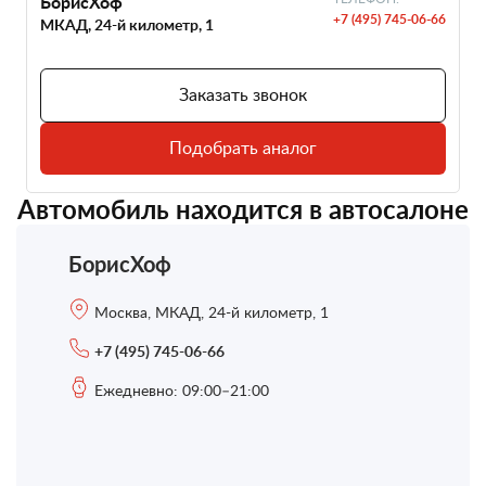
БорисХоф
+7 (495) 745-06-66
МКАД, 24-й километр, 1
Заказать звонок
Подобрать аналог
Автомобиль находится в автосалоне
БорисХоф
Москва, МКАД, 24-й километр, 1
+7 (495) 745-06-66
Ежедневно: 09:00–21:00