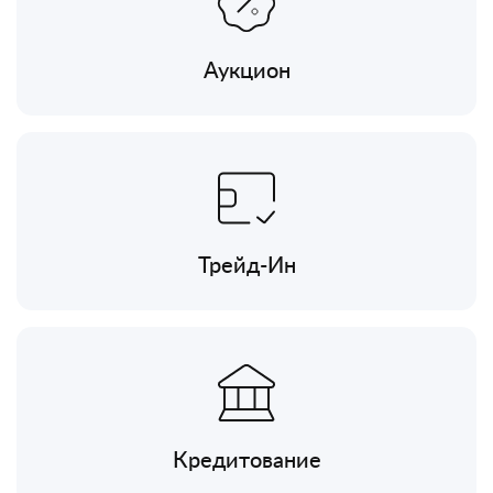
Аукцион
Трейд-Ин
Кредитование