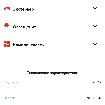
Экстерьер
Освещение
Комплектность
Технические характеристики
Год выпуска
2022г
Пробег
78 193 км