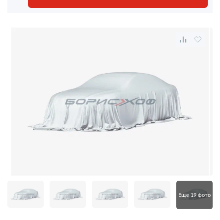
Еще 19 фото