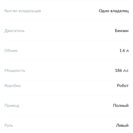
Кол-во владельцев
Один владелец
Двигатель
Бензин
Объем
1.6 л
Мощность
186 л.с
Коробка
Робот
Привод
Полный
Руль
Левый