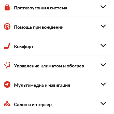
Противоугонная система
Помощь при вождении
Комфорт
Управление климатом и обогрев
Мультимедиа и навигация
Салон и интерьер