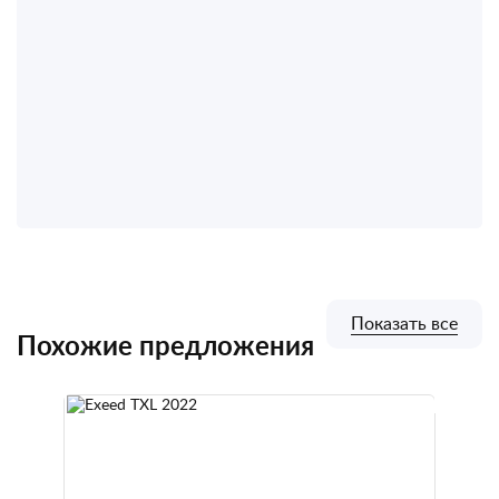
Показать все
Похожие предложения