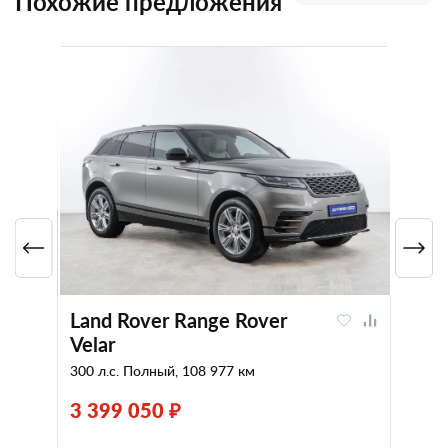
Похожие предложения
Land Rover Range Rover
Velar
300 л.с. Полный, 108 977 км
3 399 050 ₽