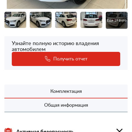
Еще 19 фото
Узнайте полную историю владения
автомобилем
Получить отчет
Комплектация
Общая информация
Активная безопасность