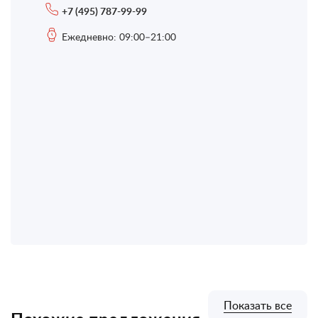
+7 (495) 787-99-99
Ежедневно: 09:00–21:00
Показать все