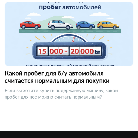
Какой пробег для б/у автомобиля
считается нормальным для покупки
Если вы хотите купить подержанную машину, какой
пробег для нее можно считать нормальным?