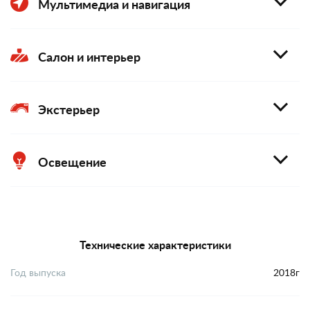
Мультимедиа и навигация
Салон и интерьер
Экстерьер
Освещение
Технические характеристики
Год выпуска
2018г