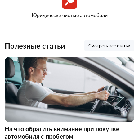
Юридически чистые автомобили
Полезные статьи
Смотреть все статьи
На что обратить внимание при покупке
автомобиля с пробегом