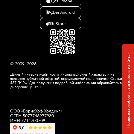
Для iPhone
Для Android
RuStore
Привезем любой автомобиль из Китая
© 2009–2026
Данный интернет-сайт носит информационный характер и не
является публичной офертой, определяемой положениями Статьи
437 ГК РФ. Для получения подробной информации обращайтесь в
дилерские центры.
ООО «
БорисХоф Холдинг
»
ОГРН 5077746977930
ИНН 7714700709