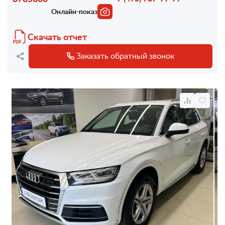
Онлайн-показ
Скачать отчет
Заказать обратный звонок