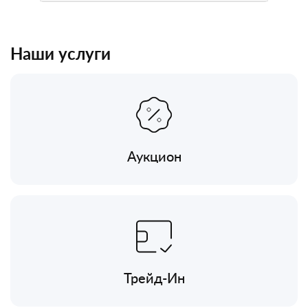
Наши услуги
Аукцион
Трейд-Ин