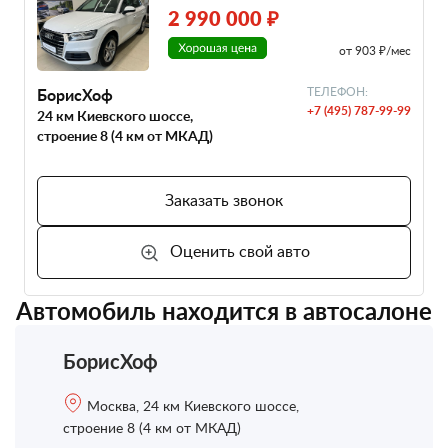
2 990 000 ₽
от 903 ₽/мес
БорисХоф
ТЕЛЕФОН:
+7 (495) 787-99-99
24 км Киевского шоссе,
строение 8 (4 км от МКАД)
Заказать звонок
Оценить свой авто
Автомобиль находится в автосалоне
БорисХоф
Москва, 24 км Киевского шоссе,
строение 8 (4 км от МКАД)