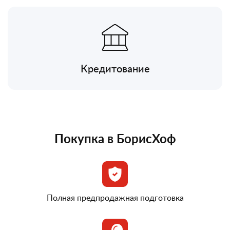
Кредитование
Покупка в БорисХоф
Полная предпродажная подготовка