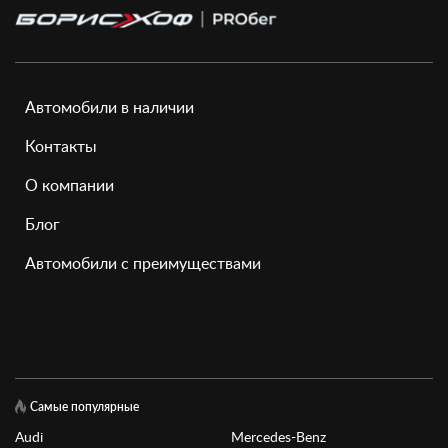
Автомобили в наличии
Контакты
О компании
Блог
Автомобили с преимуществами
Самые популярные
Audi
Mercedes-Benz