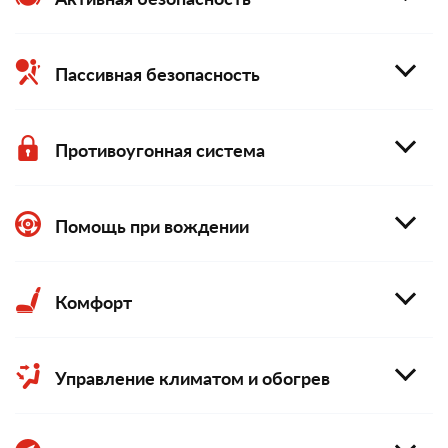
Пассивная безопасность
Противоугонная система
Помощь при вождении
Комфорт
Управление климатом и обогрев