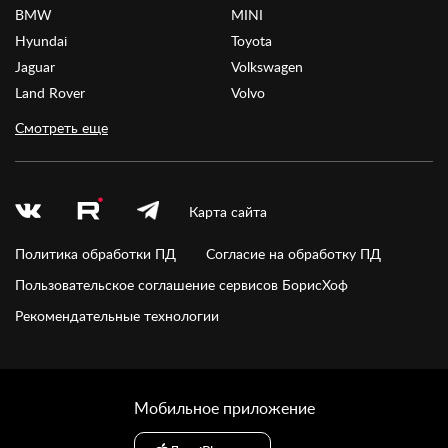
BMW
MINI
Hyundai
Toyota
Jaguar
Volkswagen
Land Rover
Volvo
Смотреть еще
Карта сайта
Политика обработки ПД
Согласие на обработку ПД
Пользовательское соглашение сервисов БорисХоф
Рекомендательные технологии
Мобильное приложение