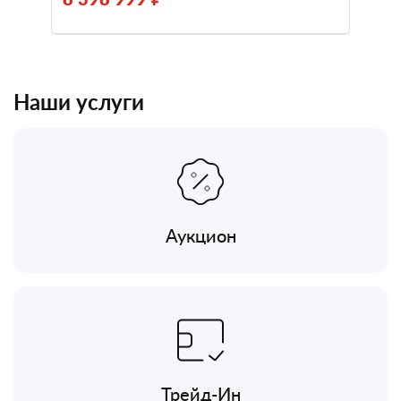
Наши услуги
Аукцион
Трейд-Ин