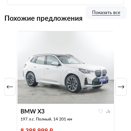
Показать все
Похожие предложения
BMW X3
197 л.с. Полный, 14 201 км
8 398 999 ₽