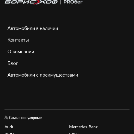
Автомобили в наличии
Контакты
О компании
Блог
Автомобили с преимуществами
Самые популярные
Audi
Mercedes-Benz