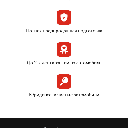
Полная предпродажная подготовка
До 2-х лет гарантии на автомобиль
Юридически чистые автомобили