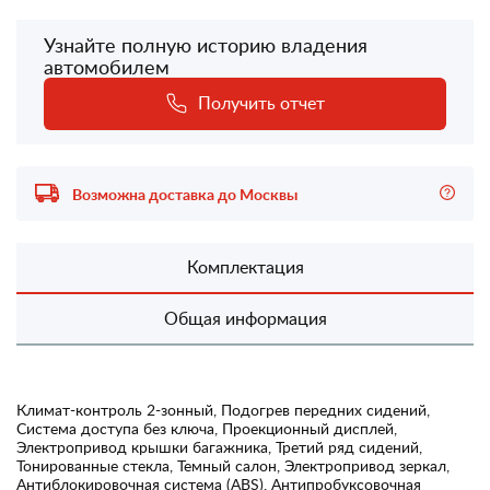
Узнайте полную историю владения
автомобилем
Получить отчет
Возможна доставка до Москвы
Комплектация
Общая информация
Климат-контроль 2-зонный, Подогрев передних сидений,
Система доступа без ключа, Проекционный дисплей,
Электропривод крышки багажника, Третий ряд сидений,
Тонированные стекла, Темный салон, Электропривод зеркал,
Антиблокировочная система (ABS), Антипробуксовочная