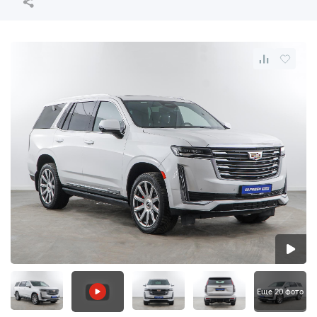
Еще 20 фото