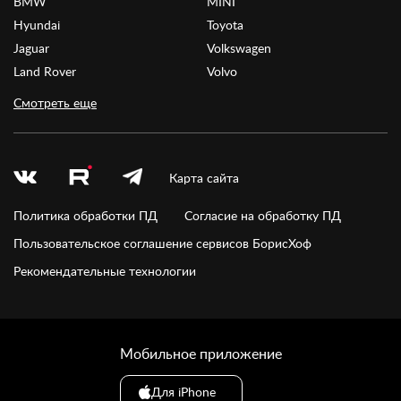
BMW
MINI
Hyundai
Toyota
Jaguar
Volkswagen
Land Rover
Volvo
Смотреть еще
Карта сайта
Политика обработки ПД
Согласие на обработку ПД
Пользовательское соглашение сервисов БорисХоф
Рекомендательные технологии
Мобильное приложение
Для iPhone