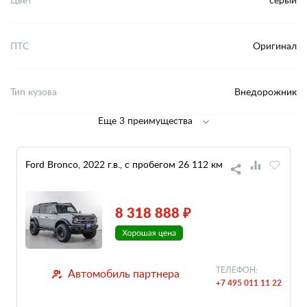
ПТС
Оригинал
Тип кузова
Внедорожник
Еще 3 преимущества
Ford Bronco, 2022 г.в., с пробегом 26 112 км
8 318 888 ₽
ТЕЛЕФОН:
Автомобиль партнера
+7 495 011 11 22