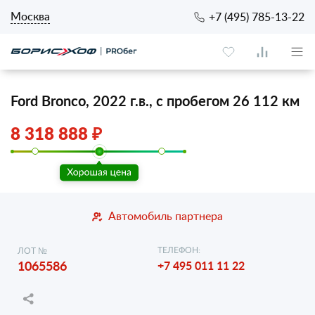
Москва
+7 (495) 785-13-22
Ford Bronco, 2022 г.в., с пробегом 26 112 км
8 318 888 ₽
Автомобиль партнера
ТЕЛЕФОН:
ЛОТ №
1065586
+7 495 011 11 22