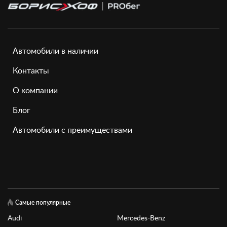
Автомобили в наличии
Контакты
О компании
Блог
Автомобили с преимуществами
Самые популярные
Audi
Mercedes-Benz