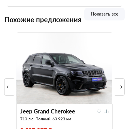
Показать все
Похожие предложения
Jeep Grand Cherokee
710 л.с. Полный, 60 923 км