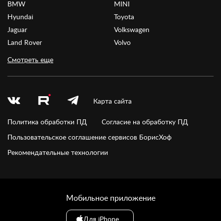
BMW
MINI
Hyundai
Toyota
Jaguar
Volkswagen
Land Rover
Volvo
Смотреть еще
Карта сайта
Политика обработки ПД
Согласие на обработку ПД
Пользовательское соглашение сервисов БорисХоф
Рекомендательные технологии
Мобильное приложение
Для iPhone