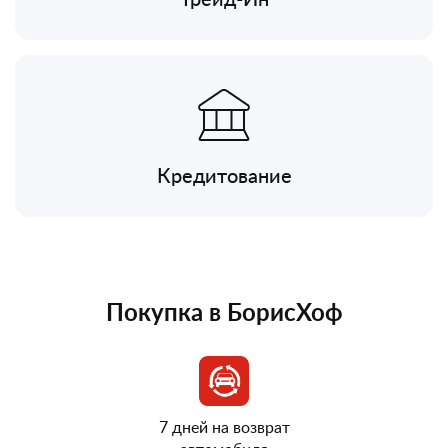
Кредитование
Покупка в БорисХоф
7 дней на возврат