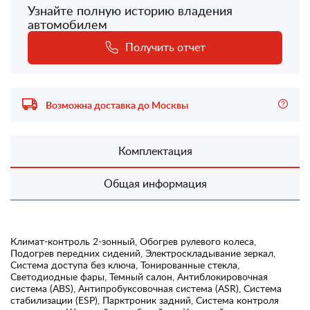
Узнайте полную историю владения
автомобилем
Получить отчет
Возможна доставка до Москвы
Комплектация
Общая информация
Климат-контроль 2-зонный, Обогрев рулевого колеса,
Подогрев передних сидений, Электроскладывание зеркал,
Система доступа без ключа, Тонированные стекла,
Светодиодные фары, Темный салон, Антиблокировочная
система (ABS), Антипробуксовочная система (ASR), Система
стабилизации (ESP), Парктроник задний, Система контроля