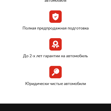
автомобиля
Полная предпродажная подготовка
До 2-х лет гарантии на автомобиль
Юридически чистые автомобили