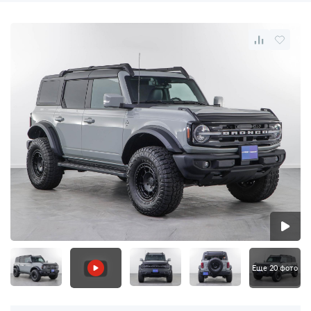
Еще 20 фото