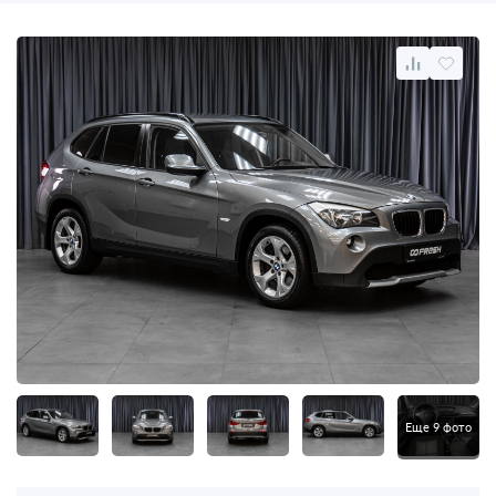
Еще 9 фото