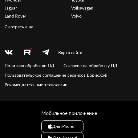
Jaguar
Volkswagen
Land Rover
Volvo
Смотреть еще
Карта сайта
Политика обработки ПД
Согласие на обработку ПД
Пользовательское соглашение сервисов БорисХоф
Рекомендательные технологии
Мобильное приложение
Для iPhone
Для Android