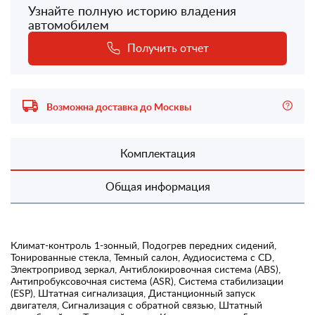
Узнайте полную историю владения
автомобилем
Получить отчет
Возможна доставка до Москвы
Комплектация
Общая информация
Климат-контроль 1-зонный, Подогрев передних сидений,
Тонированные стекла, Темный салон, Аудиосистема с CD,
Электропривод зеркал, Антиблокировочная система (ABS),
Антипробуксовочная система (ASR), Система стабилизации
(ESP), Штатная сигнализация, Дистанционный запуск
двигателя, Сигнализация с обратной связью, Штатный