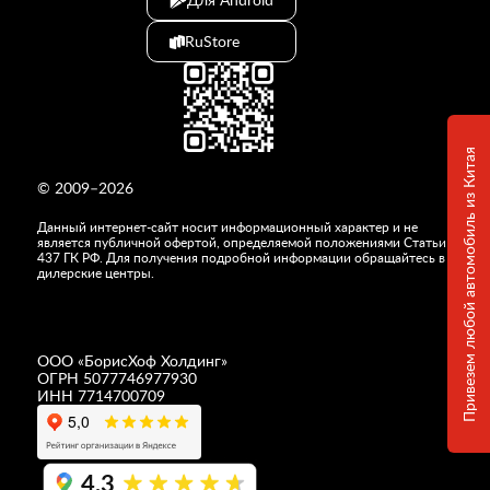
RuStore
Привезем любой автомобиль из Китая
© 2009–2026
Данный интернет-сайт носит информационный характер и не
является публичной офертой, определяемой положениями Статьи
437 ГК РФ. Для получения подробной информации обращайтесь в
дилерские центры.
ООО «
БорисХоф Холдинг
»
ОГРН 5077746977930
ИНН 7714700709
4,3