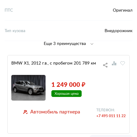
ПТС
Оригинал
Тип кузова
Внедорожник
Еще 3 преимущества
BMW X1, 2012 г.в., с пробегом 201 789 км
1 249 000 ₽
ТЕЛЕФОН:
Автомобиль партнера
+7 495 011 11 22