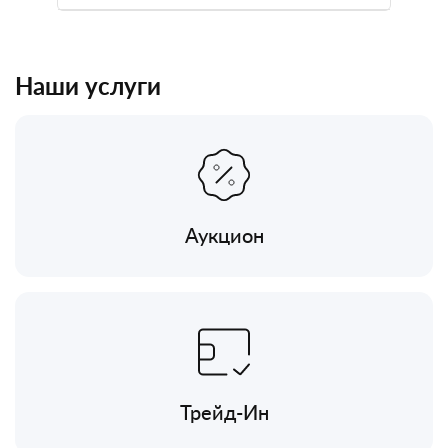
Наши услуги
Аукцион
Трейд-Ин