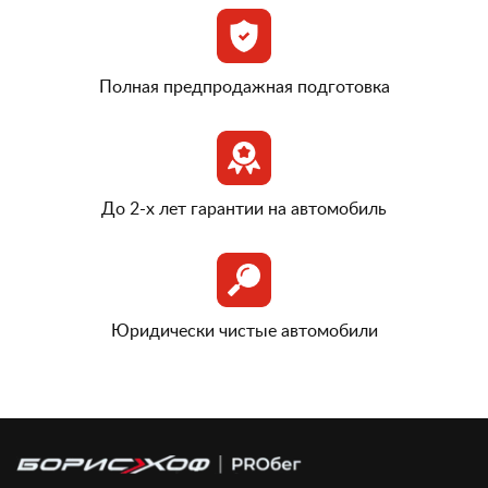
Полная предпродажная подготовка
До 2-х лет гарантии на автомобиль
Юридически чистые автомобили