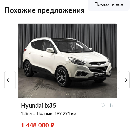
Показать все
Похожие предложения
Hyundai ix35
136 л.с. Полный, 199 294 км
1 448 000 ₽