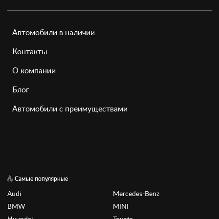
Автомобили в наличии
Контакты
О компании
Блог
Автомобили с преимуществами
Самые популярные
Audi
Mercedes-Benz
BMW
MINI
Hyundai
Toyota