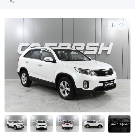
Еще 10 фото