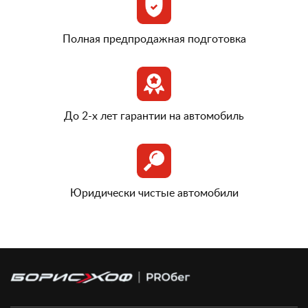
Полная предпродажная подготовка
До 2-х лет гарантии на автомобиль
Юридически чистые автомобили