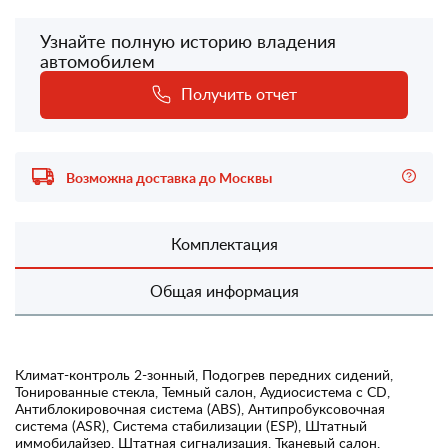
Узнайте полную историю владения
автомобилем
Получить отчет
Возможна доставка до Москвы
Комплектация
Общая информация
Климат-контроль 2-зонный, Подогрев передних сидений,
Тонированные стекла, Темный салон, Аудиосистема с CD,
Антиблокировочная система (ABS), Антипробуксовочная
система (ASR), Система стабилизации (ESP), Штатный
иммобилайзер, Штатная сигнализация, Тканевый салон,