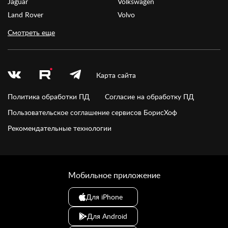
Jaguar
Volkswagen
Land Rover
Volvo
Смотреть еще
Карта сайта
Политика обработки ПД
Согласие на обработку ПД
Пользовательское соглашение сервисов БорисХоф
Рекомендательные технологии
Мобильное приложение
Для iPhone
Для Android