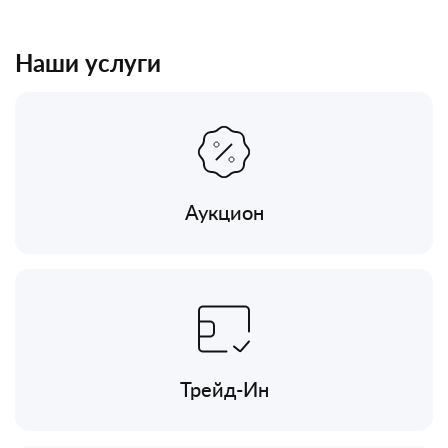
Наши услуги
Аукцион
Трейд-Ин