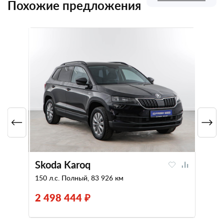
Похожие предложения
Skoda Karoq
150 л.с. Полный, 83 926 км
2 498 444 ₽