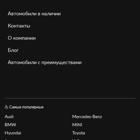
Автомобили в наличии
Контакты
О компании
Блог
Автомобили с преимуществами
Самые популярные
Audi
Mercedes-Benz
BMW
MINI
Hyundai
Toyota