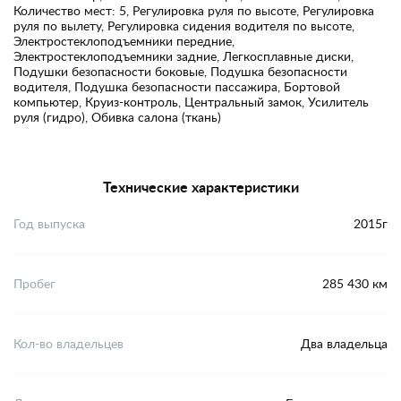
Количество мест: 5, Регулировка руля по высоте, Регулировка
руля по вылету, Регулировка сидения водителя по высоте,
Электростеклоподъемники передние,
Электростеклоподъемники задние, Легкосплавные диски,
Подушки безопасности боковые, Подушка безопасности
водителя, Подушка безопасности пассажира, Бортовой
компьютер, Круиз-контроль, Центральный замок, Усилитель
руля (гидро), Обивка салона (ткань)
Технические характеристики
Год выпуска
2015г
Пробег
285 430 км
Кол-во владельцев
Два владельца