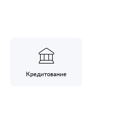
Кредитование