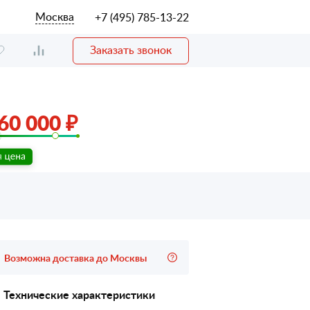
Москва
+7 (495) 785-13-22
Заказать звонок
60 000 ₽
Возможна доставка до Москвы
Технические характеристики