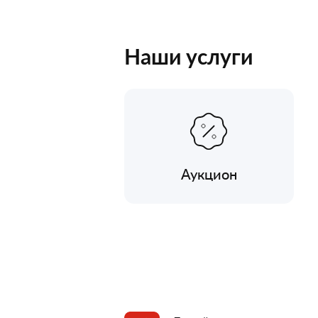
Наши услуги
Аукцион