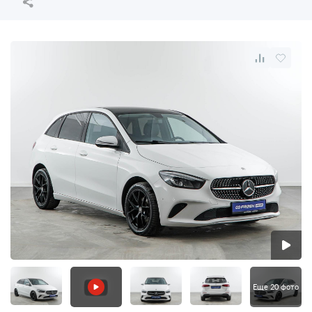
Еще 20 фото