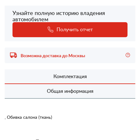
Узнайте полную историю владения
автомобилем
Получить отчет
Возможна доставка до Москвы
Комплектация
Общая информация
, Обивка салона (ткань)