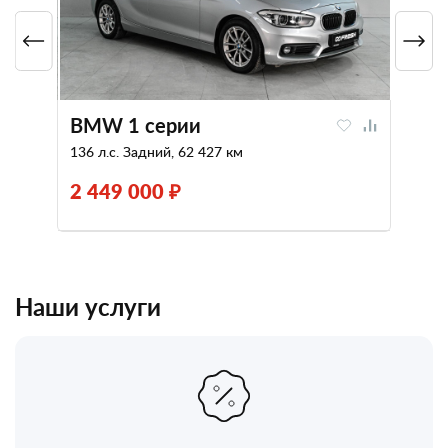
BMW 1 серии
136 л.с. Задний, 62 427 км
2 449 000 ₽
Наши услуги