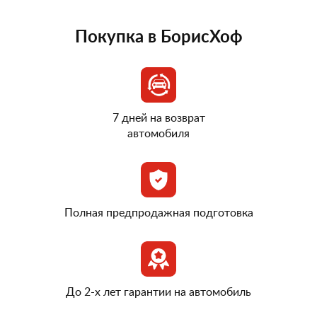
Покупка в БорисХоф
7 дней на возврат
автомобиля
Полная предпродажная подготовка
До 2-х лет гарантии на автомобиль