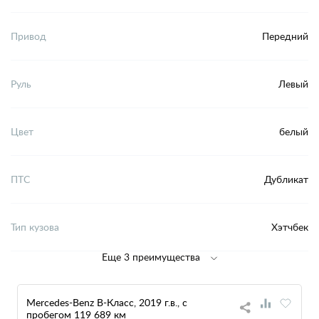
Привод
Передний
Руль
Левый
Цвет
белый
ПТС
Дубликат
Тип кузова
Хэтчбек
Еще 3 преимущества
Mercedes-Benz B-Класс, 2019 г.в., с
пробегом 119 689 км