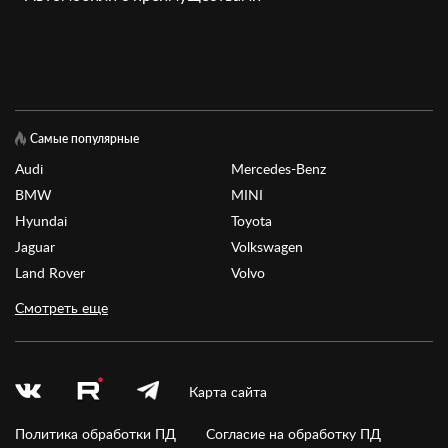
Самые популярные
Audi
Mercedes-Benz
BMW
MINI
Hyundai
Toyota
Jaguar
Volkswagen
Land Rover
Volvo
Смотреть еще
Карта сайта
Политика обработки ПД
Согласие на обработку ПД