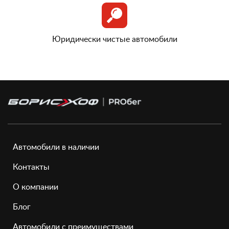
Юридически чистые автомобили
Автомобили в наличии
Контакты
О компании
Блог
Автомобили с преимуществами