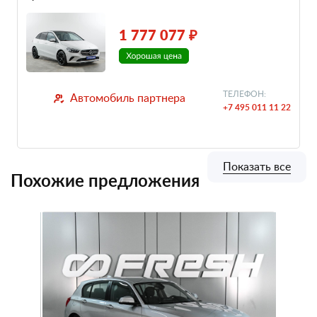
1 777 077 ₽
ТЕЛЕФОН:
Автомобиль партнера
+7 495 011 11 22
Показать все
Похожие предложения