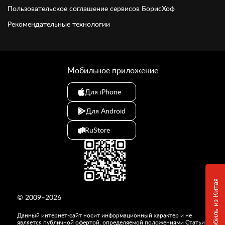
Пользовательское соглашение сервисов БорисХоф
Рекомендательные технологии
Мобильное приложение
Для iPhone
Для Android
RuStore
© 2009–2026
Данный интернет-сайт носит информационный характер и не
является публичной офертой, определяемой положениями Статьи