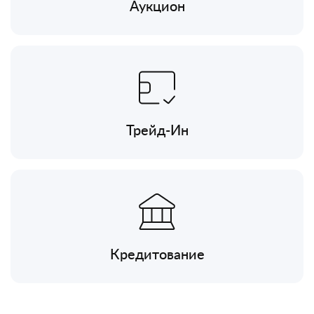
Аукцион
Трейд-Ин
Кредитование