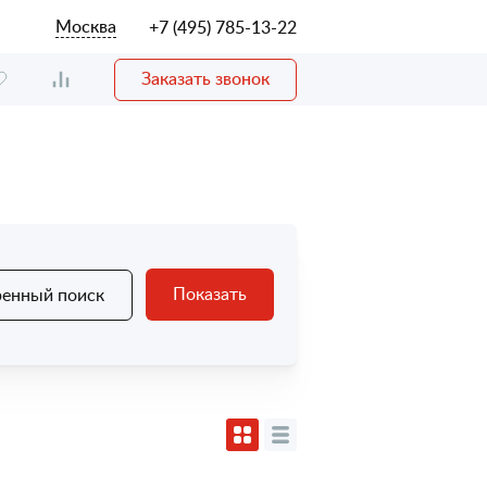
Москва
+7 (495) 785-13-22
Заказать звонок
Показать
енный поиск