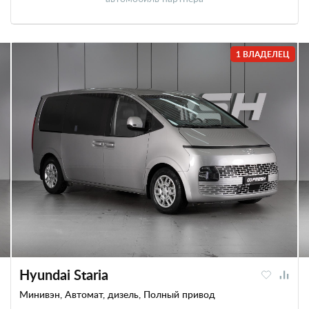
1 ВЛАДЕЛЕЦ
Hyundai Staria
Минивэн, Автомат, дизель, Полный привод