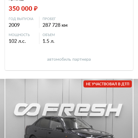
350 000 ₽
ГОД ВЫПУСКА
ПРОБЕГ
2009
287 728 км
МОЩНОСТЬ
ОБЪЕМ
102 л.с.
1.5 л.
автомобиль партнера
НЕ УЧАСТВОВАЛ В ДТП