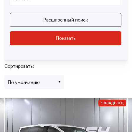
Расширенный поиск
Показать
Сортировать:
По умолчанию
1 ВЛАДЕЛЕЦ