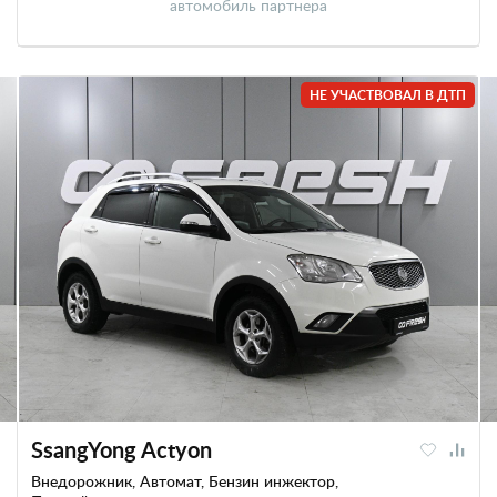
автомобиль партнера
НЕ УЧАСТВОВАЛ В ДТП
SsangYong Actyon
Внедорожник, Автомат, Бензин инжектор,