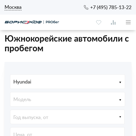
Москва
+7 (495) 785-13-22
Южнокорейские автомобили с
пробегом
Hyundai
Модель
Год выпуска, от