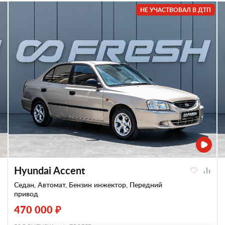
НЕ УЧАСТВОВАЛ В ДТП
Hyundai Accent
Седан, Автомат, Бензин инжектор, Передний
привод
470 000 ₽