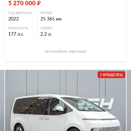
5 270 000 ₽
ГОД ВЫПУСКА
ПРОБЕГ
2022
25 365 км
МОЩНОСТЬ
ОБЪЕМ
177 л.с.
2.2 л.
автомобиль партнера
1 ВЛАДЕЛЕЦ