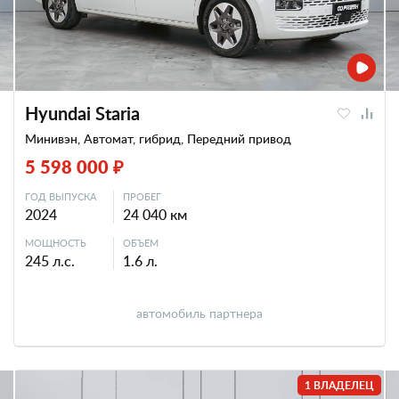
Hyundai Staria
Минивэн, Автомат, гибрид, Передний привод
5 598 000 ₽
ГОД ВЫПУСКА
ПРОБЕГ
2024
24 040 км
МОЩНОСТЬ
ОБЪЕМ
245 л.с.
1.6 л.
автомобиль партнера
1 ВЛАДЕЛЕЦ