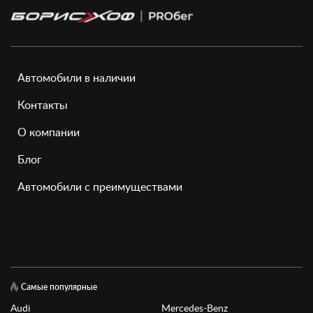
Автомобили в наличии
Контакты
О компании
Блог
Автомобили с преимуществами
Самые популярные
Audi
Mercedes-Benz