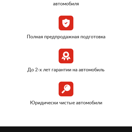
автомобиля
Полная предпродажная подготовка
До 2-х лет гарантии на автомобиль
Юридически чистые автомобили