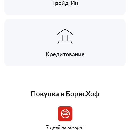
Трейд-Ин
Кредитование
Покупка в БорисХоф
7 дней на возврат