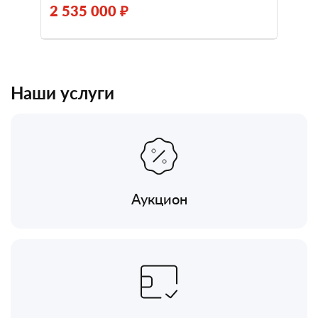
2 535 000 ₽
Наши услуги
Аукцион