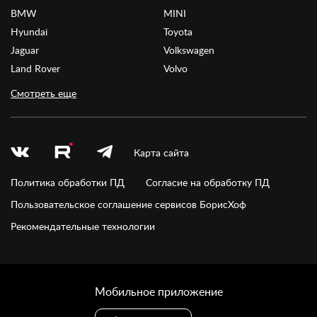
BMW
MINI
Hyundai
Toyota
Jaguar
Volkswagen
Land Rover
Volvo
Смотреть еще
Карта сайта
Политика обработки ПД
Согласие на обработку ПД
Пользовательское соглашение сервисов БорисХоф
Рекомендательные технологии
Мобильное приложение