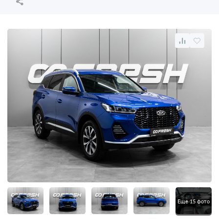
Еще 15 фото