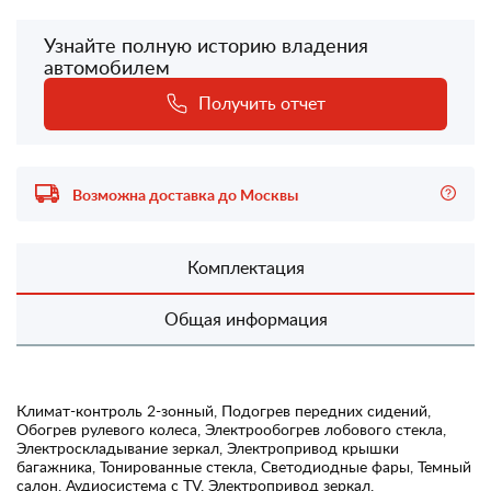
Узнайте полную историю владения
автомобилем
Получить отчет
Возможна доставка до Москвы
Комплектация
Общая информация
Климат-контроль 2-зонный, Подогрев передних сидений,
Обогрев рулевого колеса, Электрообогрев лобового стекла,
Электроскладывание зеркал, Электропривод крышки
багажника, Тонированные стекла, Светодиодные фары, Темный
салон, Аудиосистема с TV, Электропривод зеркал,