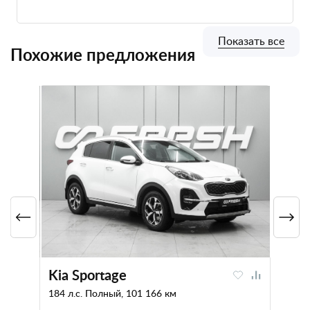
Показать все
Похожие предложения
Kia Sportage
184 л.с. Полный, 101 166 км