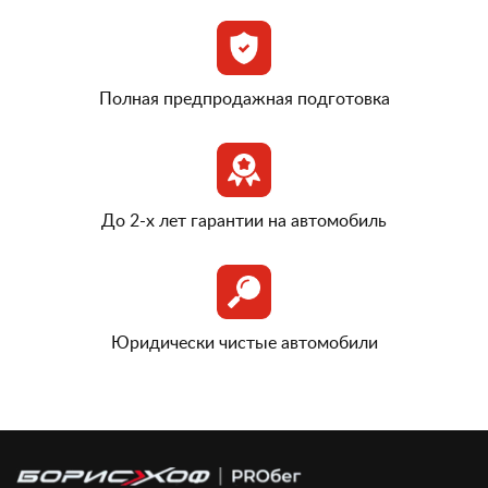
Полная предпродажная подготовка
До 2-х лет гарантии на автомобиль
Юридически чистые автомобили