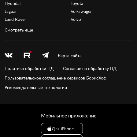
Hyundai
Toyota
Jaguar
Volkswagen
Land Rover
Volvo
Смотреть еще
Карта сайта
Политика обработки ПД
Согласие на обработку ПД
Пользовательское соглашение сервисов БорисХоф
Рекомендательные технологии
Мобильное приложение
Для iPhone