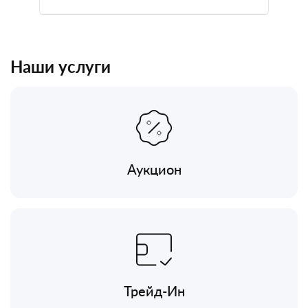
Наши услуги
Аукцион
Трейд-Ин