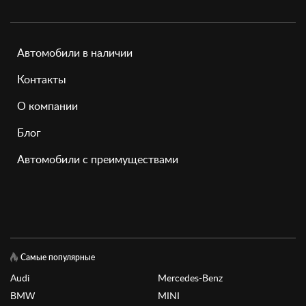
Автомобили в наличии
Контакты
О компании
Блог
Автомобили с преимуществами
Самые популярные
Audi
Mercedes-Benz
BMW
MINI