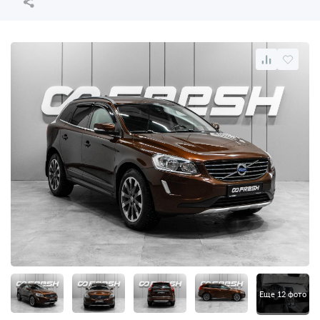
Еще 12 фото