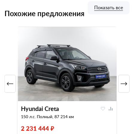
Показать все
Похожие предложения
Hyundai Creta
150 л.с. Полный, 87 214 км
2 231 444 ₽