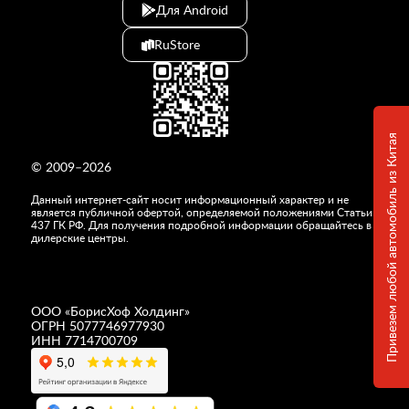
Для Android
RuStore
Привезем любой автомобиль из Китая
© 2009–2026
Данный интернет-сайт носит информационный характер и не
является публичной офертой, определяемой положениями Статьи
437 ГК РФ. Для получения подробной информации обращайтесь в
дилерские центры.
ООО «
БорисХоф Холдинг
»
ОГРН 5077746977930
ИНН 7714700709