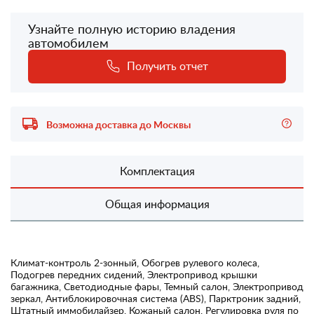
Узнайте полную историю владения
автомобилем
Получить отчет
Возможна доставка до Москвы
Комплектация
Общая информация
Климат-контроль 2-зонный, Обогрев рулевого колеса,
Подогрев передних сидений, Электропривод крышки
багажника, Светодиодные фары, Темный салон, Электропривод
зеркал, Антиблокировочная система (ABS), Парктроник задний,
Штатный иммобилайзер, Кожаный салон, Регулировка руля по