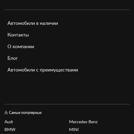
Автомобили в наличии
Контакты
О компании
Блог
Автомобили с преимуществами
Самые популярные
Audi
Mercedes-Benz
BMW
MINI