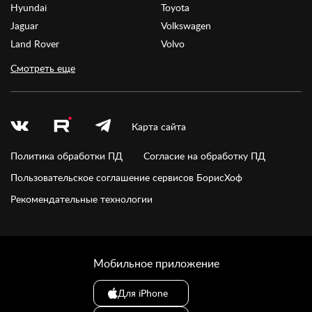
Hyundai
Toyota
Jaguar
Volkswagen
Land Rover
Volvo
Смотреть еще
Карта сайта
Политика обработки ПД
Согласие на обработку ПД
Пользовательское соглашение сервисов БорисХоф
Рекомендательные технологии
Мобильное приложение
Для iPhone