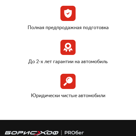
Полная предпродажная подготовка
До 2-х лет гарантии на автомобиль
Юридически чистые автомобили