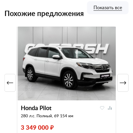
Показать все
Похожие предложения
Honda Pilot
280 л.с. Полный, 69 154 км
3 349 000 ₽