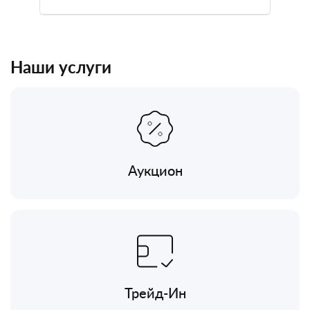
Наши услуги
Аукцион
Трейд-Ин