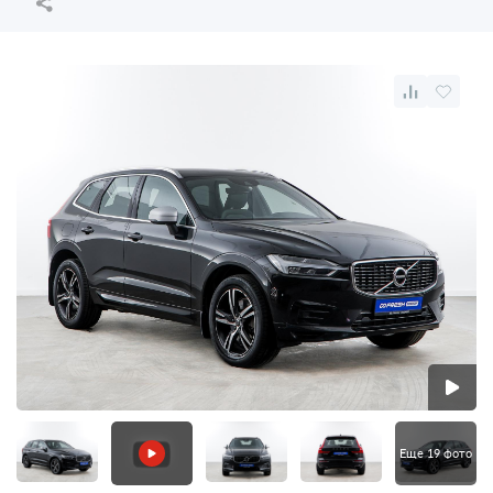
Еще 19 фото